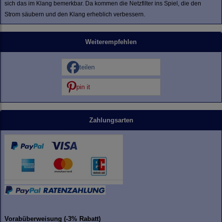
sich das im Klang bemerkbar. Da kommen die Netzfilter ins Spiel, die den
Strom säubern und den Klang erheblich verbessern.
Weiterempfehlen
teilen
pin it
Zahlungsarten
Vorabüberweisung (-3% Rabatt)