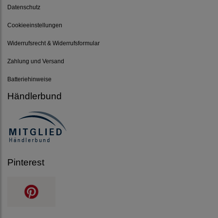
Datenschutz
Cookieeinstellungen
Widerrufsrecht & Widerrufsformular
Zahlung und Versand
Batteriehinweise
Händlerbund
Pinterest