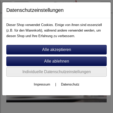
Datenschutzeinstellungen
Tonabnehmer
MC
Dieser Shop verwendet Cookies. Einige von ihnen sind essenziell
(z.B. für den Warenkorb), während andere verwendet werden, um
diesen Shop und Ihre Erfahrung zu verbessern.
Individuelle Datenschutzeinstellungen
Impressum
|
Datenschutz