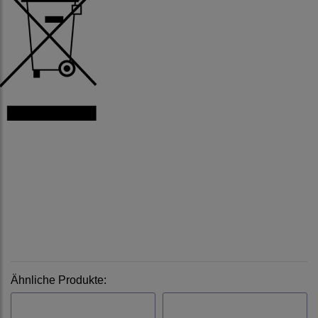
Ähnliche Produkte: