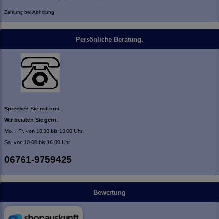
Zahlung bei Abholung
Persönliche Beratung.
Sprechen Sie mit uns.
Wir beraten Sie gern.
Mo. - Fr. von 10.00 bis 19.00 Uhr.
Sa. von 10.00 bis 16.00 Uhr
06761-9759425
Bewertung