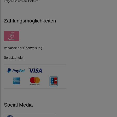
Folgen Sie uns auf Pinterest
Zahlungsmöglichkeiten
Vorkasse per Überweisung
Selbstabholer
Social Media