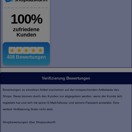
Verifizierung Bewertungen
Bewertungen zu einzelnen Artikel erscheinen auf der entsprechenden Artikelseite des
Shops. Diese können durch den Kunden nur abgegeben werden, wenn der Kunde sich
registriert hat und sich mit seiner E-Mail-Adresse und seinem Passwort anmeldet. Eine
weitere Verifizierung findet nicht statt.
Shopbewertungen über Shopauskunft: