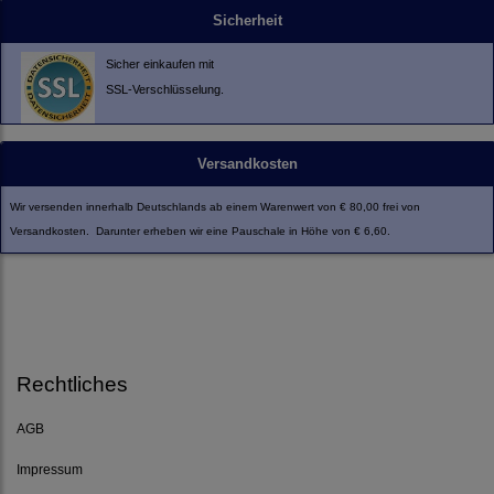
Sicherheit
Sicher einkaufen mit
SSL-Verschlüsselung.
Versandkosten
Wir versenden innerhalb Deutschlands ab einem Warenwert von € 80,00 frei von
Versandkosten. Darunter erheben wir eine Pauschale in Höhe von € 6,60.
Rechtliches
AGB
Impressum