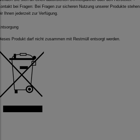
ontakt bei Fragen: Bei Fragen zur sicheren Nutzung unserer Produkte stehen
ir Ihnen jederzeit zur Verfügung.
ntsorgung
ieses Produkt darf nicht zusammen mit Restmüll entsorgt werden.