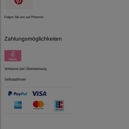
Folgen Sie uns auf Pinterest
Zahlungsmöglichkeiten
Vorkasse per Überweisung
Selbstabholer