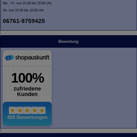
Mo. - Fr. von 10.00 bis 19.00 Uhr.
Sa. von 10.00 bis 16.00 Uhr
06761-9759425
Bewertung