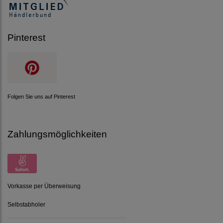
Pinterest
Folgen Sie uns auf Pinterest
Zahlungsmöglichkeiten
Vorkasse per Überweisung
Selbstabholer