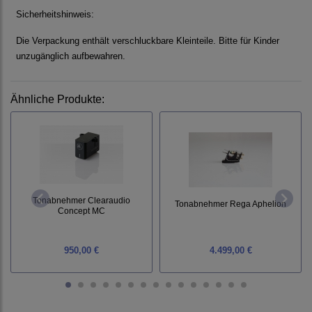
Sicherheitshinweis:
Die Verpackung enthält verschluckbare Kleinteile. Bitte für Kinder
unzugänglich aufbewahren.
Ähnliche Produkte:
Tonabnehmer Clearaudio
Tonabnehmer Rega Aphelion
Concept MC
950,00 €
4.499,00 €