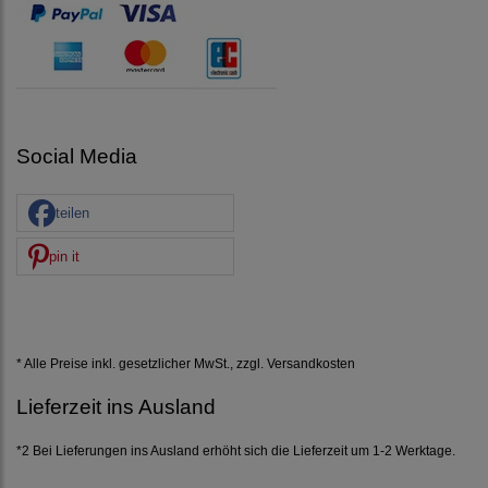
Social Media
teilen
pin it
* Alle Preise inkl. gesetzlicher MwSt., zzgl.
Versandkosten
Lieferzeit ins Ausland
*2 Bei Lieferungen ins Ausland erhöht sich die Lieferzeit um 1-2 Werktage.