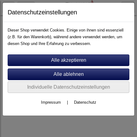
Datenschutzeinstellungen
Tonabnehmer
MC
Dieser Shop verwendet Cookies. Einige von ihnen sind essenziell
(z.B. für den Warenkorb), während andere verwendet werden, um
diesen Shop und Ihre Erfahrung zu verbessern.
Individuelle Datenschutzeinstellungen
Impressum
|
Datenschutz