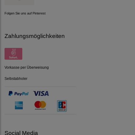
Folgen Sie uns auf Pinterest
Zahlungsmöglichkeiten
Vorkasse per Überweisung
Selbstabholer
Social Media