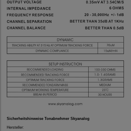
Sicherheitshinweise Tonabnehmer Skyanalog
Hersteller: