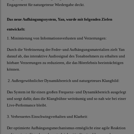
Engagement für naturgetreue Wiedergabe deckt.
Das neue Aufhängungssystem, Yan, wurde mit folgenden Zielen
entwickelt:
1. Minimierung von Informationsverlusten und Verzerrungen:
Durch die Verfeinerung der Feder- und Aufhängungsmaterialien zielt Yan
darauf ab, das interaktive Audiosignal des Tonabnehmers zu erhalten und
hörbare Verzerrungen zu reduzieren, die das Hörerlebnis beeinträchtigen
können.
2. Außergewöhnlicher Dynamikbereich und naturgetreues Klangbild:
Das System ist für einen großen Frequenz- und Dynamikbereich ausgelegt
und sorgt dafür, dass die Klangbühne weiträumig und so nah wie bei einer
Live-Performance bleibt.
3. Verbessertes Einschwingverhalten und Klarheit:
Der optimierte Aufhängungsmechanismus ermöglicht eine agile Reaktion