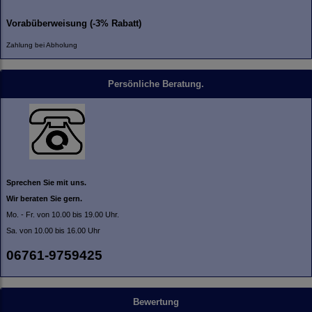
Vorabüberweisung (-3% Rabatt)
Zahlung bei Abholung
Persönliche Beratung.
Sprechen Sie mit uns.
Wir beraten Sie gern.
Mo. - Fr. von 10.00 bis 19.00 Uhr.
Sa. von 10.00 bis 16.00 Uhr
06761-9759425
Bewertung