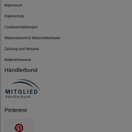
Impressum
Datenschutz
Cookieeinstellungen
Widerrufsrecht & Widerrufsformular
Zahlung und Versand
Batteriehinweise
Händlerbund
Pinterest