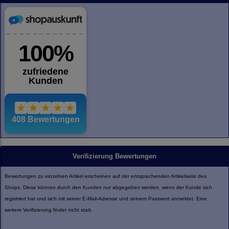
Verifizierung Bewertungen
Bewertungen zu einzelnen Artikel erscheinen auf der entsprechenden Artikelseite des
Shops. Diese können durch den Kunden nur abgegeben werden, wenn der Kunde sich
registriert hat und sich mit seiner E-Mail-Adresse und seinem Passwort anmeldet. Eine
weitere Verifizierung findet nicht statt.