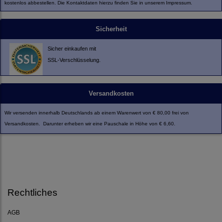
kostenlos abbestellen. Die Kontaktdaten hierzu finden Sie in unserem Impressum.
Sicherheit
Sicher einkaufen mit
SSL-Verschlüsselung.
Versandkosten
Wir versenden innerhalb Deutschlands ab einem Warenwert von € 80,00 frei von
Versandkosten. Darunter erheben wir eine Pauschale in Höhe von € 6,60.
Rechtliches
AGB