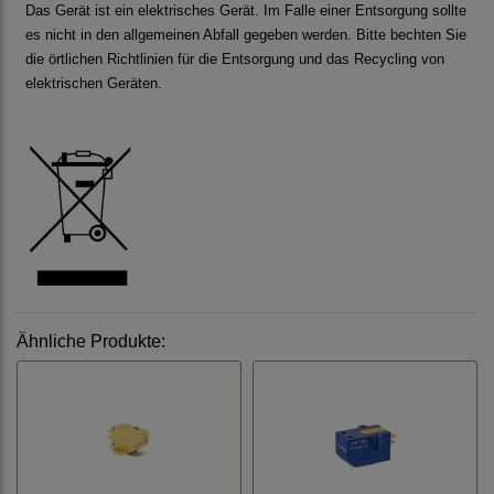
Das Gerät ist ein elektrisches Gerät. Im Falle einer Entsorgung sollte
es nicht in den allgemeinen
Abfall gegeben werden. Bitte be
chten Sie
die örtlichen Richtlinien für die Entsorgung und das Recycling von
elektrischen Geräten.
Ähnliche Produkte: