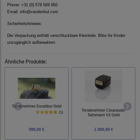
Phone: +31 (0) 578 569 950
Email:
info@vandenhul.com
Sicherheitshinweis:
Die Verpackung enthält verschluckbare Kleinteile. Bitte für Kinder
unzugänglich aufbewahren.
Ähnliche Produkte:
Tonabnehmer Excalibur Gold
Tonabnehmer Clearaudio
(1)
Talismann V2 Gold
999,00 €
1.900,00 €