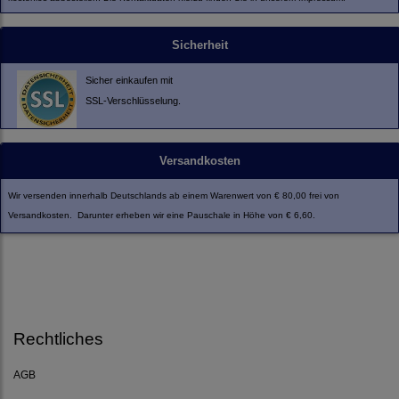
Sicherheit
Sicher einkaufen mit
SSL-Verschlüsselung.
Versandkosten
Wir versenden innerhalb Deutschlands ab einem Warenwert von € 80,00 frei von
Versandkosten. Darunter erheben wir eine Pauschale in Höhe von € 6,60.
Rechtliches
AGB