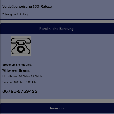
Vorabüberweisung (-3% Rabatt)
Zahlung bei Abholung
Persönliche Beratung.
Sprechen Sie mit uns.
Wir beraten Sie gern.
Mo. - Fr. von 10.00 bis 19.00 Uhr.
Sa. von 10.00 bis 16.00 Uhr
06761-9759425
Bewertung