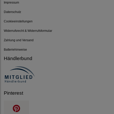
Impressum
Datenschutz
Cookieeinstellungen
Widerrufsrecht & Widerrufsformular
Zahlung und Versand
Batteriehinweise
Händlerbund
Pinterest