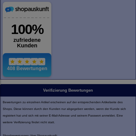
Verifizierung Bewertungen
Bewertungen zu einzelnen Artikel erscheinen auf der entsprechenden Artikelseite des
Shops. Diese können durch den Kunden nur abgegeben werden, wenn der Kunde sich
registriert hat und sich mit seiner E-Mail-Adresse und seinem Passwort anmeldet. Eine
weitere Verifizierung findet nicht statt.
Shopbewertungen über Shopauskunft: