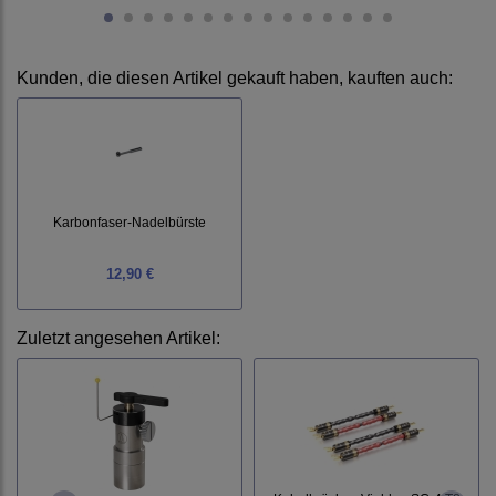
Kunden, die diesen Artikel gekauft haben, kauften auch:
Karbonfaser-Nadelbürste
12,90 €
Zuletzt angesehen Artikel: