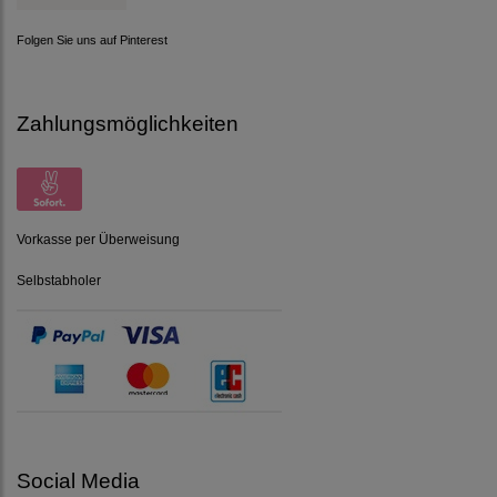
Folgen Sie uns auf Pinterest
Zahlungsmöglichkeiten
Vorkasse per Überweisung
Selbstabholer
Social Media