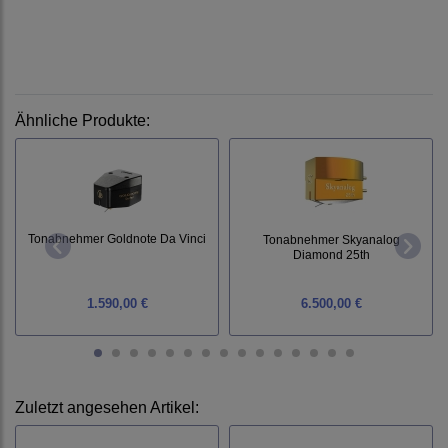
Ähnliche Produkte:
Tonabnehmer Goldnote Da Vinci
Tonabnehmer Skyanalog
Diamond 25th
1.590,00 €
6.500,00 €
Zuletzt angesehen Artikel: