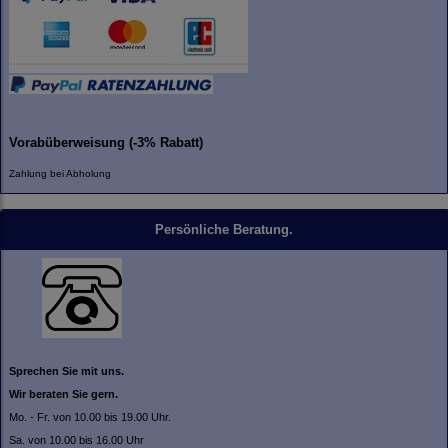
Vorabüberweisung (-3% Rabatt)
Zahlung bei Abholung
Persönliche Beratung.
Sprechen Sie mit uns.
Wir beraten Sie gern.
Mo. - Fr. von 10.00 bis 19.00 Uhr.
Sa. von 10.00 bis 16.00 Uhr