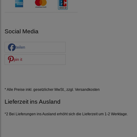
Social Media
teilen
pin it
* Alle Preise inkl. gesetzlicher MwSt., zzgl.
Versandkosten
Lieferzeit ins Ausland
*2 Bei Lieferungen ins Ausland erhöht sich die Lieferzeit um 1-2 Werktage.