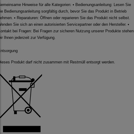
emeinsame Hinweise für alle Kategorien: • Bedienungsanleitung: Lesen Sie
ie Bedienungsanleitung sorgfältig durch, bevor Sie das Produkt in Betrieb
ehmen. • Reparaturen: Öffnen oder reparieren Sie das Produkt nicht selbst.
enden Sie sich an einen autorisierten Servicepartner oder den Hersteller. •
ontakt bei Fragen: Bei Fragen zur sicheren Nutzung unserer Produkte stehen
ir Ihnen jederzeit zur Verfügung.
ntsorgung
ieses Produkt darf nicht zusammen mit Restmüll entsorgt werden.