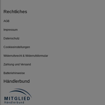
Rechtliches
AGB
Impressum
Datenschutz
Cookieeinstellungen
Widerrufsrecht & Widerrufsformular
Zahlung und Versand
Batteriehinweise
Händlerbund