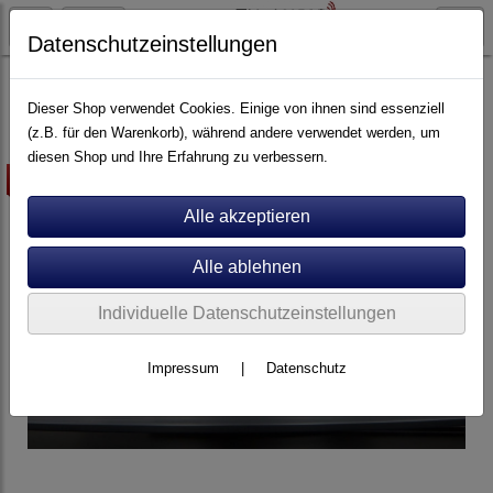
Datenschutzeinstellungen
Tonabnehmer
MC
Dieser Shop verwendet Cookies. Einige von ihnen sind essenziell
(z.B. für den Warenkorb), während andere verwendet werden, um
diesen Shop und Ihre Erfahrung zu verbessern.
mit gratis Beigabe
Individuelle Datenschutzeinstellungen
Impressum
|
Datenschutz