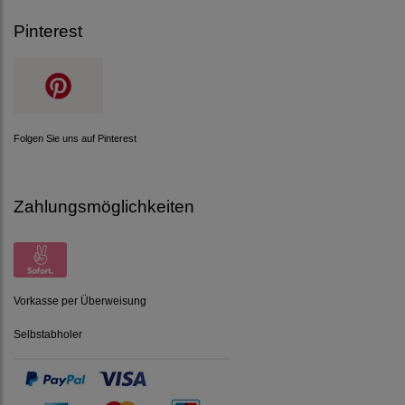
Pinterest
Folgen Sie uns auf Pinterest
Zahlungsmöglichkeiten
Vorkasse per Überweisung
Selbstabholer