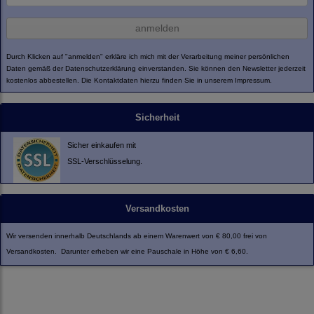
anmelden
Durch Klicken auf "anmelden" erkläre ich mich mit der Verarbeitung meiner persönlichen
Daten gemäß der
Datenschutzerklärung
einverstanden. Sie können den Newsletter jederzeit
kostenlos abbestellen. Die Kontaktdaten hierzu finden Sie in unserem Impressum.
Sicherheit
Sicher einkaufen mit
SSL-Verschlüsselung.
Versandkosten
Wir versenden innerhalb Deutschlands ab einem Warenwert von € 80,00 frei von
Versandkosten. Darunter erheben wir eine Pauschale in Höhe von € 6,60.