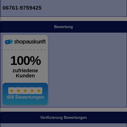
06761-9759425
Bewertung
Verifizierung Bewertungen