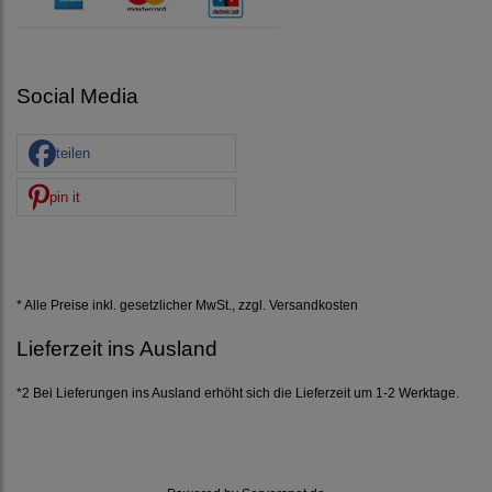
Social Media
teilen
pin it
* Alle Preise inkl. gesetzlicher MwSt., zzgl.
Versandkosten
Lieferzeit ins Ausland
*2 Bei Lieferungen ins Ausland erhöht sich die Lieferzeit um 1-2 Werktage.