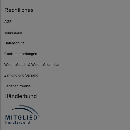
Rechtliches
AGB
Impressum
Datenschutz
Cookieeinstellungen
Widerrufsrecht & Widerrufsformular
Zahlung und Versand
Batteriehinweise
Händlerbund