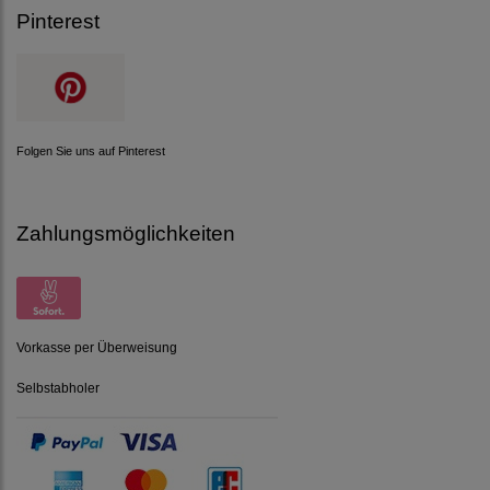
Pinterest
Folgen Sie uns auf Pinterest
Zahlungsmöglichkeiten
Vorkasse per Überweisung
Selbstabholer