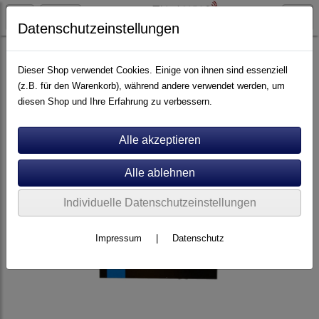
Datenschutzeinstellungen
Plattenspieler Zubehör
Dieser Shop verwendet Cookies. Einige von ihnen sind essenziell
(z.B. für den Warenkorb), während andere verwendet werden, um
diesen Shop und Ihre Erfahrung zu verbessern.
Individuelle Datenschutzeinstellungen
Impressum
|
Datenschutz