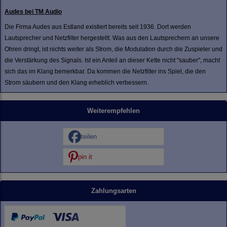
Audes bei TM Audio
Die Firma Audes aus Estland existiert bereits seit 1936. Dort werden
Lautsprecher und Netzfilter hergestellt. Was aus den Lautsprechern an unsere
Ohren dringt, ist nichts weiter als Strom, die Modulation durch die Zuspieler und
die Verstärkung des Signals. Ist ein Anteil an dieser Kette nicht "sauber", macht
sich das im Klang bemerkbar. Da kommen die Netzfilter ins Spiel, die den
Strom säubern und den Klang erheblich verbessern.
Weiterempfehlen
teilen
pin it
Zahlungsarten