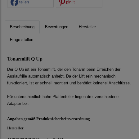
teilen
pin it
Beschreibung
Bewertungen
Hersteller
Frage stellen
Tonarmlift Q Up
Der Q Up ist ein Tonarmlift, der den Tonarm beim Erreichen der
Auslaufrille automatisch anhebt. Da der Lift rein mechanisch
funktioniert, ist er schnell montiert und benötigt keinerlei Anschlüsse.
Für unterschiedlich hohe Plattenteller liegen drei verschiedene
Adapter bei.
Angaben gemäß Produktsicherheitsverordnung
Hersteller: