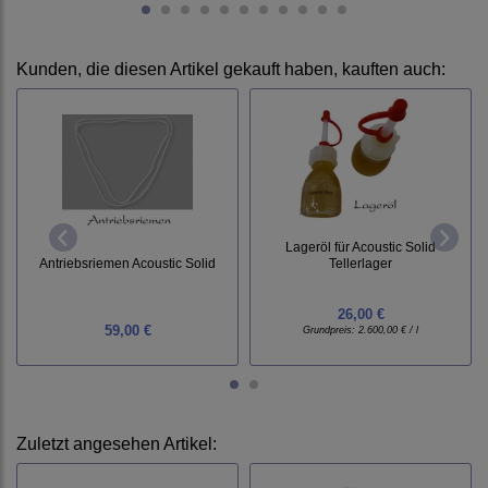
Kunden, die diesen Artikel gekauft haben, kauften auch:
Lageröl für Acoustic Solid
Antriebsriemen Acoustic Solid
Tellerlager
26,00 €
59,00 €
Grundpreis:
2.600,00 € / l
Zuletzt angesehen Artikel: