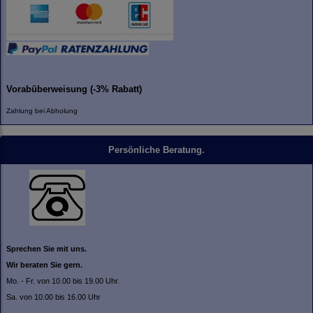
Vorabüberweisung (-3% Rabatt)
Zahlung bei Abholung
Persönliche Beratung.
Sprechen Sie mit uns.
Wir beraten Sie gern.
Mo. - Fr. von 10.00 bis 19.00 Uhr.
Sa. von 10.00 bis 16.00 Uhr