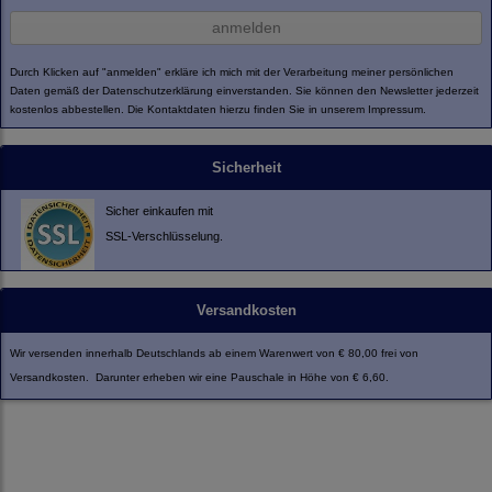
anmelden
Durch Klicken auf "anmelden" erkläre ich mich mit der Verarbeitung meiner persönlichen
Daten gemäß der
Datenschutzerklärung
einverstanden. Sie können den Newsletter jederzeit
kostenlos abbestellen. Die Kontaktdaten hierzu finden Sie in unserem Impressum.
Sicherheit
Sicher einkaufen mit
SSL-Verschlüsselung.
Versandkosten
Wir versenden innerhalb Deutschlands ab einem Warenwert von € 80,00 frei von
Versandkosten. Darunter erheben wir eine Pauschale in Höhe von € 6,60.