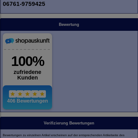
06761-9759425
Bewertung
Verifizierung Bewertungen
Bewertungen zu einzelnen Artikel erscheinen auf der entsprechenden Artikelseite des