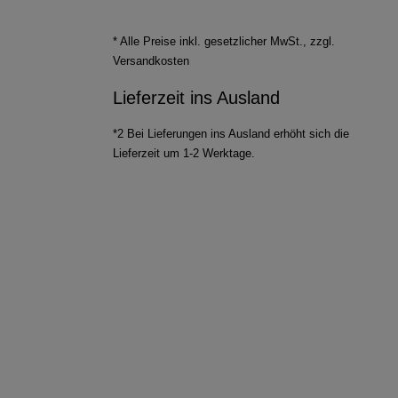
* Alle Preise inkl. gesetzlicher MwSt., zzgl.
Versandkosten
Lieferzeit ins Ausland
*2 Bei Lieferungen ins Ausland erhöht sich die
Lieferzeit um 1-2 Werktage.