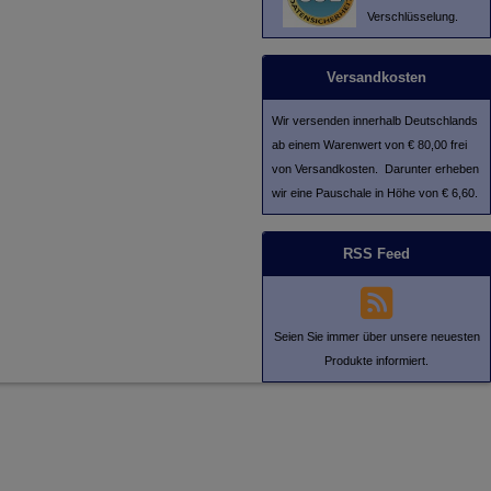
Verschlüsselung.
Versandkosten
Wir versenden innerhalb Deutschlands
ab einem Warenwert von € 80,00 frei
von Versandkosten. Darunter erheben
wir eine Pauschale in Höhe von € 6,60.
RSS Feed
Seien Sie immer über unsere neuesten
Produkte informiert.