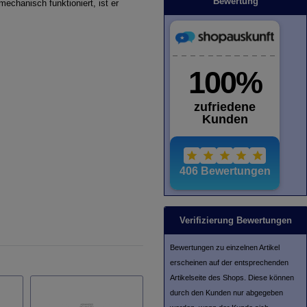
Bewertung
mechanisch funktioniert, ist er
Verifizierung Bewertungen
Bewertungen zu einzelnen Artikel
erscheinen auf der entsprechenden
Artikelseite des Shops. Diese können
durch den Kunden nur abgegeben