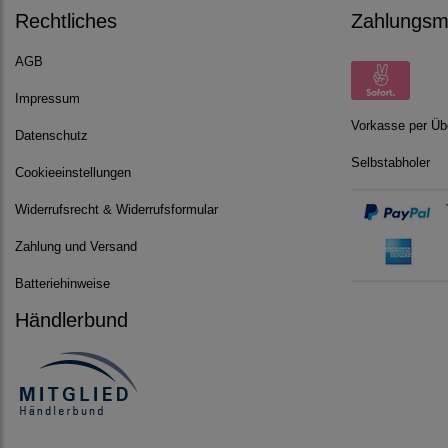
Rechtliches
Zahlungsmö
AGB
Impressum
Vorkasse per Üb
Datenschutz
Selbstabholer
Cookieeinstellungen
Widerrufsrecht & Widerrufsformular
Zahlung und Versand
Batteriehinweise
Händlerbund