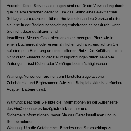
Vorsicht: Diese Serviceanleitungen sind nur für die Verwendung durch
qualifizierte Personen gedacht. Um das Risiko eines elektrischen
Schlages zu reduzieren, führen Sie keinerlei andere Servicearbeiten
als jene in der Bedienungsanleitung enthaltenen selbst durch, wenn
Sie nicht dazu qualifiziert sind.
Installieren Sie das Gerät nicht an einem beengten Platz wie in
einem Bücherregal oder einem ähnlichen Schrank, und achten Sie
auf eine gute Belüftung an einem offenen Platz. Die Belüftung sollte
nicht durch Abdeckung der Belüftungsöffnungen durch Teile wie
Zeitungen, Tischtücher oder Vorhänge beeinträchtigt werden.
Warnung: Verwenden Sie nur vom Hersteller zugelassene
Zubehörteile und Ergänzungen (wie zum Beispiel exklusiv verfügbare
Adapter, Batterie usw.).
Warnung: Beachten Sie bitte die Informationen an der Außenseite
des Gerätegehäuses bezüglich elektrischer und
Sicherheitsinformationen, bevor Sie das Gerät installieren und in
Betrieb nehmen.
Warnung: Um die Gefahr eines Brandes oder Stromschlags zu