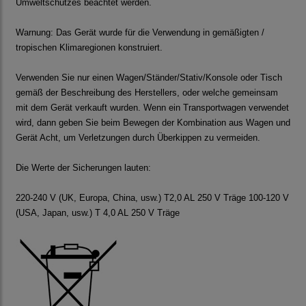
Umweltschutzes beachtet werden.
Warnung: Das Gerät wurde für die Verwendung in gemäßigten /
tropischen Klimaregionen konstruiert.
Verwenden Sie nur einen Wagen/Ständer/Stativ/Konsole oder Tisch
gemäß der Beschreibung des Herstellers, oder welche gemeinsam
mit dem Gerät verkauft wurden. Wenn ein Transportwagen verwendet
wird, dann geben Sie beim Bewegen der Kombination aus Wagen und
Gerät Acht, um Verletzungen durch Überkippen zu vermeiden.
Die Werte der Sicherungen lauten:
220-240 V (UK, Europa, China, usw.) T2,0 AL 250 V Träge 100-120 V
(USA, Japan, usw.) T 4,0 AL 250 V Träge