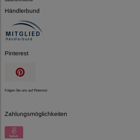
Händlerbund
Pinterest
Folgen Sie uns auf Pinterest
Zahlungsmöglichkeiten