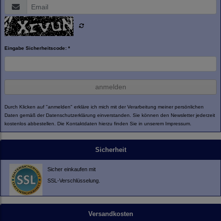
Eingabe Sicherheitscode: *
anmelden
Durch Klicken auf "anmelden" erkläre ich mich mit der Verarbeitung meiner persönlichen
Daten gemäß der
Datenschutzerklärung
einverstanden. Sie können den Newsletter jederzeit
kostenlos abbestellen. Die Kontaktdaten hierzu finden Sie in unserem Impressum.
Sicherheit
Sicher einkaufen mit
SSL-Verschlüsselung.
Versandkosten