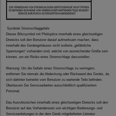
Symbole Stromschlaggefahr
Dieses Blitzsymbol mit Pfeilspitze innerhalb eines gleichseitigen
Dreiecks soll den Benutzer darauf aufmerksam machen, dass
innerhalb des Gerätegehäuses nicht isolierte „gefährliche
Spannungen“ vorhanden sind, welche von ausreichender Größe sein
können, um ein Risiko eines Stromschlags darzustellen.
Warnung: Um die Gefahr eines Stromschlags zu verringern,
entfernen Sie niemals die Abdeckung oder Rückwand des Geräts, da
sich dahinter keinerlei vom Benutzer zu wartende Teile befinden.
Überlassen Sie Servicearbeiten ausschließlich qualifiziertem
Personal.
Das Ausrufezeichen innerhalb eines gleichseitigen Dreiecks soll den
Benutzer auf das Vorhandensein von wichtigen Bedienungs- und
Serviceanleitungen in der dem Gerät mitgelieferten Literatur