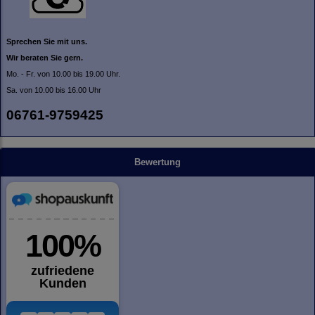
Sprechen Sie mit uns.
Wir beraten Sie gern.
Mo. - Fr. von 10.00 bis 19.00 Uhr.
Sa. von 10.00 bis 16.00 Uhr
06761-9759425
Bewertung