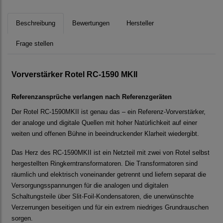
Beschreibung
Bewertungen
Hersteller
Frage stellen
Vorverstärker Rotel RC-1590 MKII
Referenzansprüche verlangen nach Referenzgeräten
Der Rotel RC-1590MKII ist genau das – ein Referenz-Vorverstärker,
der analoge und digitale Quellen mit hoher Natürlichkeit auf einer
weiten und offenen Bühne in beeindruckender Klarheit wiedergibt.
Das Herz des RC-1590MKII ist ein Netzteil mit zwei von Rotel selbst
hergestellten Ringkerntransformatoren. Die Transformatoren sind
räumlich und elektrisch voneinander getrennt und liefern separat die
Versorgungsspannungen für die analogen und digitalen
Schaltungsteile über Slit-Foil-Kondensatoren, die unerwünschte
Verzerrungen beseitigen und für ein extrem niedriges Grundrauschen
sorgen.