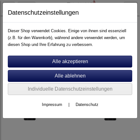
Datenschutzeinstellungen
Artikel nach Marken
P - Z
Rotel
Dieser Shop verwendet Cookies. Einige von ihnen sind essenziell
(z.B. für den Warenkorb), während andere verwendet werden, um
diesen Shop und Ihre Erfahrung zu verbessern.
Individuelle Datenschutzeinstellungen
Impressum
|
Datenschutz