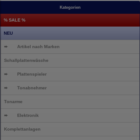
Kategorien
% SALE %
NEU
➨
Artikel nach Marken
Schallplattenwäsche
➨
Plattenspieler
➨
Tonabnehmer
Tonarme
➨
Elektronik
Komplettanlagen