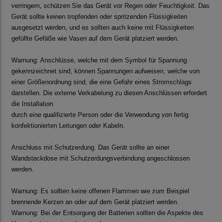
verringern, schützen Sie das Gerät vor Regen oder Feuchtigkeit. Das
Gerät sollte keinen tropfenden oder spritzenden Flüssigkeiten
ausgesetzt werden, und es sollten auch keine mit Flüssigkeiten
gefüllte Gefäße wie Vasen auf dem Gerät platziert werden.
Warnung: Anschlüsse, welche mit dem Symbol für Spannung
gekennzeichnet sind, können Spannungen aufweisen, welche von
einer Größenordnung sind, die eine Gefahr eines Stromschlags
darstellen. Die externe Verkabelung zu diesen Anschlüssen erfordert
die Installation
durch eine qualifizierte Person oder die Verwendung von fertig
konfektionierten Leitungen oder Kabeln.
Anschluss mit Schutzerdung. Das Gerät sollte an einer
Wandsteckdose mit Schutzerdungsverbindung angeschlossen
werden.
Warnung: Es sollten keine offenen Flammen wie zum Beispiel
brennende Kerzen an oder auf dem Gerät platziert werden.
Warnung: Bei der Entsorgung der Batterien sollten die Aspekte des