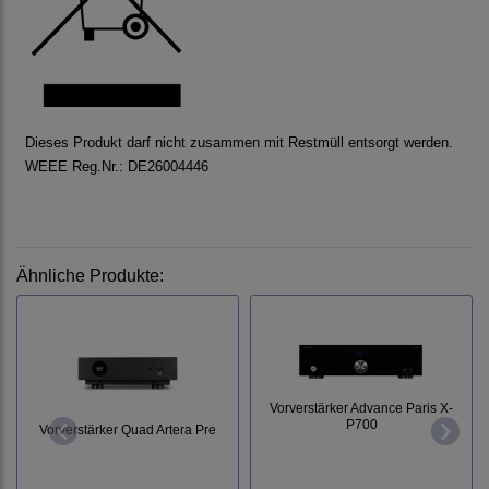
Dieses Produkt darf nicht zusammen mit Restmüll entsorgt werden.
WEEE Reg.Nr.: DE26004446
Ähnliche Produkte:
Vorverstärker Advance Paris X-
P700
Vorverstärker Quad Artera Pre