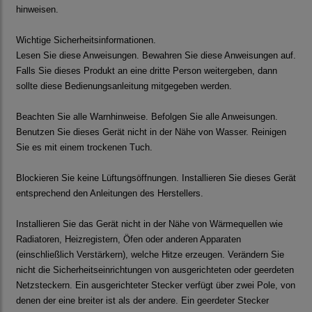
hinweisen.
Wichtige Sicherheitsinformationen.
Lesen Sie diese Anweisungen. Bewahren Sie diese Anweisungen auf.
Falls Sie dieses Produkt an eine dritte Person weitergeben, dann
sollte diese Bedienungsanleitung mitgegeben werden.
Beachten Sie alle Warnhinweise. Befolgen Sie alle Anweisungen.
Benutzen Sie dieses Gerät nicht in der Nähe von Wasser. Reinigen
Sie es mit einem trockenen Tuch.
Blockieren Sie keine Lüftungsöffnungen. Installieren Sie dieses Gerät
entsprechend den Anleitungen des Herstellers.
Installieren Sie das Gerät nicht in der Nähe von Wärmequellen wie
Radiatoren, Heizregistern, Öfen oder anderen Apparaten
(einschließlich Verstärkern), welche Hitze erzeugen. Verändern Sie
nicht die Sicherheitseinrichtungen von ausgerichteten oder geerdeten
Netzsteckern. Ein ausgerichteter Stecker verfügt über zwei Pole, von
denen der eine breiter ist als der andere. Ein geerdeter Stecker