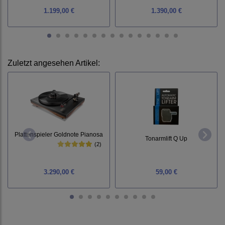
1.199,00 €
1.390,00 €
Zuletzt angesehen Artikel:
Plattenspieler Goldnote Pianosa
Tonarmlift Q Up
(2)
3.290,00 €
59,00 €