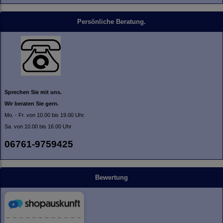
Persönliche Beratung.
Sprechen Sie mit uns.
Wir beraten Sie gern.
Mo. - Fr. von 10.00 bis 19.00 Uhr.
Sa. von 10.00 bis 16.00 Uhr
06761-9759425
Bewertung