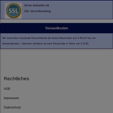
Sicher einkaufen mit
SSL-Verschlüsselung.
Versandkosten
Wir versenden innerhalb Deutschlands ab einem Warenwert von € 80,00 frei von
Versandkosten. Darunter erheben wir eine Pauschale in Höhe von € 6,60.
Rechtliches
AGB
Impressum
Datenschutz