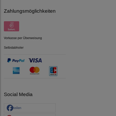
Zahlungsmöglichkeiten
Vorkasse per Überweisung
Selbstabholer
Social Media
teilen