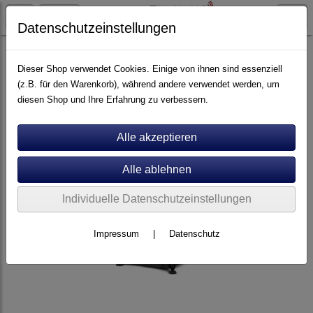
Datenschutzeinstellungen
Lautsprecher
Regallautsprecher
Dieser Shop verwendet Cookies. Einige von ihnen sind essenziell
(z.B. für den Warenkorb), während andere verwendet werden, um
diesen Shop und Ihre Erfahrung zu verbessern.
Individuelle Datenschutzeinstellungen
Impressum
|
Datenschutz