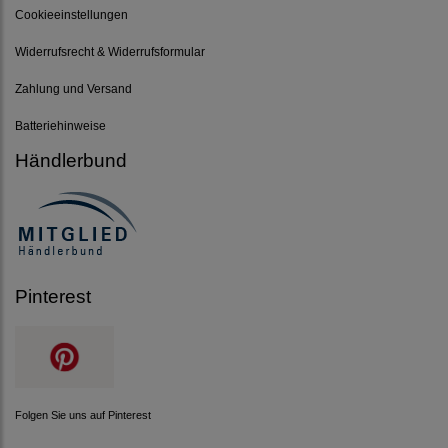
Cookieeinstellungen
Widerrufsrecht & Widerrufsformular
Zahlung und Versand
Batteriehinweise
Händlerbund
Pinterest
Folgen Sie uns auf Pinterest