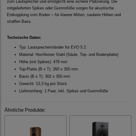
zum Lautsprecher und ermöglicht eine sichere Platzierung. Die
mitgelieferten Spikes oder Gummifüße sorgen für akustische
Entkopplung vom Boden – für klarere Mitten, saubere Höhen und
straffen Bass.
Technische Daten:
Typ: Lautsprecherständer für EVO 5.2
Material: Hochfester Stahl (Säule, Top- und Bodenplatte)
Höhe (mit Spikes): 478 mm
Top-Platte (B x T): 260 x 350 mm
Basis (B x T): 302 x 350 mm
Gewicht: 13,3 kg pro Stück
Lieferumfang: 1 Paar, inkl. Spikes und Gummifüße
Ähnliche Produkte: