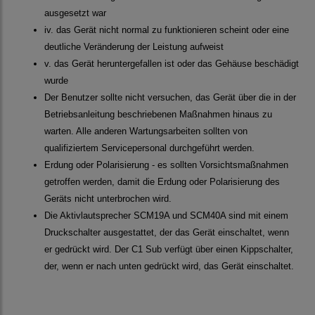
ausgesetzt war
iv. das Gerät nicht normal zu funktionieren scheint oder eine
deutliche Veränderung der Leistung aufweist
v. das Gerät heruntergefallen ist oder das Gehäuse beschädigt
wurde
Der Benutzer sollte nicht versuchen, das Gerät über die in der
Betriebsanleitung beschriebenen Maßnahmen hinaus zu
warten. Alle anderen Wartungsarbeiten sollten von
qualifiziertem Servicepersonal durchgeführt werden.
Erdung oder Polarisierung - es sollten Vorsichtsmaßnahmen
getroffen werden, damit die Erdung oder Polarisierung des
Geräts nicht unterbrochen wird.
Die Aktivlautsprecher SCM19A und SCM40A sind mit einem
Druckschalter ausgestattet, der das Gerät einschaltet, wenn
er gedrückt wird. Der C1 Sub verfügt über einen Kippschalter,
der, wenn er nach unten gedrückt wird, das Gerät einschaltet.