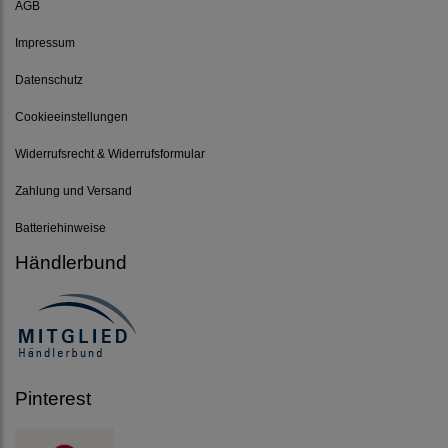
AGB
Impressum
Datenschutz
Cookieeinstellungen
Widerrufsrecht & Widerrufsformular
Zahlung und Versand
Batteriehinweise
Händlerbund
Pinterest