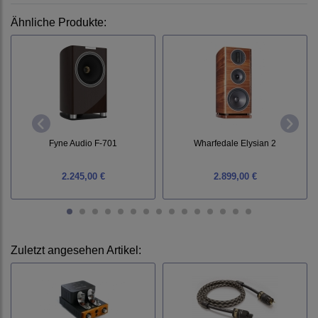
Ähnliche Produkte:
Fyne Audio F-701
Wharfedale Elysian 2
2.245,00 €
2.899,00 €
Zuletzt angesehen Artikel: