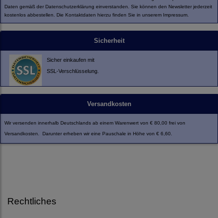
Daten gemäß der
Datenschutzerklärung
einverstanden. Sie können den Newsletter jederzeit
kostenlos abbestellen. Die Kontaktdaten hierzu finden Sie in unserem Impressum.
Sicherheit
Sicher einkaufen mit
SSL-Verschlüsselung.
Versandkosten
Wir versenden innerhalb Deutschlands ab einem Warenwert von € 80,00 frei von
Versandkosten. Darunter erheben wir eine Pauschale in Höhe von € 6,60.
Rechtliches