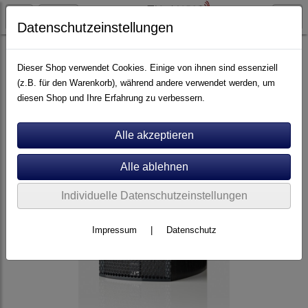
Datenschutzeinstellungen
Artikel nach Marken
A - E
ATC
Dieser Shop verwendet Cookies. Einige von ihnen sind essenziell
(z.B. für den Warenkorb), während andere verwendet werden, um
diesen Shop und Ihre Erfahrung zu verbessern.
Individuelle Datenschutzeinstellungen
Impressum
|
Datenschutz