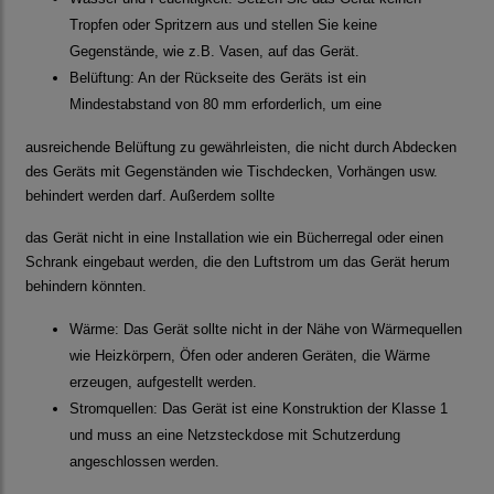
Tropfen oder Spritzern aus und stellen Sie keine
Gegenstände, wie z.B. Vasen, auf das Gerät.
Belüftung: An der Rückseite des Geräts ist ein
Mindestabstand von 80 mm erforderlich, um eine
ausreichende Belüftung zu gewährleisten, die nicht durch Abdecken
des Geräts mit Gegenständen wie Tischdecken, Vorhängen usw.
behindert werden darf. Außerdem sollte
das Gerät nicht in eine Installation wie ein Bücherregal oder einen
Schrank eingebaut werden, die den Luftstrom um das Gerät herum
behindern könnten.
Wärme: Das Gerät sollte nicht in der Nähe von Wärmequellen
wie Heizkörpern, Öfen oder anderen Geräten, die Wärme
erzeugen, aufgestellt werden.
Stromquellen: Das Gerät ist eine Konstruktion der Klasse 1
und muss an eine Netzsteckdose mit Schutzerdung
angeschlossen werden.