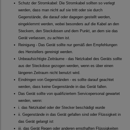
Schutz der Stromkabel: Die Stromkabel sollten so verlegt
werden, dass man nicht auf sie tritt oder sie durch
Gegenstände, die darauf oder dagegen gestellt werden,
eingeklemmt werden, wobei besonders auf die Kabel an den
Steckern, den Steckdosen und dem Punkt, an dem sie das
Gerät verlassen, zu achten ist.
Reinigung - Das Gerät sollte nur gemäß den Empfehlungen
des Herstellers gereinigt werden.
Unbeaufsichtigte Zeiträume - das Netzkabel des Geräts sollte
aus der Steckdose gezogen werden, wenn es über einen
längeren Zeitraum nicht benutzt wird.
Eindringen von Gegenständen - es sollte darauf geachtet
werden, dass keine Gegenstände in das Gerät fallen.
Das Gerät sollte von qualifiziertem Servicepersonal gewartet
werden, wenn:
i. das Netzkabel oder der Stecker beschädigt wurde
ii. Gegenstände in das Gerät gefallen sind oder Flüssigkeit in
das Gerät gelangt ist
iii. das Gerät Regen oder anderen ernsthaften Flüssigkeiten