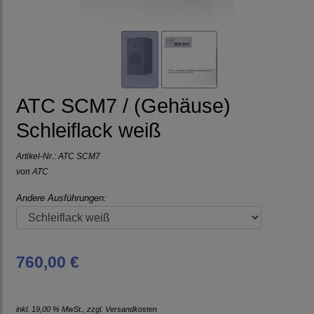
ATC SCM7 / (Gehäuse)
Schleiflack weiß
Artikel-Nr.:
ATC SCM7
von
ATC
Andere Ausführungen:
760,00 €
inkl. 19,00 % MwSt., zzgl.
Versandkosten