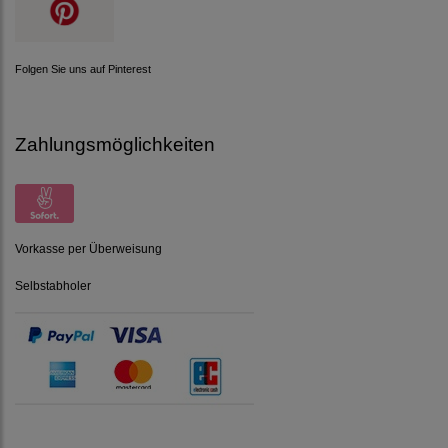
Folgen Sie uns auf Pinterest
Zahlungsmöglichkeiten
Vorkasse per Überweisung
Selbstabholer