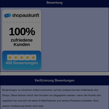
Bewertung
Verifizierung Bewertungen
Bewertungen zu einzelnen Artikel erscheinen auf der entsprechenden Artikelseite des
Shops. Diese können durch den Kunden nur abgegeben werden, wenn der Kunde sich
registriert hat und sich mit seiner E-Mail-Adresse und seinem Passwort anmeldet. Eine
weitere Verifizierung findet nicht statt.