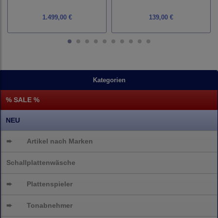
1.499,00 €
139,00 €
Kategorien
% SALE %
NEU
➨
Artikel nach Marken
Schallplattenwäsche
➨
Plattenspieler
➨
Tonabnehmer