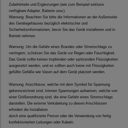
Zubehörteile und Ergänzungen (wie zum Beispiel exklusiv
verfügbare Adapter, Batterie usw.).
Warnung:
Beachten Sie bitte die Informationen an der Außenseite
des Gerätegehäuses bezüglich elektrischer und
Sicherheitsinformationen, bevor Sie das Gerät installieren und in
Betrieb nehmen.
Warnung:
Um die Gefahr eines Brandes oder Stromschlags zu
verringern, schützen Sie das Gerät vor Regen oder Feuchtigkeit.
Das Gerät sollte keinen tropfenden oder spritzenden Flüssigkeiten
ausgesetzt werden, und es sollten auch keine mit Flüssigkeiten
gefüllte Gefäße wie Vasen auf dem Gerät platziert werden.
Warnung:
Anschlüsse, welche mit dem Symbol für Spannung
gekennzeichnet sind, können Spannungen aufweisen, welche von
einer Größenordnung sind, die eine Gefahr eines Stromschlags
darstellen. Die externe Verkabelung zu diesen Anschlüssen
erfordert die Installation
durch eine qualifizierte Person oder die Verwendung von fertig
konfektionierten Leitungen oder Kabeln.