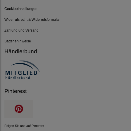
Cookieeinstellungen
Widerrufsrecht & Widerrufsformular
Zahlung und Versand
Batteriehinweise
Händlerbund
Pinterest
Folgen Sie uns auf Pinterest