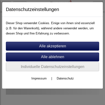
Datenschutzeinstellungen
Artikel nach Marken
A - E
Audiolab
Dieser Shop verwendet Cookies. Einige von ihnen sind essenziell
(z.B. für den Warenkorb), während andere verwendet werden, um
diesen Shop und Ihre Erfahrung zu verbessern.
Individuelle Datenschutzeinstellungen
Impressum
|
Datenschutz