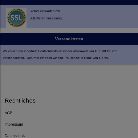
Sicher einkaufen mit
SSL-Verschlüsselung.
Versandkosten
Wir versenden innerhalb Deutschlands ab einem Warenwert von € 80,00 frei von
Versandkosten. Darunter erheben wir eine Pauschale in Höhe von € 6,60.
Rechtliches
AGB
Impressum
Datenschutz