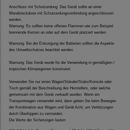
Anschluss mit Schutzerdung. Das Gerät sollte an einer
Wandsteckdose mit Schutzerdungsverbindung angeschlossen
werden.
Warnung:
Es sollten keine offenen Flammen wie zum Beispiel
brennende Kerzen an oder auf dem Gerät platziert werden.
Warnung:
Bei der Entsorgung der Batterien sollten die Aspekte
des Umweltschutzes beachtet werden.
Warnung:
Das Gerät wurde für die Verwendung in gemäßigten /
tropischen Klimaregionen konstruiert.
Verwenden Sie nur einen Wagen/Ständer/Stativ/Konsole oder
Tisch gemäß der Beschreibung des Herstellers, oder welche
gemeinsam mit dem Gerät verkauft wurden. Wenn ein
Transportwagen verwendet wird, dann geben Sie beim Bewegen
der Kombination aus Wagen und Gerät Acht, um Verletzungen
durch Überkippen zu vermeiden.
Die Werte der Sicherungen lauten: