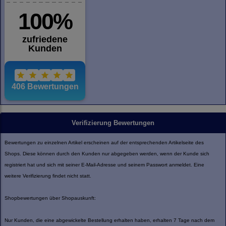
Verifizierung Bewertungen
Bewertungen zu einzelnen Artikel erscheinen auf der entsprechenden Artikelseite des
Shops. Diese können durch den Kunden nur abgegeben werden, wenn der Kunde sich
registriert hat und sich mit seiner E-Mail-Adresse und seinem Passwort anmeldet. Eine
weitere Verifizierung findet nicht statt.
Shopbewertungen über Shopauskunft:
Nur Kunden, die eine abgewickelte Bestellung erhalten haben, erhalten 7 Tage nach dem