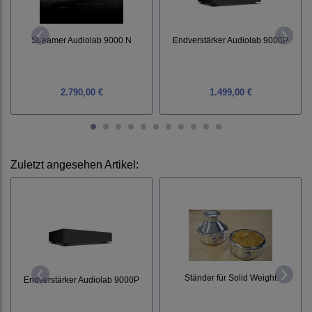
Streamer Audiolab 9000 N
Endverstärker Audiolab 9000P
2.790,00 €
1.499,00 €
Zuletzt angesehen Artikel:
Ständer für Solid Weight
Endverstärker Audiolab 9000P