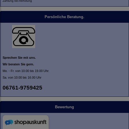
Zahlung bei Abholung
Persönliche Beratung.
Sprechen Sie mit uns.
Wir beraten Sie gern.
Mo. - Fr. von 10.00 bis 19.00 Uhr.
Sa. von 10.00 bis 16.00 Uhr
06761-9759425
Bewertung