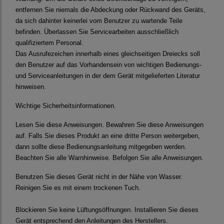
entfernen Sie niemals die Abdeckung oder Rückwand des Geräts,
da sich dahinter keinerlei vom Benutzer zu wartende Teile
befinden. Überlassen Sie Servicearbeiten ausschließlich
qualifiziertem Personal.
D
as Ausrufezeichen innerhalb eines gleichseitigen Dreiecks soll
den Benutzer auf das Vorhandensein von wichtigen Bedienungs-
und Serviceanleitungen in der dem Gerät mitgelieferten Literatur
hinweisen.
Wichtige Sicherheitsinformationen.
Lesen Sie diese Anweisungen.
Bewahren Sie diese Anweisungen
auf. Falls Sie dieses Produkt an eine dritte Person weitergeben,
dann sollte diese Bedienungsanleitung mitgegeben werden.
Beachten Sie alle Warnhinweise. Befolgen Sie alle Anweisungen.
Benutzen Sie dieses Gerät nicht in der Nähe von Wasser.
Reinigen Sie es mit einem trockenen Tuch.
Blockieren Sie keine Lüftungsöffnungen. Installieren Sie dieses
Gerät entsprechend den Anleitungen des Herstellers.