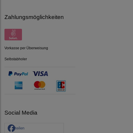
Zahlungsmöglichkeiten
Vorkasse per Überweisung
Selbstabholer
Social Media
teilen