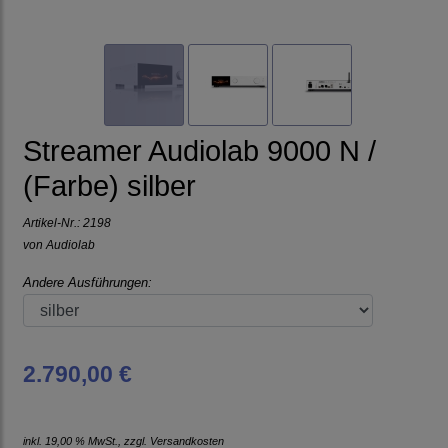
Streamer Audiolab 9000 N /
(Farbe) silber
Artikel-Nr.:
2198
von
Audiolab
Andere Ausführungen:
2.790,00 €
inkl. 19,00 % MwSt., zzgl.
Versandkosten