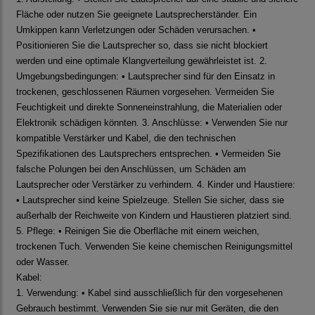
Fläche oder nutzen Sie geeignete Lautsprecherständer. Ein
Umkippen kann Verletzungen oder Schäden verursachen. •
Positionieren Sie die Lautsprecher so, dass sie nicht blockiert
werden und eine optimale Klangverteilung gewährleistet ist. 2.
Umgebungsbedingungen: • Lautsprecher sind für den Einsatz in
trockenen, geschlossenen Räumen vorgesehen. Vermeiden Sie
Feuchtigkeit und direkte Sonneneinstrahlung, die Materialien oder
Elektronik schädigen könnten. 3. Anschlüsse: • Verwenden Sie nur
kompatible Verstärker und Kabel, die den technischen
Spezifikationen des Lautsprechers entsprechen. • Vermeiden Sie
falsche Polungen bei den Anschlüssen, um Schäden am
Lautsprecher oder Verstärker zu verhindern. 4. Kinder und Haustiere:
• Lautsprecher sind keine Spielzeuge. Stellen Sie sicher, dass sie
außerhalb der Reichweite von Kindern und Haustieren platziert sind.
5. Pflege: • Reinigen Sie die Oberfläche mit einem weichen,
trockenen Tuch. Verwenden Sie keine chemischen Reinigungsmittel
oder Wasser.
Kabel:
1. Verwendung: • Kabel sind ausschließlich für den vorgesehenen
Gebrauch bestimmt. Verwenden Sie sie nur mit Geräten, die den