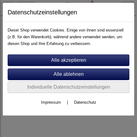
Datenschutzeinstellungen
Artikel nach Marken
A - E
Audiolab
Dieser Shop verwendet Cookies. Einige von ihnen sind essenziell
(z.B. für den Warenkorb), während andere verwendet werden, um
diesen Shop und Ihre Erfahrung zu verbessern.
Individuelle Datenschutzeinstellungen
Impressum
|
Datenschutz