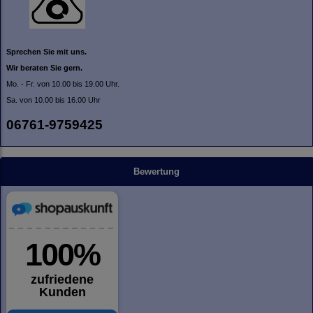
Sprechen Sie mit uns.
Wir beraten Sie gern.
Mo. - Fr. von 10.00 bis 19.00 Uhr.
Sa. von 10.00 bis 16.00 Uhr
06761-9759425
Bewertung