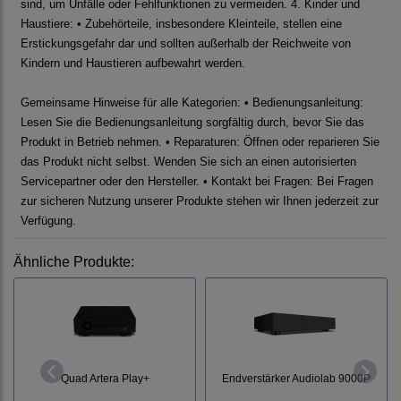
sind, um Unfälle oder Fehlfunktionen zu vermeiden. 4. Kinder und
Haustiere: • Zubehörteile, insbesondere Kleinteile, stellen eine
Erstickungsgefahr dar und sollten außerhalb der Reichweite von
Kindern und Haustieren aufbewahrt werden.
Gemeinsame Hinweise für alle Kategorien: • Bedienungsanleitung:
Lesen Sie die Bedienungsanleitung sorgfältig durch, bevor Sie das
Produkt in Betrieb nehmen. • Reparaturen: Öffnen oder reparieren Sie
das Produkt nicht selbst. Wenden Sie sich an einen autorisierten
Servicepartner oder den Hersteller. • Kontakt bei Fragen: Bei Fragen
zur sicheren Nutzung unserer Produkte stehen wir Ihnen jederzeit zur
Verfügung.
Ähnliche Produkte:
Endverstärker Audiolab 9000P
Quad Artera Play+