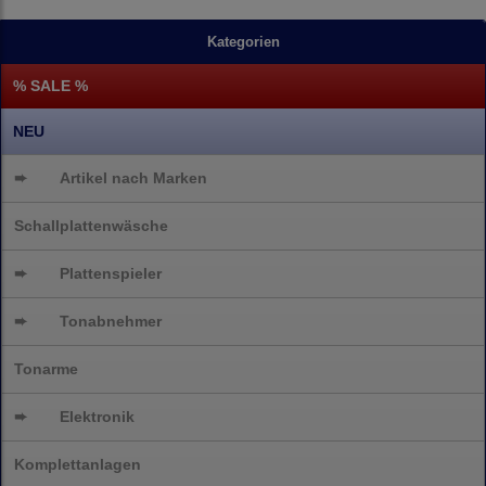
Kategorien
% SALE %
NEU
➨
Artikel nach Marken
Schallplattenwäsche
➨
Plattenspieler
➨
Tonabnehmer
Tonarme
➨
Elektronik
Komplettanlagen