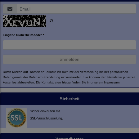
Eingabe Sicherheitscode: *
anmelden
Durch Klicken auf "anmelden" erkläre ich mich mit der Verarbeitung meiner persönlichen
Daten gemäß der
Datenschutzerklärung
einverstanden. Sie können den Newsletter jederzeit
kostenlos abbestellen. Die Kontaktdaten hierzu finden Sie in unserem Impressum.
Sicherheit
Sicher einkaufen mit
SSL-Verschlüsselung.