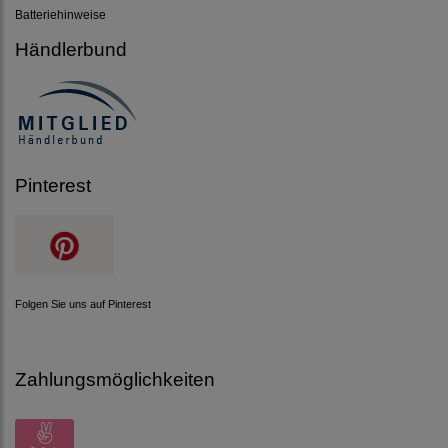
Batteriehinweise
Händlerbund
Pinterest
Folgen Sie uns auf Pinterest
Zahlungsmöglichkeiten