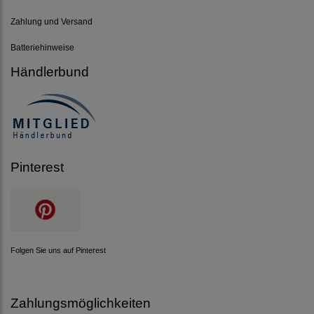
Zahlung und Versand
Batteriehinweise
Händlerbund
Pinterest
Folgen Sie uns auf Pinterest
Zahlungsmöglichkeiten