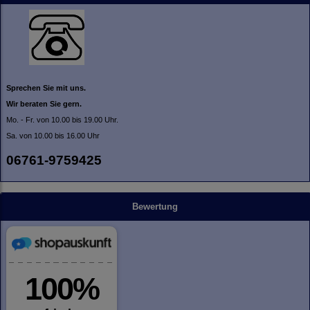
Sprechen Sie mit uns.
Wir beraten Sie gern.
Mo. - Fr. von 10.00 bis 19.00 Uhr.
Sa. von 10.00 bis 16.00 Uhr
06761-9759425
Bewertung