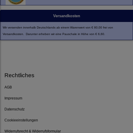
Versandkosten
Wir versenden innerhalb Deutschlands ab einem Warenwert von € 80,00 frei von
Versandkosten. Darunter erheben wir eine Pauschale in Höhe von € 6,60.
Rechtliches
AGB
Impressum
Datenschutz
Cookieeinstellungen
Widerrufsrecht & Widerrufsformular