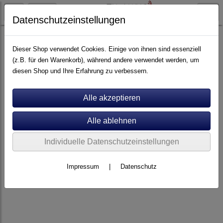
Datenschutzeinstellungen
Kabel
Digital Koax
Dieser Shop verwendet Cookies. Einige von ihnen sind essenziell
(z.B. für den Warenkorb), während andere verwendet werden, um
diesen Shop und Ihre Erfahrung zu verbessern.
Individuelle Datenschutzeinstellungen
Impressum
|
Datenschutz