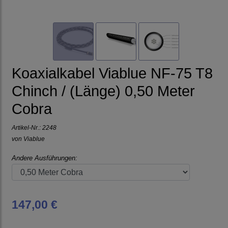
Koaxialkabel Viablue NF-75 T8
Chinch / (Länge) 0,50 Meter
Cobra
Artikel-Nr.:
2248
von
Viablue
Andere Ausführungen:
147,00 €