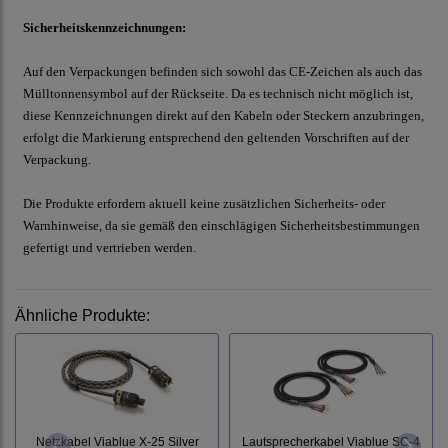
Sicherheitskennzeichnungen:
Auf den Verpackungen befinden sich sowohl das CE-Zeichen als auch das
Mülltonnensymbol auf der Rückseite. Da es technisch nicht möglich ist,
diese Kennzeichnungen direkt auf den Kabeln oder Steckern anzubringen,
erfolgt die Markierung entsprechend den geltenden Vorschriften auf der
Verpackung.
Die Produkte erfordern aktuell keine zusätzlichen Sicherheits- oder
Warnhinweise, da sie gemäß den einschlägigen Sicherheitsbestimmungen
gefertigt und vertrieben werden.
Ähnliche Produkte:
Netzkabel Viablue X-25 Silver
Lautsprecherkabel Viablue SC-4