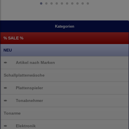
Kategorien
% SALE %
NEU
➨
Artikel nach Marken
Schallplattenwäsche
➨
Plattenspieler
➨
Tonabnehmer
Tonarme
➨
Elektronik