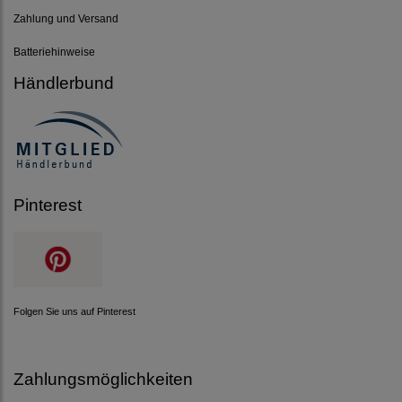
Zahlung und Versand
Batteriehinweise
Händlerbund
Pinterest
Folgen Sie uns auf Pinterest
Zahlungsmöglichkeiten