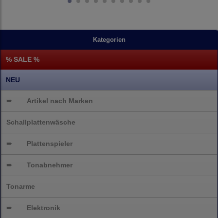
Kategorien
% SALE %
NEU
➨
Artikel nach Marken
Schallplattenwäsche
➨
Plattenspieler
➨
Tonabnehmer
Tonarme
➨
Elektronik