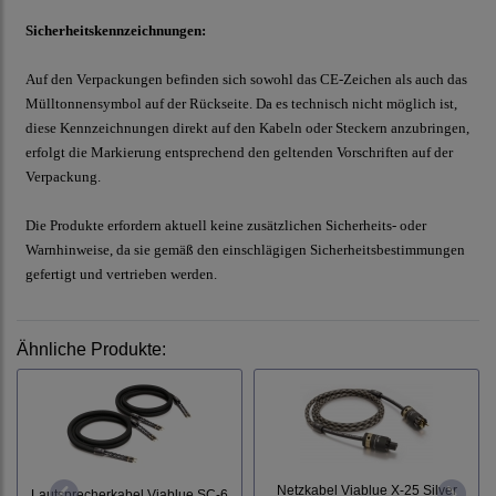
Sicherheitskennzeichnungen:
Auf den Verpackungen befinden sich sowohl das CE-Zeichen als auch das
Mülltonnensymbol auf der Rückseite. Da es technisch nicht möglich ist,
diese Kennzeichnungen direkt auf den Kabeln oder Steckern anzubringen,
erfolgt die Markierung entsprechend den geltenden Vorschriften auf der
Verpackung.
Die Produkte erfordern aktuell keine zusätzlichen Sicherheits- oder
Warnhinweise, da sie gemäß den einschlägigen Sicherheitsbestimmungen
gefertigt und vertrieben werden.
Ähnliche Produkte:
Netzkabel Viablue X-25 Silver
Lautsprecherkabel Viablue SC-6