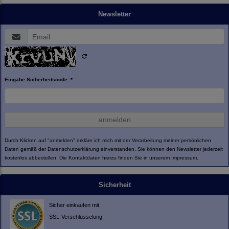
Newsletter
Eingabe Sicherheitscode: *
anmelden
Durch Klicken auf "anmelden" erkläre ich mich mit der Verarbeitung meiner persönlichen
Daten gemäß der
Datenschutzerklärung
einverstanden. Sie können den Newsletter jederzeit
kostenlos abbestellen. Die Kontaktdaten hierzu finden Sie in unserem Impressum.
Sicherheit
Sicher einkaufen mit
SSL-Verschlüsselung.