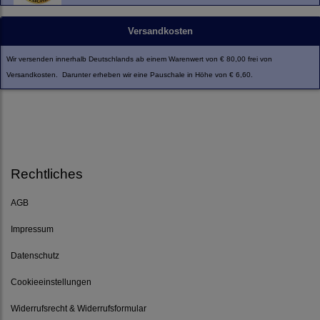
Versandkosten
Wir versenden innerhalb Deutschlands ab einem Warenwert von € 80,00 frei von
Versandkosten. Darunter erheben wir eine Pauschale in Höhe von € 6,60.
Rechtliches
AGB
Impressum
Datenschutz
Cookieeinstellungen
Widerrufsrecht & Widerrufsformular