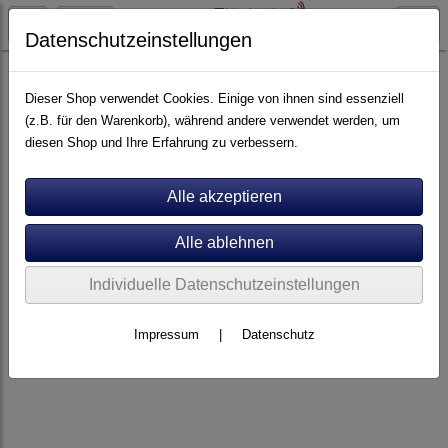
Datenschutzeinstellungen
Kabel
Digital Koax
Dieser Shop verwendet Cookies. Einige von ihnen sind essenziell
(z.B. für den Warenkorb), während andere verwendet werden, um
diesen Shop und Ihre Erfahrung zu verbessern.
Individuelle Datenschutzeinstellungen
Impressum
|
Datenschutz