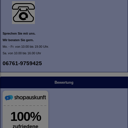
Sprechen Sie mit uns.
Wir beraten Sie gern.
Mo. - Fr. von 10.00 bis 19.00 Uhr.
Sa. von 10.00 bis 16.00 Uhr
06761-9759425
Bewertung