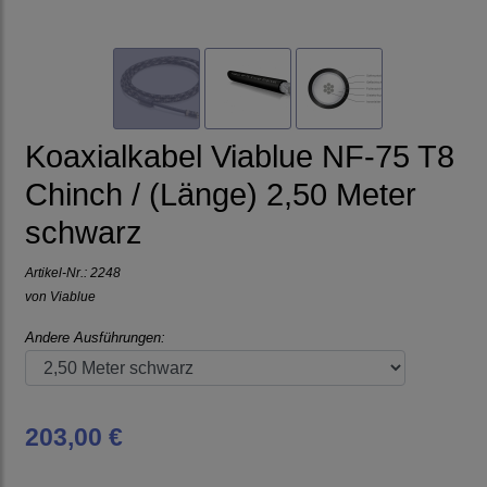
Koaxialkabel Viablue NF-75 T8
Chinch / (Länge) 2,50 Meter
schwarz
Artikel-Nr.:
2248
von
Viablue
Andere Ausführungen:
203,00 €