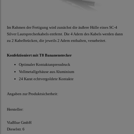
Im Rahmen der Fertigung wird zunächst die äußere Hülle eines SC-4
Silver Lautsprecherkabels entfernt. Die 4 Adern des Kabels werden dann
zu 2 Kabelbrücken, die jeweils 2 Adern enthalten, verarbeitet.
Konfektioniert mit T8 Bananenstecker
Optimaler Kontaktanpressdruck
Vollmetallgehäuse aus Aluminium
24 Karat echtvergoldete Kontakte
Angaben zur Produktsicherheit:
Hersteller:
ViaBlue GmbH
Dieselstr.
6