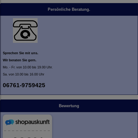
Persönliche Beratung.
Sprechen Sie mit uns.
Wir beraten Sie gern.
Mo. - Fr. von 10.00 bis 19.00 Uhr.
Sa. von 10.00 bis 16.00 Uhr
06761-9759425
Bewertung