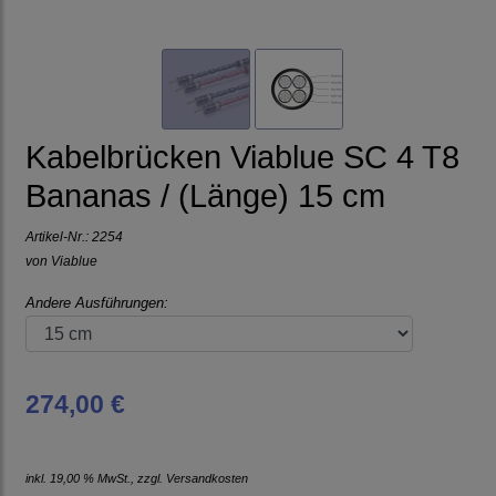
Kabelbrücken Viablue SC 4 T8
Bananas / (Länge) 15 cm
Artikel-Nr.:
2254
von
Viablue
Andere Ausführungen:
274,00 €
inkl. 19,00 % MwSt., zzgl.
Versandkosten