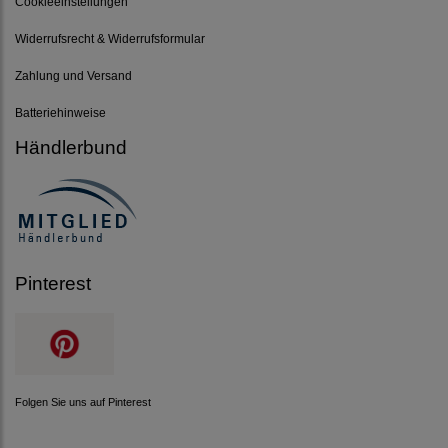
Cookieeinstellungen
Widerrufsrecht & Widerrufsformular
Zahlung und Versand
Batteriehinweise
Händlerbund
Pinterest
Folgen Sie uns auf Pinterest