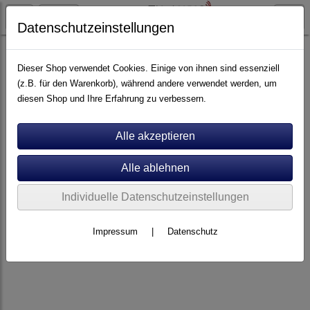
Datenschutzeinstellungen
Artikel nach Marken
P - Z
Viablue
Dieser Shop verwendet Cookies. Einige von ihnen sind essenziell
(z.B. für den Warenkorb), während andere verwendet werden, um
diesen Shop und Ihre Erfahrung zu verbessern.
Individuelle Datenschutzeinstellungen
Impressum
|
Datenschutz