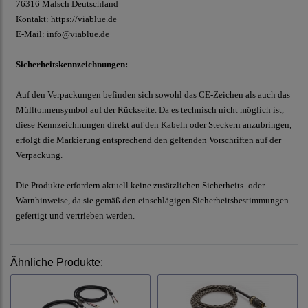
76316 Malsch
Deutschland
Kontakt:
https://viablue.de
E-Mail:
info@viablue.de
Sicherheitskennzeichnungen:
Auf den Verpackungen befinden sich sowohl das CE-Zeichen als auch das
Mülltonnensymbol auf der Rückseite. Da es technisch nicht möglich ist,
diese Kennzeichnungen direkt auf den Kabeln oder Steckern anzubringen,
erfolgt die Markierung entsprechend den geltenden Vorschriften auf der
Verpackung.
Die Produkte erfordern aktuell keine zusätzlichen Sicherheits- oder
Warnhinweise, da sie gemäß den einschlägigen Sicherheitsbestimmungen
gefertigt und vertrieben werden.
Ähnliche Produkte: