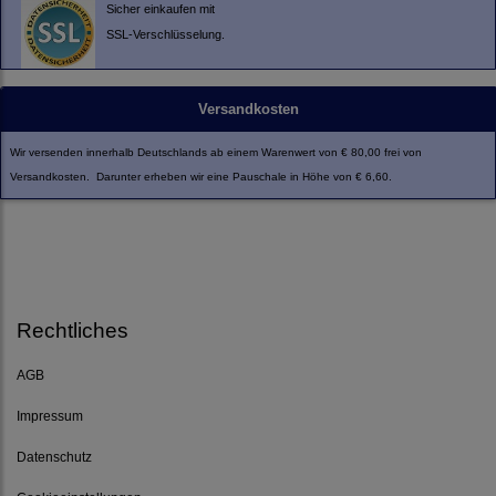
Sicher einkaufen mit
SSL-Verschlüsselung.
Versandkosten
Wir versenden innerhalb Deutschlands ab einem Warenwert von € 80,00 frei von
Versandkosten. Darunter erheben wir eine Pauschale in Höhe von € 6,60.
Rechtliches
AGB
Impressum
Datenschutz