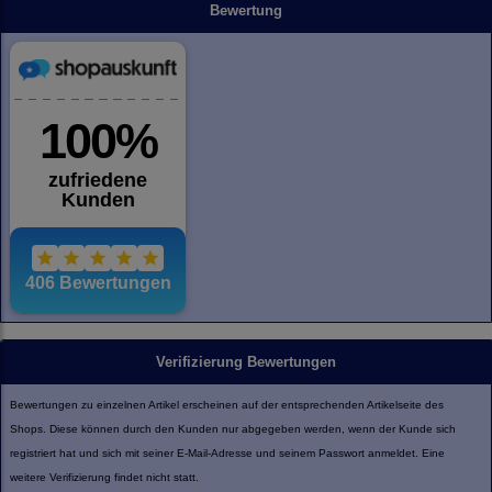
Bewertung
Verifizierung Bewertungen
Bewertungen zu einzelnen Artikel erscheinen auf der entsprechenden Artikelseite des
Shops. Diese können durch den Kunden nur abgegeben werden, wenn der Kunde sich
registriert hat und sich mit seiner E-Mail-Adresse und seinem Passwort anmeldet. Eine
weitere Verifizierung findet nicht statt.