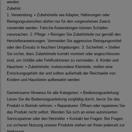
werden.
Zubehör:
1. Verwendung: • Zubehörteile wie Adapter, Halterungen oder
Reinigungsutensilien dürfen nur für den vorgesehenen Zweck
verwendet werden. Falsche Anwendungen können Schäden
verursachen. 2. Pflege: • Reinigen Sie Zubehörteile nur gemäß den
Herstelleranweisungen. Vermeiden Sie aggressive Reinigungsmittel
oder den Einsatz in feuchten Umgebungen. 3. Sicherheit: • Stellen
Sie sicher, dass Zubehörteile korrekt montiert oder angeschlossen
sind, um Unfälle oder Fehlfunktionen zu vermeiden. 4. Kinder und
Haustiere: • Zubehörteile, insbesondere Kleinteile, stellen eine
Erstickungsgefahr dar und sollten außerhalb der Reichweite von
Kindern und Haustieren aufbewahrt werden.
Gemeinsame Hinweise für alle Kategorien: • Bedienungsanleitung:
Lesen Sie die Bedienungsanleitung sorgfältig durch, bevor Sie das
Produkt in Betrieb nehmen. • Reparaturen: Öffnen oder reparieren Sie
das Produkt nicht selbst. Wenden Sie sich an einen autorisierten
Servicepartner oder den Hersteller. • Kontakt bei Fragen: Bei Fragen
zur sicheren Nutzung unserer Produkte stehen wir Ihnen jederzeit zur
Verfügung.