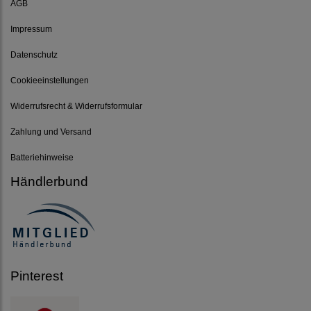
AGB
Impressum
Datenschutz
Cookieeinstellungen
Widerrufsrecht & Widerrufsformular
Zahlung und Versand
Batteriehinweise
Händlerbund
Pinterest