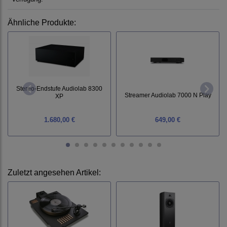
Ähnliche Produkte:
Stereo-Endstufe Audiolab 8300
Streamer Audiolab 7000 N Play
XP
1.680,00 €
649,00 €
Zuletzt angesehen Artikel: