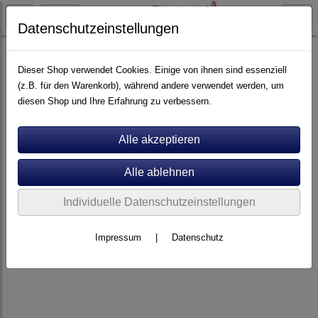
Datenschutzeinstellungen
Artikel nach Marken
A - E
Audiolab
Dieser Shop verwendet Cookies. Einige von ihnen sind essenziell
(z.B. für den Warenkorb), während andere verwendet werden, um
diesen Shop und Ihre Erfahrung zu verbessern.
Individuelle Datenschutzeinstellungen
Impressum
|
Datenschutz