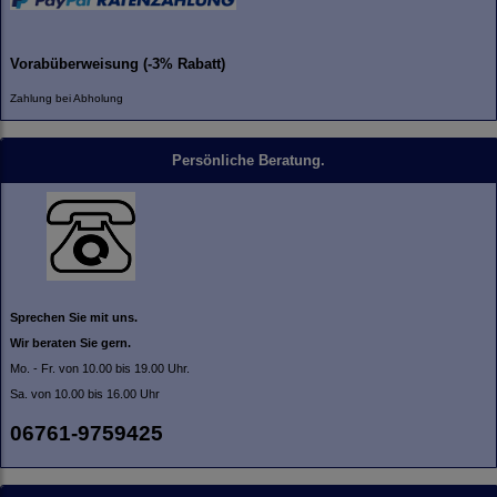
Vorabüberweisung (-3% Rabatt)
Zahlung bei Abholung
Persönliche Beratung.
Sprechen Sie mit uns.
Wir beraten Sie gern.
Mo. - Fr. von 10.00 bis 19.00 Uhr.
Sa. von 10.00 bis 16.00 Uhr
06761-9759425