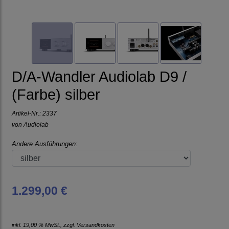
D/A-Wandler Audiolab D9 /
(Farbe) silber
Artikel-Nr.:
2337
von
Audiolab
Andere Ausführungen:
1.299,00 €
inkl. 19,00 % MwSt., zzgl.
Versandkosten