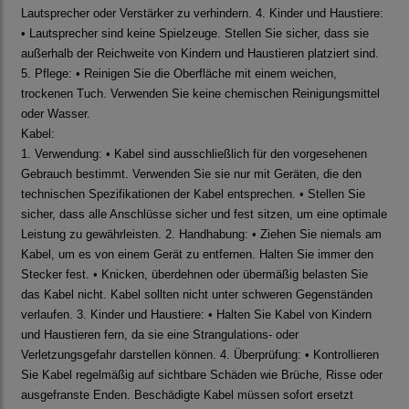
Lautsprecher oder Verstärker zu verhindern. 4. Kinder und Haustiere:
• Lautsprecher sind keine Spielzeuge. Stellen Sie sicher, dass sie
außerhalb der Reichweite von Kindern und Haustieren platziert sind.
5. Pflege: • Reinigen Sie die Oberfläche mit einem weichen,
trockenen Tuch. Verwenden Sie keine chemischen Reinigungsmittel
oder Wasser.
Kabel:
1. Verwendung: • Kabel sind ausschließlich für den vorgesehenen
Gebrauch bestimmt. Verwenden Sie sie nur mit Geräten, die den
technischen Spezifikationen der Kabel entsprechen. • Stellen Sie
sicher, dass alle Anschlüsse sicher und fest sitzen, um eine optimale
Leistung zu gewährleisten. 2. Handhabung: • Ziehen Sie niemals am
Kabel, um es von einem Gerät zu entfernen. Halten Sie immer den
Stecker fest. • Knicken, überdehnen oder übermäßig belasten Sie
das Kabel nicht. Kabel sollten nicht unter schweren Gegenständen
verlaufen. 3. Kinder und Haustiere: • Halten Sie Kabel von Kindern
und Haustieren fern, da sie eine Strangulations- oder
Verletzungsgefahr darstellen können. 4. Überprüfung: • Kontrollieren
Sie Kabel regelmäßig auf sichtbare Schäden wie Brüche, Risse oder
ausgefranste Enden. Beschädigte Kabel müssen sofort ersetzt