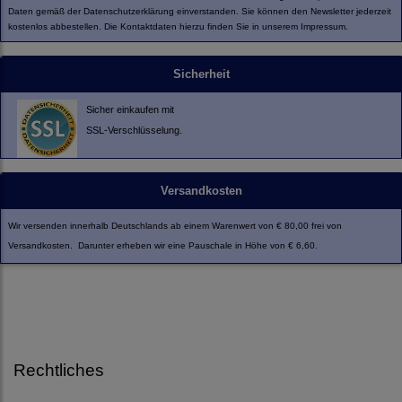
Daten gemäß der
Datenschutzerklärung
einverstanden. Sie können den Newsletter jederzeit
kostenlos abbestellen. Die Kontaktdaten hierzu finden Sie in unserem Impressum.
Sicherheit
Sicher einkaufen mit
SSL-Verschlüsselung.
Versandkosten
Wir versenden innerhalb Deutschlands ab einem Warenwert von € 80,00 frei von
Versandkosten. Darunter erheben wir eine Pauschale in Höhe von € 6,60.
Rechtliches