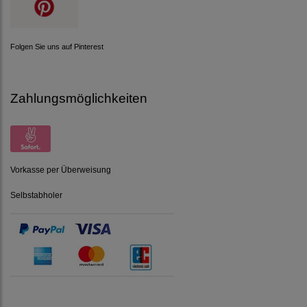
Folgen Sie uns auf Pinterest
Zahlungsmöglichkeiten
Vorkasse per Überweisung
Selbstabholer