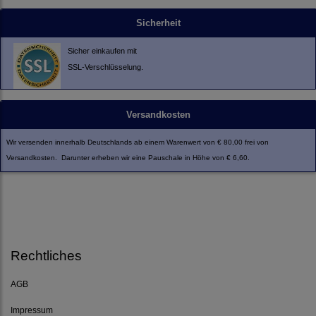
Sicherheit
Sicher einkaufen mit
SSL-Verschlüsselung.
Versandkosten
Wir versenden innerhalb Deutschlands ab einem Warenwert von € 80,00 frei von
Versandkosten. Darunter erheben wir eine Pauschale in Höhe von € 6,60.
Rechtliches
AGB
Impressum