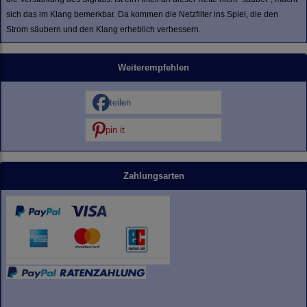
sich das im Klang bemerkbar. Da kommen die Netzfilter ins Spiel, die den
Strom säubern und den Klang erheblich verbessern.
Weiterempfehlen
teilen
pin it
Zahlungsarten