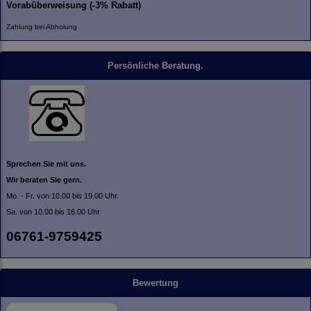
Vorabüberweisung (-3% Rabatt)
Zahlung bei Abholung
Persönliche Beratung.
Sprechen Sie mit uns.
Wir beraten Sie gern.
Mo. - Fr. von 10.00 bis 19.00 Uhr.
Sa. von 10.00 bis 16.00 Uhr
06761-9759425
Bewertung