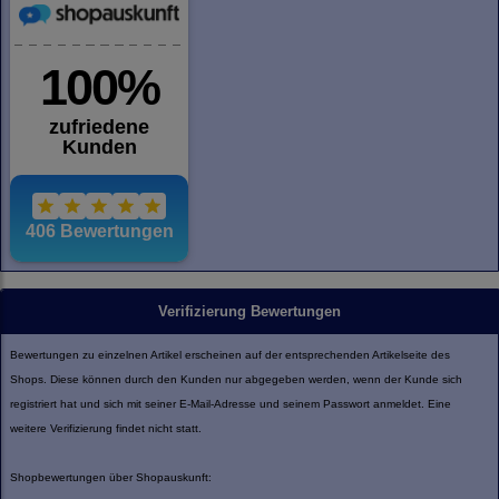
Verifizierung Bewertungen
Bewertungen zu einzelnen Artikel erscheinen auf der entsprechenden Artikelseite des
Shops. Diese können durch den Kunden nur abgegeben werden, wenn der Kunde sich
registriert hat und sich mit seiner E-Mail-Adresse und seinem Passwort anmeldet. Eine
weitere Verifizierung findet nicht statt.
Shopbewertungen über Shopauskunft: