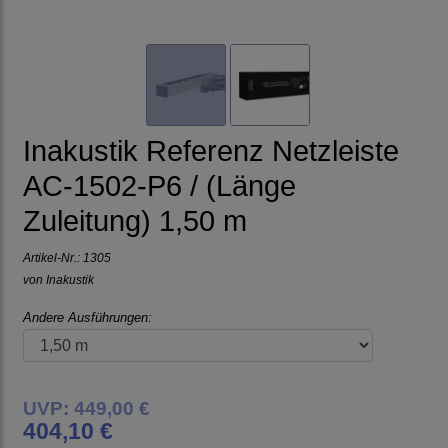
Inakustik Referenz Netzleiste
AC-1502-P6 / (Länge
Zuleitung) 1,50 m
Artikel-Nr.:
1305
von
Inakustik
Andere Ausführungen:
UVP: 449,00 €
404,10 €