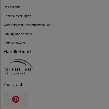
Datenschutz
Cookieeinstellungen
Widerrufsrecht & Widerrufsformular
Zahlung und Versand
Batteriehinweise
Händlerbund
Pinterest