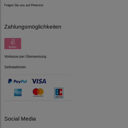
Folgen Sie uns auf Pinterest
Zahlungsmöglichkeiten
Vorkasse per Überweisung
Selbstabholer
Social Media