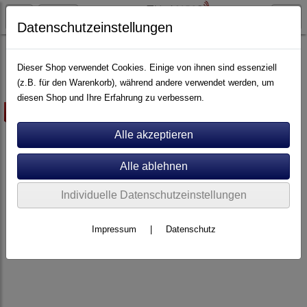
Datenschutzeinstellungen
Stromversorgung
Dieser Shop verwendet Cookies. Einige von ihnen sind essenziell
(z.B. für den Warenkorb), während andere verwendet werden, um
diesen Shop und Ihre Erfahrung zu verbessern.
-10%
Individuelle Datenschutzeinstellungen
Impressum
|
Datenschutz