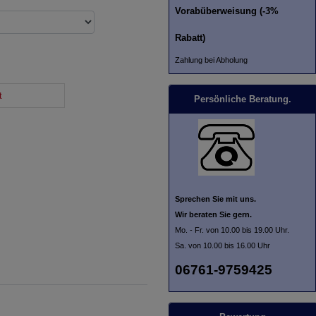
Vorabüberweisung (-3%
Rabatt)
Zahlung bei Abholung
t
Persönliche Beratung.
Sprechen Sie mit uns.
Wir beraten Sie gern.
Mo. - Fr. von 10.00 bis 19.00 Uhr.
Sa. von 10.00 bis 16.00 Uhr
06761-9759425