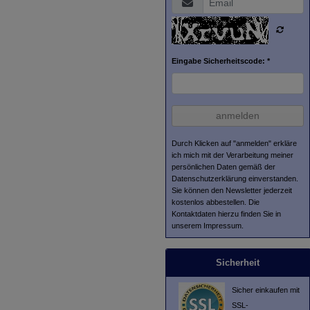
Eingabe Sicherheitscode: *
anmelden
Durch Klicken auf "anmelden" erkläre
ich mich mit der Verarbeitung meiner
persönlichen Daten gemäß der
Datenschutzerklärung
einverstanden.
Sie können den Newsletter jederzeit
kostenlos abbestellen. Die
Kontaktdaten hierzu finden Sie in
unserem Impressum.
Sicherheit
Sicher einkaufen mit
SSL-