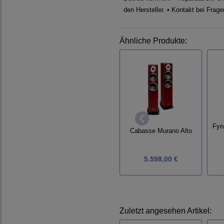
den Hersteller. • Kontakt bei Frag
Ähnliche Produkte:
Fyn
Cabasse Murano Alto
5.598,00 €
Zuletzt angesehen Artikel: