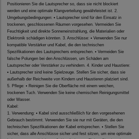
Positionieren Sie die Lautsprecher so, dass sie nicht blockiert
werden und eine optimale Klangverteilung gewährleistet ist. 2.
Umgebungsbedingungen: • Lautsprecher sind für den Einsatz in
trockenen, geschlossenen Räumen vorgesehen. Vermeiden Sie
Feuchtigkeit und direkte Sonneneinstrahlung, die Materialien oder
Elektronik schädigen könnten. 3. Anschlüsse: • Verwenden Sie nur
kompatible Verstärker und Kabel, die den technischen
Spezifikationen des Lautsprechers entsprechen. • Vermeiden Sie
falsche Polungen bei den Anschlüssen, um Schäden am
Lautsprecher oder Verstärker zu verhindern. 4. Kinder und Haustiere:
• Lautsprecher sind keine Spielzeuge. Stellen Sie sicher, dass sie
außerhalb der Reichweite von Kindern und Haustieren platziert sind.
5. Pflege: • Reinigen Sie die Oberfläche mit einem weichen,
trockenen Tuch. Verwenden Sie keine chemischen Reinigungsmittel
oder Wasser.
Kabel:
1. Verwendung: • Kabel sind ausschließlich für den vorgesehenen
Gebrauch bestimmt. Verwenden Sie sie nur mit Geräten, die den
technischen Spezifikationen der Kabel entsprechen. • Stellen Sie
sicher, dass alle Anschlüsse sicher und fest sitzen, um eine optimale