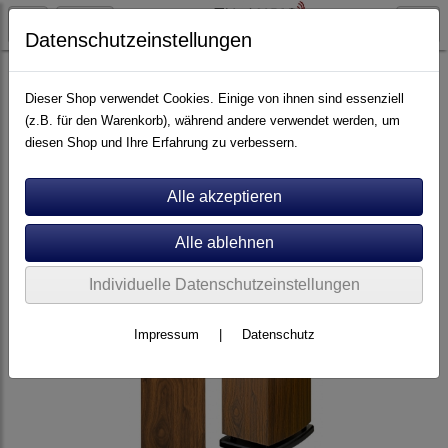
Datenschutzeinstellungen
Artikel nach Marken
A - E
Cabasse
Dieser Shop verwendet Cookies. Einige von ihnen sind essenziell
(z.B. für den Warenkorb), während andere verwendet werden, um
diesen Shop und Ihre Erfahrung zu verbessern.
Individuelle Datenschutzeinstellungen
Impressum
|
Datenschutz