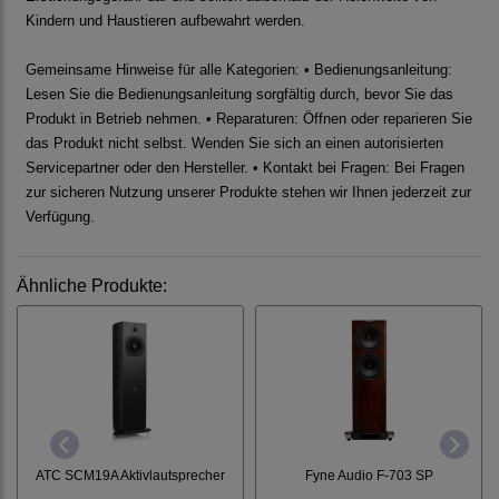
Kindern und Haustieren aufbewahrt werden.
Gemeinsame Hinweise für alle Kategorien: • Bedienungsanleitung:
Lesen Sie die Bedienungsanleitung sorgfältig durch, bevor Sie das
Produkt in Betrieb nehmen. • Reparaturen: Öffnen oder reparieren Sie
das Produkt nicht selbst. Wenden Sie sich an einen autorisierten
Servicepartner oder den Hersteller. • Kontakt bei Fragen: Bei Fragen
zur sicheren Nutzung unserer Produkte stehen wir Ihnen jederzeit zur
Verfügung.
Ähnliche Produkte:
ATC SCM19A Aktivlautsprecher
Fyne Audio F-703 SP