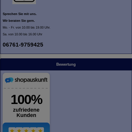
Sprechen Sie mit uns.
Wir beraten Sie gern.
Mo. - Fr. von 10.00 bis 19.00 Uhr.
Sa. von 10.00 bis 16.00 Uhr
06761-9759425
Bewertung