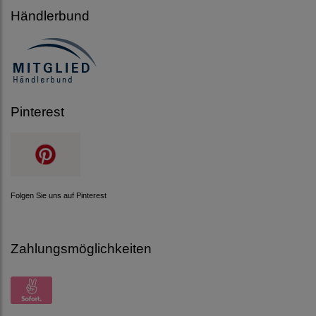
Händlerbund
Pinterest
Folgen Sie uns auf Pinterest
Zahlungsmöglichkeiten