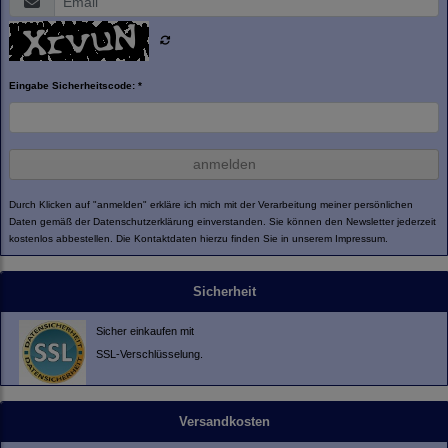
Eingabe Sicherheitscode: *
anmelden
Durch Klicken auf "anmelden" erkläre ich mich mit der Verarbeitung meiner persönlichen
Daten gemäß der
Datenschutzerklärung
einverstanden. Sie können den Newsletter jederzeit
kostenlos abbestellen. Die Kontaktdaten hierzu finden Sie in unserem Impressum.
Sicherheit
Sicher einkaufen mit
SSL-Verschlüsselung.
Versandkosten