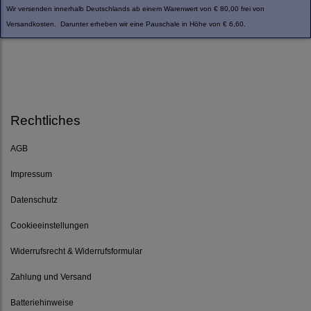
Wir versenden innerhalb Deutschlands ab einem Warenwert von € 80,00 frei von
Versandkosten. Darunter erheben wir eine Pauschale in Höhe von € 6,60.
Rechtliches
AGB
Impressum
Datenschutz
Cookieeinstellungen
Widerrufsrecht & Widerrufsformular
Zahlung und Versand
Batteriehinweise