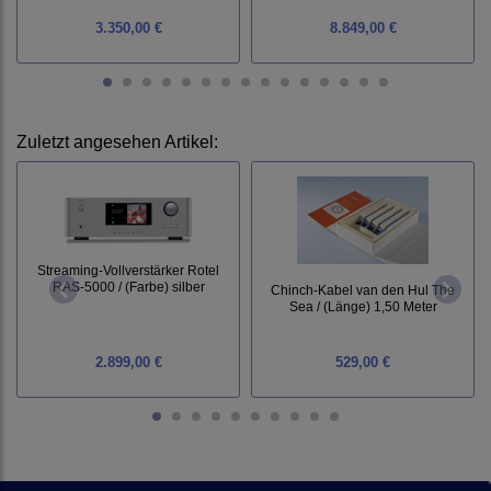
3.350,00 €
8.849,00 €
Zuletzt angesehen Artikel:
Streaming-Vollverstärker Rotel
RAS-5000 / (Farbe) silber
Chinch-Kabel van den Hul The
Sea / (Länge) 1,50 Meter
2.899,00 €
529,00 €