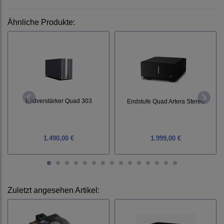
Ähnliche Produkte:
Endverstärker Quad 303
Endstufe Quad Artera Stereo
1.490,00 €
1.999,00 €
Zuletzt angesehen Artikel: