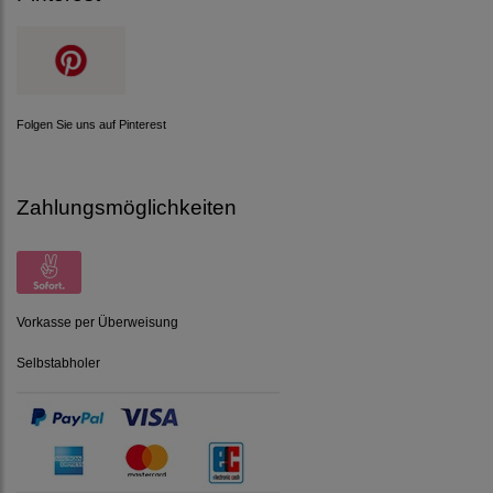
Folgen Sie uns auf Pinterest
Zahlungsmöglichkeiten
Vorkasse per Überweisung
Selbstabholer