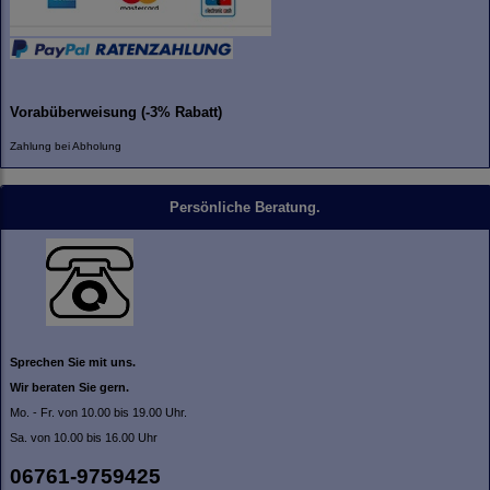
Vorabüberweisung (-3% Rabatt)
Zahlung bei Abholung
Persönliche Beratung.
Sprechen Sie mit uns.
Wir beraten Sie gern.
Mo. - Fr. von 10.00 bis 19.00 Uhr.
Sa. von 10.00 bis 16.00 Uhr
06761-9759425