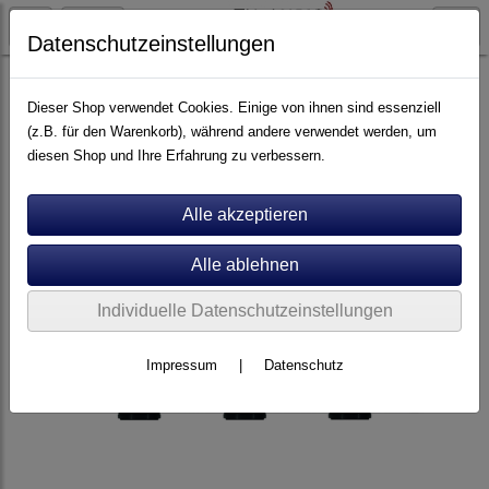
Datenschutzeinstellungen
Artikel nach Marken
P - Z
Rotel
Dieser Shop verwendet Cookies. Einige von ihnen sind essenziell
(z.B. für den Warenkorb), während andere verwendet werden, um
diesen Shop und Ihre Erfahrung zu verbessern.
Individuelle Datenschutzeinstellungen
Impressum
|
Datenschutz