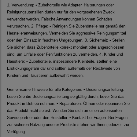
1. Verwendung: • Zubehörteile wie Adapter, Halterungen oder
Reinigungsutensilien dürfen nur für den vorgesehenen Zweck
verwendet werden. Falsche Anwendungen können Schäden
verursachen. 2. Pflege: • Reinigen Sie Zubehörteile nur gemäß den
Herstelleranweisungen. Vermeiden Sie aggressive Reinigungsmittel
oder den Einsatz in feuchten Umgebungen. 3. Sicherheit: • Stellen
Sie sicher, dass Zubehörteile korrekt montiert oder angeschlossen
sind, um Unfälle oder Fehlfunktionen zu vermeiden. 4. Kinder und
Haustiere: • Zubehörteile, insbesondere Kleinteile, stellen eine
Erstickungsgefahr dar und sollten außerhalb der Reichweite von
Kindern und Haustieren aufbewahrt werden.
Gemeinsame Hinweise für alle Kategorien: • Bedienungsanleitung:
Lesen Sie die Bedienungsanleitung sorgfältig durch, bevor Sie das
Produkt in Betrieb nehmen. • Reparaturen: Öffnen oder reparieren Sie
das Produkt nicht selbst. Wenden Sie sich an einen autorisierten
Servicepartner oder den Hersteller. • Kontakt bei Fragen: Bei Fragen
zur sicheren Nutzung unserer Produkte stehen wir Ihnen jederzeit zur
Verfügung.