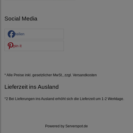
Social Media
teilen
pin it
* Alle Preise inkl. gesetzlicher MwSt., zzgl.
Versandkosten
Lieferzeit ins Ausland
*2 Bei Lieferungen ins Ausland erhöht sich die Lieferzeit um 1-2 Werktage.
Powered by
Serverspot.de