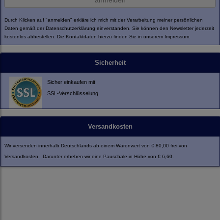
anmelden
Durch Klicken auf "anmelden" erkläre ich mich mit der Verarbeitung meiner persönlichen
Daten gemäß der
Datenschutzerklärung
einverstanden. Sie können den Newsletter jederzeit
kostenlos abbestellen. Die Kontaktdaten hierzu finden Sie in unserem Impressum.
Sicherheit
Sicher einkaufen mit
SSL-Verschlüsselung.
Versandkosten
Wir versenden innerhalb Deutschlands ab einem Warenwert von € 80,00 frei von
Versandkosten. Darunter erheben wir eine Pauschale in Höhe von € 6,60.