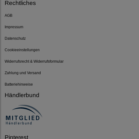
Rechtliches
AGB
Impressum
Datenschutz
Cookieeinstellungen
Widerrufsrecht & Widerrufsformular
Zahlung und Versand
Batteriehinweise
Händlerbund
Pinterest