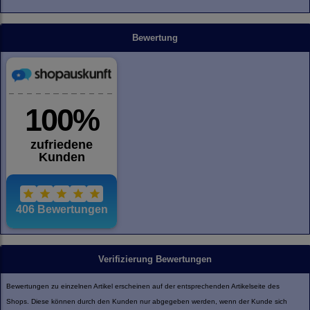
Bewertung
Verifizierung Bewertungen
Bewertungen zu einzelnen Artikel erscheinen auf der entsprechenden Artikelseite des
Shops. Diese können durch den Kunden nur abgegeben werden, wenn der Kunde sich