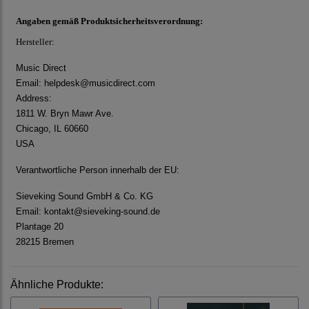
Angaben gemäß Produktsicherheitsverordnung:
Hersteller:
Music Direct
Email: helpdesk@musicdirect.com
Address:
1811 W. Bryn Mawr Ave.
Chicago, IL 60660
USA
Verantwortliche Person innerhalb der EU:
Sieveking Sound GmbH & Co. KG
Email: kontakt@sieveking-sound.de
Plantage 20
28215 Bremen
Ähnliche Produkte: