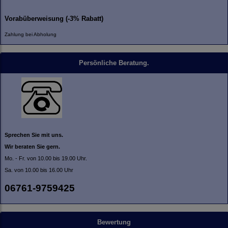
Vorabüberweisung (-3% Rabatt)
Zahlung bei Abholung
Persönliche Beratung.
Sprechen Sie mit uns.
Wir beraten Sie gern.
Mo. - Fr. von 10.00 bis 19.00 Uhr.
Sa. von 10.00 bis 16.00 Uhr
06761-9759425
Bewertung