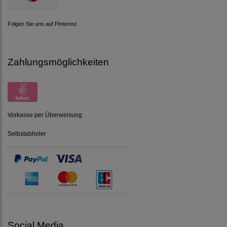
Folgen Sie uns auf Pinterest
Zahlungsmöglichkeiten
Vorkasse per Überweisung
Selbstabholer
Social Media