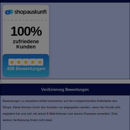
Verifizierung Bewertungen
Bewertungen zu einzelnen Artikel erscheinen auf der entsprechenden Artikelseite des
Shops. Diese können durch den Kunden nur abgegeben werden, wenn der Kunde sich
registriert hat und sich mit seiner E-Mail-Adresse und seinem Passwort anmeldet. Eine
weitere Verifizierung findet nicht statt.