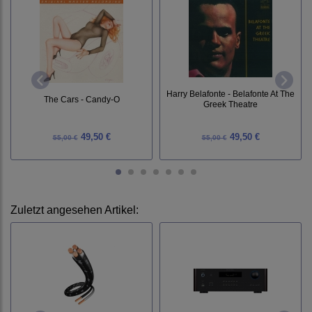
Harry Belafonte - Belafonte At The
The Cars - Candy-O
Greek Theatre
49,50 €
49,50 €
55,00 €
55,00 €
Zuletzt angesehen Artikel: