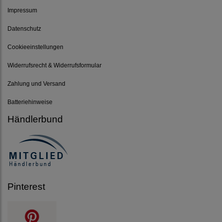
Impressum
Datenschutz
Cookieeinstellungen
Widerrufsrecht & Widerrufsformular
Zahlung und Versand
Batteriehinweise
Händlerbund
Pinterest