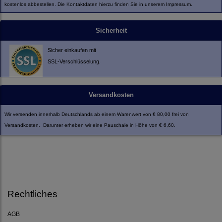
kostenlos abbestellen. Die Kontaktdaten hierzu finden Sie in unserem Impressum.
Sicherheit
Sicher einkaufen mit
SSL-Verschlüsselung.
Versandkosten
Wir versenden innerhalb Deutschlands ab einem Warenwert von € 80,00 frei von
Versandkosten. Darunter erheben wir eine Pauschale in Höhe von € 6,60.
Rechtliches
AGB