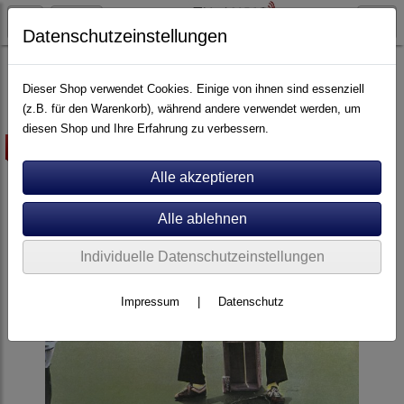
Datenschutzeinstellungen
Schallplatten
Rock-Pop
Dieser Shop verwendet Cookies. Einige von ihnen sind essenziell
(z.B. für den Warenkorb), während andere verwendet werden, um
diesen Shop und Ihre Erfahrung zu verbessern.
-10%
Individuelle Datenschutzeinstellungen
Impressum
|
Datenschutz