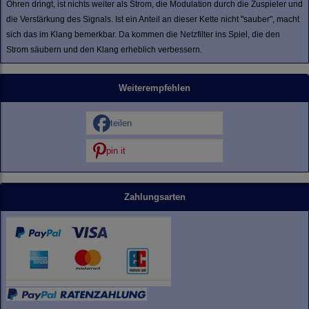
Ohren dringt, ist nichts weiter als Strom, die Modulation durch die Zuspieler und
die Verstärkung des Signals. Ist ein Anteil an dieser Kette nicht "sauber", macht
sich das im Klang bemerkbar. Da kommen die Netzfilter ins Spiel, die den
Strom säubern und den Klang erheblich verbessern.
Weiterempfehlen
teilen
pin it
Zahlungsarten