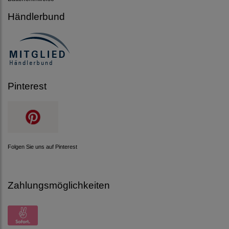
Händlerbund
Pinterest
Folgen Sie uns auf Pinterest
Zahlungsmöglichkeiten