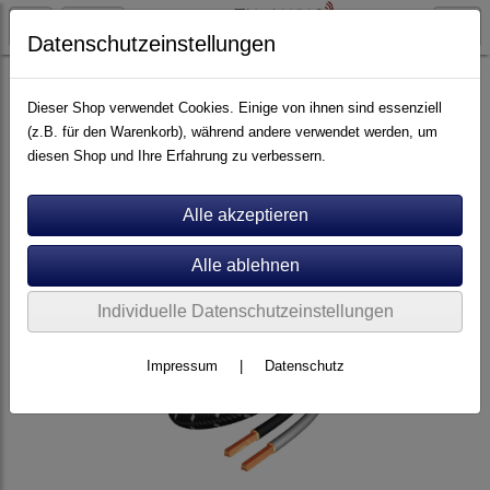
Datenschutzeinstellungen
Artikel nach Marken
F - O
Inakustik
Dieser Shop verwendet Cookies. Einige von ihnen sind essenziell
(z.B. für den Warenkorb), während andere verwendet werden, um
diesen Shop und Ihre Erfahrung zu verbessern.
Individuelle Datenschutzeinstellungen
Impressum
|
Datenschutz