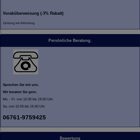
Vorabüberweisung (-3% Rabatt)
Zahlung bei Abholung
Persönliche Beratung.
Sprechen Sie mit uns.
Wir beraten Sie gern.
Mo. - Fr. von 10.00 bis 19.00 Uhr.
Sa. von 10.00 bis 16.00 Uhr
06761-9759425
Bewertung