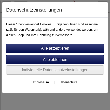
Datenschutzeinstellungen
Artikel nach Marken
A - E
Clearaudio
Dieser Shop verwendet Cookies. Einige von ihnen sind essenziell
(z.B. für den Warenkorb), während andere verwendet werden, um
diesen Shop und Ihre Erfahrung zu verbessern.
Individuelle Datenschutzeinstellungen
Impressum
|
Datenschutz