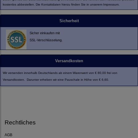
kostenlos abbestellen. Die Kontaktdaten hierzu finden Sie in unserem Impressum.
Sicherheit
Sicher einkaufen mit
SSL-Verschlüsselung.
Versandkosten
Wir versenden innerhalb Deutschlands ab einem Warenwert von € 80,00 frei von
Versandkosten. Darunter erheben wir eine Pauschale in Höhe von € 6,60.
Rechtliches
AGB