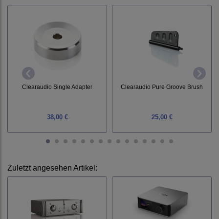
Clearaudio Single Adapter
Clearaudio Pure Groove Brush
38,00 €
25,00 €
Zuletzt angesehen Artikel: