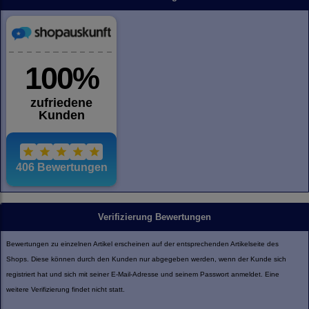
Verifizierung Bewertungen
Bewertungen zu einzelnen Artikel erscheinen auf der entsprechenden Artikelseite des
Shops. Diese können durch den Kunden nur abgegeben werden, wenn der Kunde sich
registriert hat und sich mit seiner E-Mail-Adresse und seinem Passwort anmeldet. Eine
weitere Verifizierung findet nicht statt.