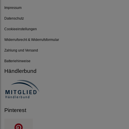
Impressum
Datenschutz
Cookieeinstellungen
Widerrufsrecht & Widerrufsformular
Zahlung und Versand
Batteriehinweise
Händlerbund
Pinterest