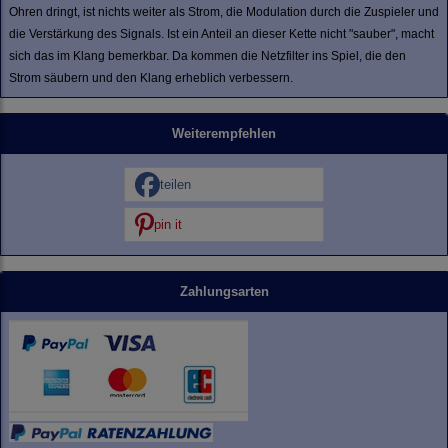
Ohren dringt, ist nichts weiter als Strom, die Modulation durch die Zuspieler und
die Verstärkung des Signals. Ist ein Anteil an dieser Kette nicht "sauber", macht
sich das im Klang bemerkbar. Da kommen die Netzfilter ins Spiel, die den
Strom säubern und den Klang erheblich verbessern.
Weiterempfehlen
teilen
pin it
Zahlungsarten