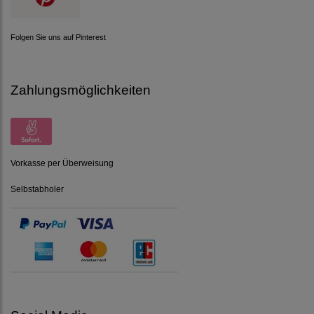
Folgen Sie uns auf Pinterest
Zahlungsmöglichkeiten
Vorkasse per Überweisung
Selbstabholer