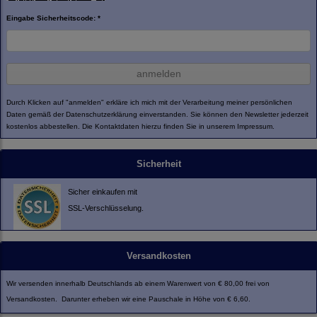
Eingabe Sicherheitscode: *
anmelden
Durch Klicken auf "anmelden" erkläre ich mich mit der Verarbeitung meiner persönlichen
Daten gemäß der
Datenschutzerklärung
einverstanden. Sie können den Newsletter jederzeit
kostenlos abbestellen. Die Kontaktdaten hierzu finden Sie in unserem Impressum.
Sicherheit
Sicher einkaufen mit
SSL-Verschlüsselung.
Versandkosten
Wir versenden innerhalb Deutschlands ab einem Warenwert von € 80,00 frei von
Versandkosten. Darunter erheben wir eine Pauschale in Höhe von € 6,60.