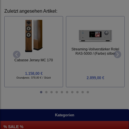
Zuletzt angesehen Artikel:
Streaming-Vollverstärker Rotel
RAS-5000 / (Farbe) silber
Cabasse Jersey MC 170
1.158,00 €
2.899,00 €
Grundpreis:
579,00 € / Stück
Kategorien
% SALE %