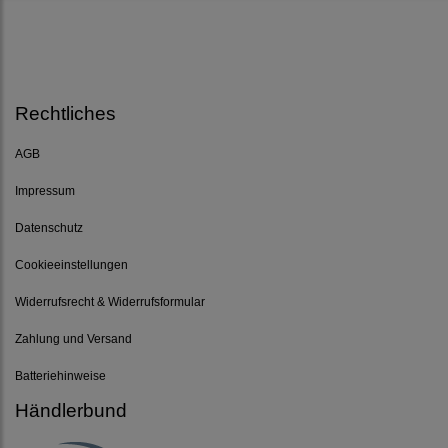
Rechtliches
AGB
Impressum
Datenschutz
Cookieeinstellungen
Widerrufsrecht & Widerrufsformular
Zahlung und Versand
Batteriehinweise
Händlerbund