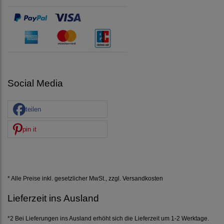
Social Media
teilen
pin it
* Alle Preise inkl. gesetzlicher MwSt., zzgl.
Versandkosten
Lieferzeit ins Ausland
*2 Bei Lieferungen ins Ausland erhöht sich die Lieferzeit um 1-2 Werktage.