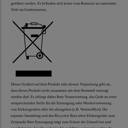
geöffnet werden. Es befinden sich keine vom Benutzer zu wartenden
Teile im Geräteinneren.
Dieses Symbol auf dem Produkt oder dessen Verpackung gibt an,
dass dieses Produkt nicht zusammen mit dem Restmüll entsorgt
werden darf. Es obliegt daher Ihrer Verantwortung, das Gerät an einer
entsprechenden Stelle für die Entsorgung oder Wiederverwertung
von Elektrogeräten aller Art abzugeben (z.B. Wertstoffhof). Die
separate Sammlung und das Recyclen Ihrer alten Elektrogeräte zum
Zeitpunkt Ihrer Entsorgung trägt zum Schutz der Umwelt bei und