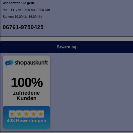
Wir beraten Sie gern.
Mo. - Fr. von 10.00 bis 19.00 Uhr.
Sa. von 10.00 bis 16.00 Uhr
06761-9759425
Bewertung