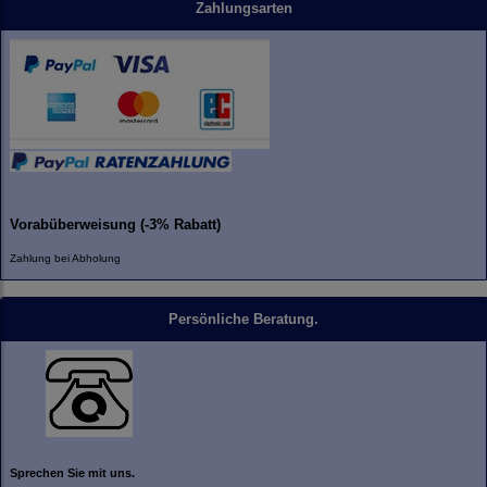
Zahlungsarten
Vorabüberweisung (-3% Rabatt)
Zahlung bei Abholung
Persönliche Beratung.
Sprechen Sie mit uns.