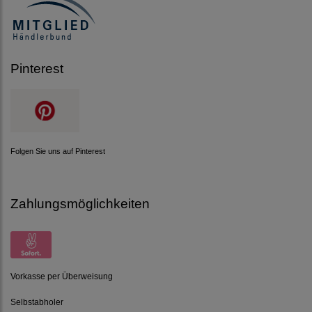
Pinterest
Folgen Sie uns auf Pinterest
Zahlungsmöglichkeiten
Vorkasse per Überweisung
Selbstabholer