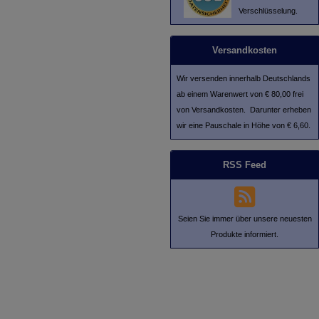
Verschlüsselung.
Versandkosten
Wir versenden innerhalb Deutschlands
ab einem Warenwert von € 80,00 frei
von Versandkosten. Darunter erheben
wir eine Pauschale in Höhe von € 6,60.
RSS Feed
Seien Sie immer über unsere neuesten
Produkte informiert.