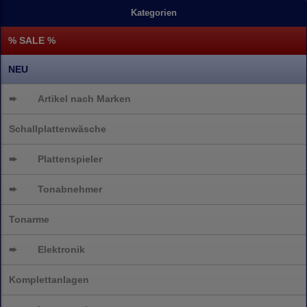
Kategorien
% SALE %
NEU
➨
Artikel nach Marken
Schallplattenwäsche
➨
Plattenspieler
➨
Tonabnehmer
Tonarme
➨
Elektronik
Komplettanlagen