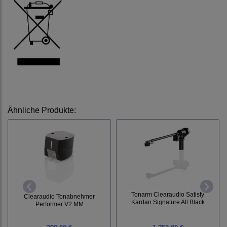
Ähnliche Produkte:
Tonarm Clearaudio Satisfy
Clearaudio Tonabnehmer
Kardan Signature All Black
Performer V2 MM