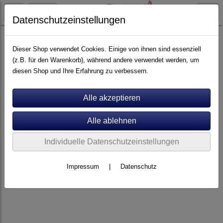
Datenschutzeinstellungen
Artikel nach Marken
A - E
Clearaudio
Dieser Shop verwendet Cookies. Einige von ihnen sind essenziell
(z.B. für den Warenkorb), während andere verwendet werden, um
diesen Shop und Ihre Erfahrung zu verbessern.
Individuelle Datenschutzeinstellungen
Impressum
|
Datenschutz