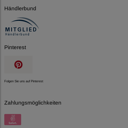
Händlerbund
Pinterest
Folgen Sie uns auf Pinterest
Zahlungsmöglichkeiten