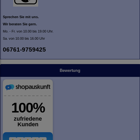
Sprechen Sie mit uns.
Wir beraten Sie gern.
Mo. - Fr. von 10.00 bis 19.00 Uhr.
Sa. von 10.00 bis 16.00 Uhr
06761-9759425
Bewertung