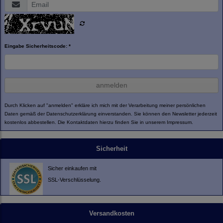
Eingabe Sicherheitscode: *
anmelden
Durch Klicken auf "anmelden" erkläre ich mich mit der Verarbeitung meiner persönlichen
Daten gemäß der
Datenschutzerklärung
einverstanden. Sie können den Newsletter jederzeit
kostenlos abbestellen. Die Kontaktdaten hierzu finden Sie in unserem Impressum.
Sicherheit
Sicher einkaufen mit
SSL-Verschlüsselung.
Versandkosten