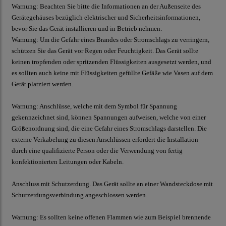
Warnung: Beachten Sie bitte die Informationen an der Außenseite des
Gerätegehäuses bezüglich elektrischer und Sicherheitsinformationen,
bevor Sie das Gerät installieren und in Betrieb nehmen.
Warnung: Um die Gefahr eines Brandes oder Stromschlags zu verringern,
schützen Sie das Gerät vor Regen oder Feuchtigkeit. Das Gerät sollte
keinen tropfenden oder spritzenden Flüssigkeiten ausgesetzt werden, und
es sollten auch keine mit Flüssigkeiten gefüllte Gefäße wie Vasen auf dem
Gerät platziert werden.
Warnung: Anschlüsse, welche mit dem Symbol für Spannung
gekennzeichnet sind, können Spannungen aufweisen, welche von einer
Größenordnung sind, die eine Gefahr eines Stromschlags darstellen. Die
externe Verkabelung zu diesen Anschlüssen erfordert die Installation
durch eine qualifizierte Person oder die Verwendung von fertig
konfektionierten Leitungen oder Kabeln.
Anschluss mit Schutzerdung. Das Gerät sollte an einer Wandsteckdose mit
Schutzerdungsverbindung angeschlossen werden.
Warnung: Es sollten keine offenen Flammen wie zum Beispiel brennende