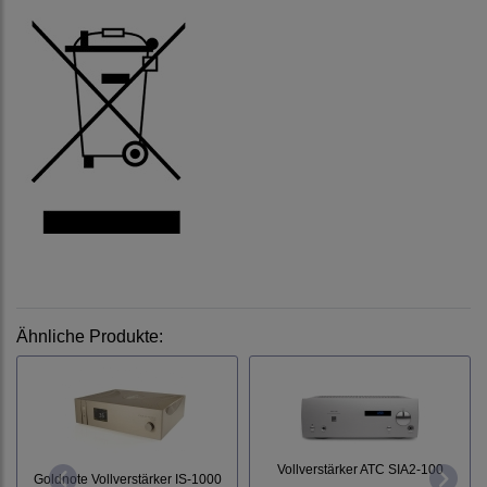
Ähnliche Produkte:
Vollverstärker ATC SIA2-100
Goldnote Vollverstärker IS-1000