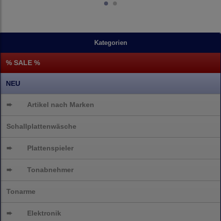
Kategorien
% SALE %
NEU
➨
Artikel nach Marken
Schallplattenwäsche
➨
Plattenspieler
➨
Tonabnehmer
Tonarme
➨
Elektronik