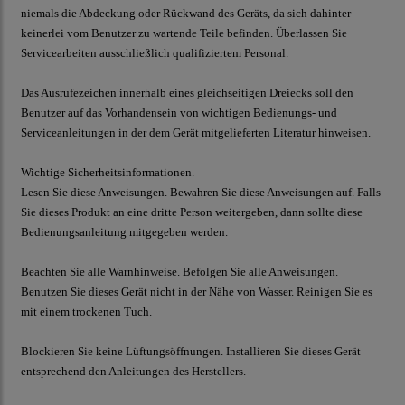
niemals die Abdeckung oder Rückwand des Geräts, da sich dahinter
keinerlei vom Benutzer zu wartende Teile befinden. Überlassen Sie
Servicearbeiten ausschließlich qualifiziertem Personal.
Das Ausrufezeichen innerhalb eines gleichseitigen Dreiecks soll den
Benutzer auf das Vorhandensein von wichtigen Bedienungs- und
Serviceanleitungen in der dem Gerät mitgelieferten Literatur hinweisen.
Wichtige Sicherheitsinformationen.
Lesen Sie diese Anweisungen. Bewahren Sie diese Anweisungen auf. Falls
Sie dieses Produkt an eine dritte Person weitergeben, dann sollte diese
Bedienungsanleitung mitgegeben werden.
Beachten Sie alle Warnhinweise. Befolgen Sie alle Anweisungen.
Benutzen Sie dieses Gerät nicht in der Nähe von Wasser. Reinigen Sie es
mit einem trockenen Tuch.
Blockieren Sie keine Lüftungsöffnungen. Installieren Sie dieses Gerät
entsprechend den Anleitungen des Herstellers.