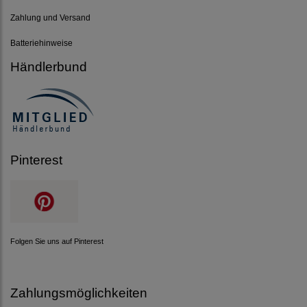
Zahlung und Versand
Batteriehinweise
Händlerbund
Pinterest
Folgen Sie uns auf Pinterest
Zahlungsmöglichkeiten