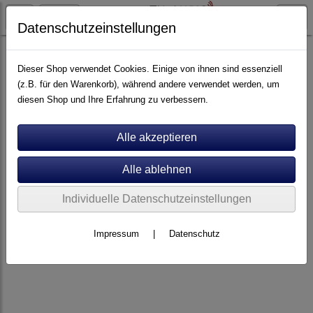
Datenschutzeinstellungen
Artikel nach Marken
P - Z
Rotel
Dieser Shop verwendet Cookies. Einige von ihnen sind essenziell
(z.B. für den Warenkorb), während andere verwendet werden, um
diesen Shop und Ihre Erfahrung zu verbessern.
Individuelle Datenschutzeinstellungen
Impressum
|
Datenschutz