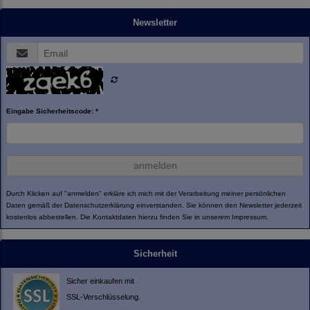
Newsletter
Eingabe Sicherheitscode: *
anmelden
Durch Klicken auf "anmelden" erkläre ich mich mit der Verarbeitung meiner persönlichen
Daten gemäß der
Datenschutzerklärung
einverstanden. Sie können den Newsletter jederzeit
kostenlos abbestellen. Die Kontaktdaten hierzu finden Sie in unserem Impressum.
Sicherheit
Sicher einkaufen mit
SSL-Verschlüsselung.