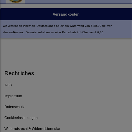
Versandkosten
Wir versenden innerhalb Deutschlands ab einem Warenwert von € 80,00 frei von
Versandkosten. Darunter erheben wir eine Pauschale in Höhe von € 6,60.
Rechtliches
AGB
Impressum
Datenschutz
Cookieeinstellungen
Widerrufsrecht & Widerrufsformular