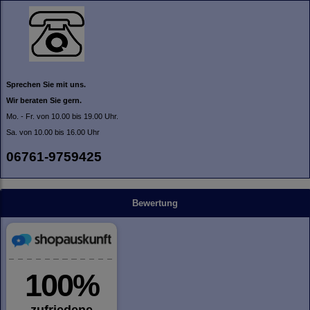
Sprechen Sie mit uns.
Wir beraten Sie gern.
Mo. - Fr. von 10.00 bis 19.00 Uhr.
Sa. von 10.00 bis 16.00 Uhr
06761-9759425
Bewertung