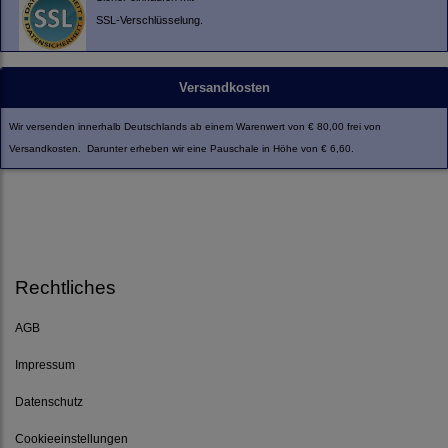
SSL-Verschlüsselung.
Versandkosten
Wir versenden innerhalb Deutschlands ab einem Warenwert von € 80,00 frei von
Versandkosten. Darunter erheben wir eine Pauschale in Höhe von € 6,60.
Rechtliches
AGB
Impressum
Datenschutz
Cookieeinstellungen