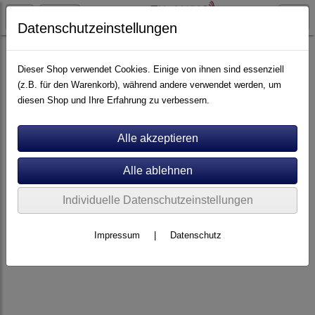
Datenschutzeinstellungen
Elektronik
Vorverstärker
Dieser Shop verwendet Cookies. Einige von ihnen sind essenziell
(z.B. für den Warenkorb), während andere verwendet werden, um
diesen Shop und Ihre Erfahrung zu verbessern.
Individuelle Datenschutzeinstellungen
Impressum
|
Datenschutz