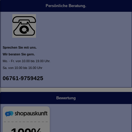
Persönliche Beratung.
Sprechen Sie mit uns.
Wir beraten Sie gern.
Mo. - Fr. von 10.00 bis 19.00 Uhr.
Sa. von 10.00 bis 16.00 Uhr
06761-9759425
Bewertung