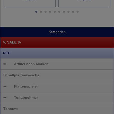
Kategorien
% SALE %
NEU
➨
Artikel nach Marken
Schallplattenwäsche
➨
Plattenspieler
➨
Tonabnehmer
Tonarme