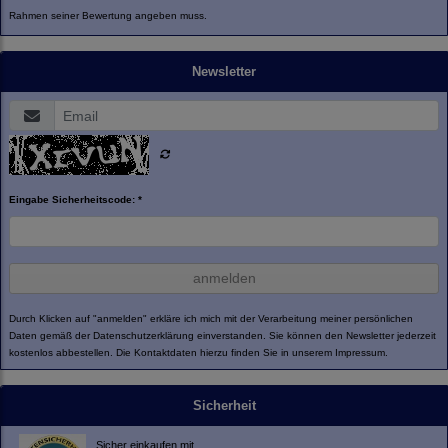
Rahmen seiner Bewertung angeben muss.
Newsletter
Eingabe Sicherheitscode: *
anmelden
Durch Klicken auf "anmelden" erkläre ich mich mit der Verarbeitung meiner persönlichen
Daten gemäß der
Datenschutzerklärung
einverstanden. Sie können den Newsletter jederzeit
kostenlos abbestellen. Die Kontaktdaten hierzu finden Sie in unserem Impressum.
Sicherheit
Sicher einkaufen mit