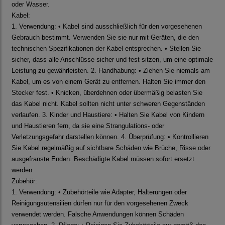
oder Wasser.
Kabel:
1. Verwendung: • Kabel sind ausschließlich für den vorgesehenen
Gebrauch bestimmt. Verwenden Sie sie nur mit Geräten, die den
technischen Spezifikationen der Kabel entsprechen. • Stellen Sie
sicher, dass alle Anschlüsse sicher und fest sitzen, um eine optimale
Leistung zu gewährleisten. 2. Handhabung: • Ziehen Sie niemals am
Kabel, um es von einem Gerät zu entfernen. Halten Sie immer den
Stecker fest. • Knicken, überdehnen oder übermäßig belasten Sie
das Kabel nicht. Kabel sollten nicht unter schweren Gegenständen
verlaufen. 3. Kinder und Haustiere: • Halten Sie Kabel von Kindern
und Haustieren fern, da sie eine Strangulations- oder
Verletzungsgefahr darstellen können. 4. Überprüfung: • Kontrollieren
Sie Kabel regelmäßig auf sichtbare Schäden wie Brüche, Risse oder
ausgefranste Enden. Beschädigte Kabel müssen sofort ersetzt
werden.
Zubehör:
1. Verwendung: • Zubehörteile wie Adapter, Halterungen oder
Reinigungsutensilien dürfen nur für den vorgesehenen Zweck
verwendet werden. Falsche Anwendungen können Schäden