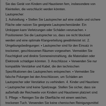
Sie das Gerät von Kindern und Haustieren fern, insbesondere von
Kleinteilen, die verschluckt werden könnten.
Lautsprecher:
1. Aufstellung: • Stellen Sie Lautsprecher auf eine stabile und sichere
Fläche oder nutzen Sie geeignete Lautsprecherständer. Ein
Umkippen kann Verletzungen oder Schäden verursachen. •
Positionieren Sie die Lautsprecher so, dass sie nicht blockiert
werden und eine optimale Klangverteilung gewährleistet ist. 2.
Umgebungsbedingungen: • Lautsprecher sind für den Einsatz in
trockenen, geschlossenen Räumen vorgesehen. Vermeiden Sie
Feuchtigkeit und direkte Sonneneinstrahlung, die Materialien oder
Elektronik schädigen könnten. 3. Anschlüsse: • Verwenden Sie nur
kompatible Verstärker und Kabel, die den technischen
Spezifikationen des Lautsprechers entsprechen. • Vermeiden Sie
falsche Polungen bei den Anschlüssen, um Schäden am
Lautsprecher oder Verstärker zu verhindern. 4. Kinder und Haustiere:
• Lautsprecher sind keine Spielzeuge. Stellen Sie sicher, dass sie
außerhalb der Reichweite von Kindern und Haustieren platziert sind.
5. Pflege: • Reinigen Sie die Oberfläche mit einem weichen,
trockenen Tuch. Verwenden Sie keine chemischen Reinigungsmittel