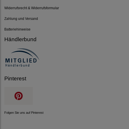
Widerrufsrecht & Widerrufsformular
Zahlung und Versand
Batteriehinweise
Händlerbund
Pinterest
Folgen Sie uns auf Pinterest