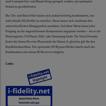
nach Lautsprecher- und Raum-Setup geregelt werden, um optimalen
Sound zu gewährleisten.
Die Tilt- und Bass-Filter lassen sich zudem beliebig kombinieren, um
individuelle EQ-Profile zu erstellen. Diese lassen sich wiederum den
unterschiedlichen Klangquellen zuordnen. Auf diese Weise kann jeder
Eingang an die angeschlossene Komponente angepasst werden – sei es ein
Plattenspieler, CD-Player, DAC oder Streaming-Gerät. Für Vinyl-Freunde
bietet der Artera Pre eine Phonostufe der Klasse A, gleiches gilt für den
Kopfhöreranschluss. Ein optionaler AV-Bypass-Modus macht auch die
Kombination mit einem AV-Receiver möglich.
Links: