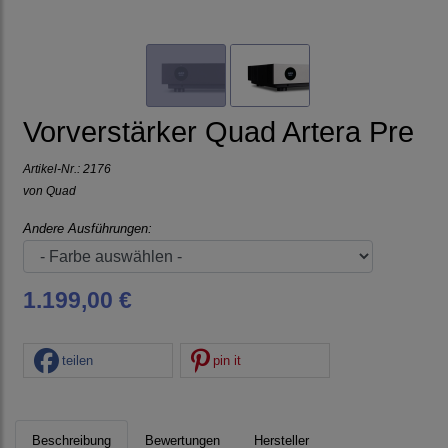
Vorverstärker Quad Artera Pre
Artikel-Nr.:
2176
von
Quad
Andere Ausführungen:
1.199,00 €
teilen
pin it
Beschreibung
Bewertungen
Hersteller