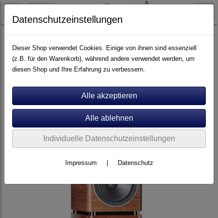
Datenschutzeinstellungen
Artikel nach Marken
P - Z
Wharfedale
Dieser Shop verwendet Cookies. Einige von ihnen sind essenziell
(z.B. für den Warenkorb), während andere verwendet werden, um
diesen Shop und Ihre Erfahrung zu verbessern.
Individuelle Datenschutzeinstellungen
Impressum
|
Datenschutz