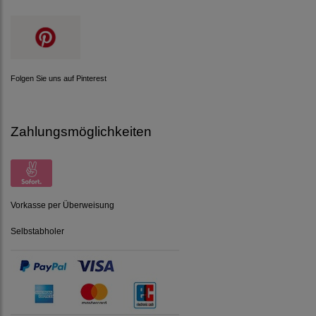
Folgen Sie uns auf Pinterest
Zahlungsmöglichkeiten
Vorkasse per Überweisung
Selbstabholer