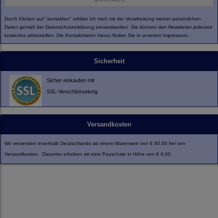
Durch Klicken auf "anmelden" erkläre ich mich mit der Verarbeitung meiner persönlichen
Daten gemäß der
Datenschutzerklärung
einverstanden. Sie können den Newsletter jederzeit
kostenlos abbestellen. Die Kontaktdaten hierzu finden Sie in unserem Impressum.
Sicherheit
Sicher einkaufen mit
SSL-Verschlüsselung.
Versandkosten
Wir versenden innerhalb Deutschlands ab einem Warenwert von € 80,00 frei von
Versandkosten. Darunter erheben wir eine Pauschale in Höhe von € 6,60.