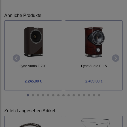
Ähnliche Produkte:
Fyne Audio F-701
Fyne Audio F 1.5
2.245,00 €
2.499,00 €
Zuletzt angesehen Artikel: