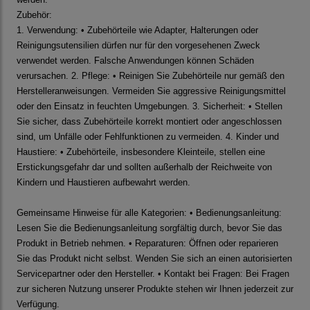
Zubehör:
1. Verwendung: • Zubehörteile wie Adapter, Halterungen oder
Reinigungsutensilien dürfen nur für den vorgesehenen Zweck
verwendet werden. Falsche Anwendungen können Schäden
verursachen. 2. Pflege: • Reinigen Sie Zubehörteile nur gemäß den
Herstelleranweisungen. Vermeiden Sie aggressive Reinigungsmittel
oder den Einsatz in feuchten Umgebungen. 3. Sicherheit: • Stellen
Sie sicher, dass Zubehörteile korrekt montiert oder angeschlossen
sind, um Unfälle oder Fehlfunktionen zu vermeiden. 4. Kinder und
Haustiere: • Zubehörteile, insbesondere Kleinteile, stellen eine
Erstickungsgefahr dar und sollten außerhalb der Reichweite von
Kindern und Haustieren aufbewahrt werden.
Gemeinsame Hinweise für alle Kategorien: • Bedienungsanleitung:
Lesen Sie die Bedienungsanleitung sorgfältig durch, bevor Sie das
Produkt in Betrieb nehmen. • Reparaturen: Öffnen oder reparieren
Sie das Produkt nicht selbst. Wenden Sie sich an einen autorisierten
Servicepartner oder den Hersteller. • Kontakt bei Fragen: Bei Fragen
zur sicheren Nutzung unserer Produkte stehen wir Ihnen jederzeit zur
Verfügung.