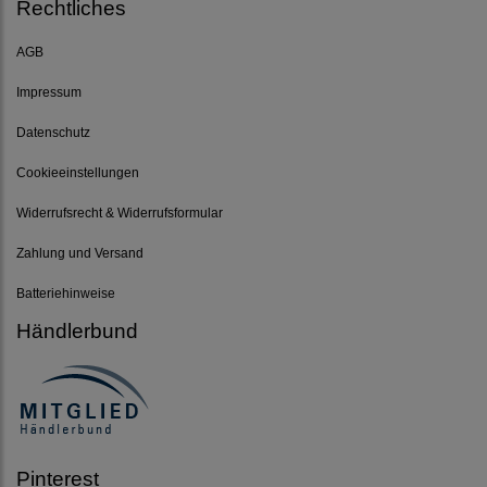
Rechtliches
AGB
Impressum
Datenschutz
Cookieeinstellungen
Widerrufsrecht & Widerrufsformular
Zahlung und Versand
Batteriehinweise
Händlerbund
Pinterest