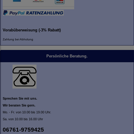
Vorabüberweisung (-3% Rabatt)
Zahlung bei Abholung
Persönliche Beratung.
Sprechen Sie mit uns.
Wir beraten Sie gern.
Mo. - Fr. von 10.00 bis 19.00 Uhr.
Sa. von 10.00 bis 16.00 Uhr
06761-9759425