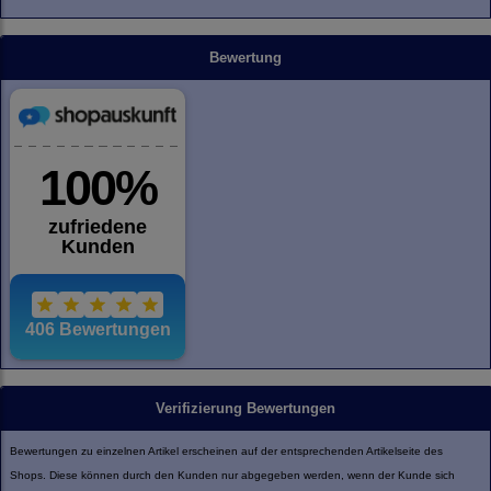
Bewertung
Verifizierung Bewertungen
Bewertungen zu einzelnen Artikel erscheinen auf der entsprechenden Artikelseite des
Shops. Diese können durch den Kunden nur abgegeben werden, wenn der Kunde sich