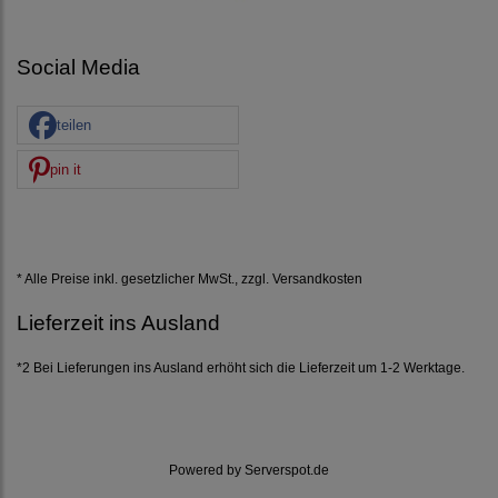
Social Media
teilen
pin it
* Alle Preise inkl. gesetzlicher MwSt., zzgl.
Versandkosten
Lieferzeit ins Ausland
*2 Bei Lieferungen ins Ausland erhöht sich die Lieferzeit um 1-2 Werktage.
Powered by
Serverspot.de