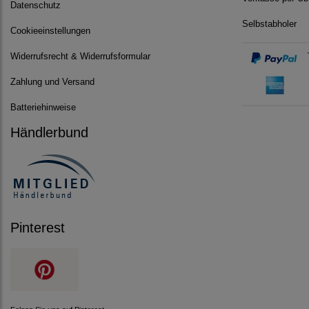
Datenschutz
Selbstabholer
Cookieeinstellungen
Widerrufsrecht & Widerrufsformular
Zahlung und Versand
Batteriehinweise
Händlerbund
Pinterest