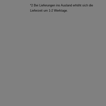
*2 Bei Lieferungen ins Ausland erhöht sich die
Lieferzeit um 1-2 Werktage.