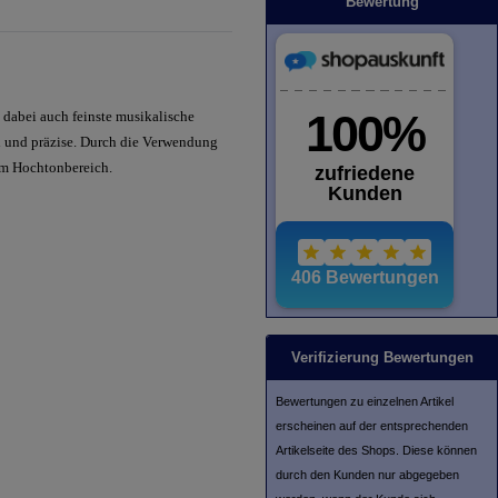
Bewertung
 dabei auch feinste musikalische
 und präzise. Durch die Verwendung
 im Hochtonbereich.
Verifizierung Bewertungen
Bewertungen zu einzelnen Artikel
erscheinen auf der entsprechenden
Artikelseite des Shops. Diese können
durch den Kunden nur abgegeben