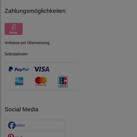
Zahlungsmöglichkeiten
Vorkasse per Überweisung
Selbstabholer
Social Media
teilen