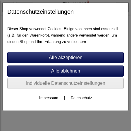
Datenschutzeinstellungen
Artikel nach Marken
P - Z
Viablue
Dieser Shop verwendet Cookies. Einige von ihnen sind essenziell
(z.B. für den Warenkorb), während andere verwendet werden, um
diesen Shop und Ihre Erfahrung zu verbessern.
Individuelle Datenschutzeinstellungen
Impressum
|
Datenschutz