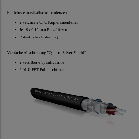
Für feinste musikalische Tendenzen
2 verzinnte OFC Kupferinnenleiter
Je 19x 0,19 mm Einzellitzen
Polyethylen Isolierung
Vierfache Abschirmung "Quattro Silver Shield“
2 versilberte Spiralschirme
2 ALU-PET Folienschirme