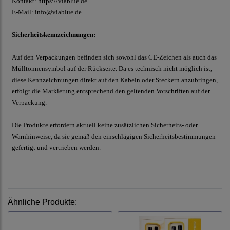
Kontakt:
https://viablue.de
E-Mail:
info@viablue.de
Sicherheitskennzeichnungen:
Auf den Verpackungen befinden sich sowohl das CE-Zeichen als auch das
Mülltonnensymbol auf der Rückseite. Da es technisch nicht möglich ist,
diese Kennzeichnungen direkt auf den Kabeln oder Steckern anzubringen,
erfolgt die Markierung entsprechend den geltenden Vorschriften auf der
Verpackung.
Die Produkte erfordern aktuell keine zusätzlichen Sicherheits- oder
Warnhinweise, da sie gemäß den einschlägigen Sicherheitsbestimmungen
gefertigt und vertrieben werden.
Ähnliche Produkte: