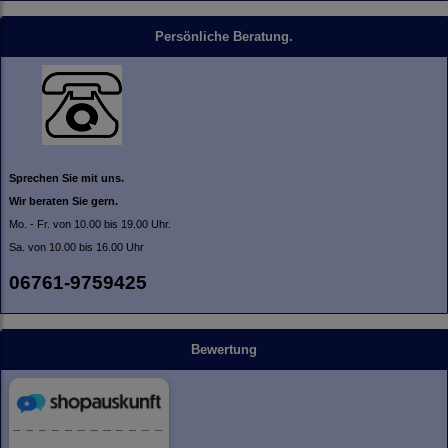
Persönliche Beratung.
Sprechen Sie mit uns.
Wir beraten Sie gern.
Mo. - Fr. von 10.00 bis 19.00 Uhr.
Sa. von 10.00 bis 16.00 Uhr
06761-9759425
Bewertung