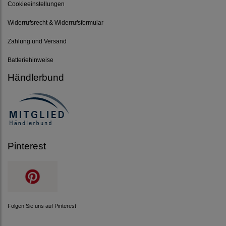
Cookieeinstellungen
Widerrufsrecht & Widerrufsformular
Zahlung und Versand
Batteriehinweise
Händlerbund
Pinterest
Folgen Sie uns auf Pinterest