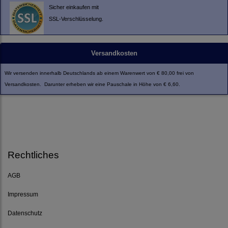
Sicher einkaufen mit
SSL-Verschlüsselung.
Versandkosten
Wir versenden innerhalb Deutschlands ab einem Warenwert von € 80,00 frei von
Versandkosten. Darunter erheben wir eine Pauschale in Höhe von € 6,60.
Rechtliches
AGB
Impressum
Datenschutz