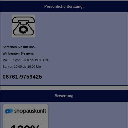
Persönliche Beratung.
Sprechen Sie mit uns.
Wir beraten Sie gern.
Mo. - Fr. von 10.00 bis 19.00 Uhr.
Sa. von 10.00 bis 16.00 Uhr
06761-9759425
Bewertung