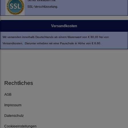
Sicher einkaufen mit
SSL-Verschlüsselung.
Versandkosten
Wir versenden innerhalb Deutschlands ab einem Warenwert von € 80,00 frei von
Versandkosten. Darunter erheben wir eine Pauschale in Höhe von € 6,60.
Rechtliches
AGB
Impressum
Datenschutz
Cookieeinstellungen