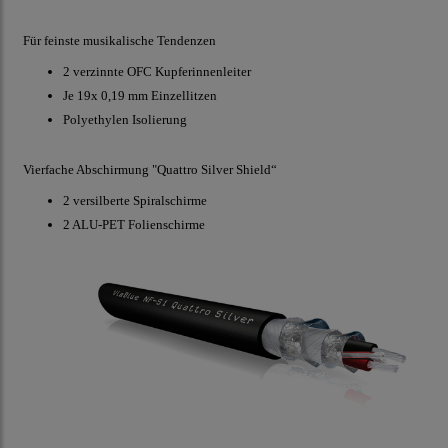
Für feinste musikalische Tendenzen
2 verzinnte OFC Kupferinnenleiter
Je 19x 0,19 mm Einzellitzen
Polyethylen Isolierung
Vierfache Abschirmung "Quattro Silver Shield“
2 versilberte Spiralschirme
2 ALU-PET Folienschirme