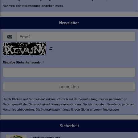
Rahmen seiner Bewertung angeben muss.
Newsletter
Eingabe Sicherheitscode: *
anmelden
Durch Klicken auf "anmelden" erkläre ich mich mit der Verarbeitung meiner persönlichen
Daten gemäß der
Datenschutzerklärung
einverstanden. Sie können den Newsletter jederzeit
kostenlos abbestellen. Die Kontaktdaten hierzu finden Sie in unserem Impressum.
Sicherheit