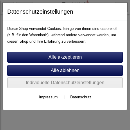
Datenschutzeinstellungen
Kabel
Cinch-Kabel
Dieser Shop verwendet Cookies. Einige von ihnen sind essenziell
(z.B. für den Warenkorb), während andere verwendet werden, um
diesen Shop und Ihre Erfahrung zu verbessern.
Individuelle Datenschutzeinstellungen
Impressum
|
Datenschutz