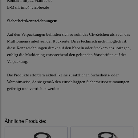
Kontakt:
https://viablue.de
E-Mail:
info@viablue.de
Sicherheitskennzeichnungen:
Auf den Verpackungen befinden sich sowohl das CE-Zeichen als auch das
Mülltonnensymbol auf der Rückseite. Da es technisch nicht möglich ist,
diese Kennzeichnungen direkt auf den Kabeln oder Steckern anzubringen,
erfolgt die Markierung entsprechend den geltenden Vorschriften auf der
Verpackung.
Die Produkte erfordern aktuell keine zusätzlichen Sicherheits- oder
Warnhinweise, da sie gemäß den einschlägigen Sicherheitsbestimmungen
gefertigt und vertrieben werden.
Ähnliche Produkte: