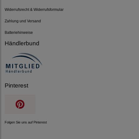
Widerrufsrecht & Widerrufsformular
Zahlung und Versand
Batteriehinweise
Händlerbund
Pinterest
Folgen Sie uns auf Pinterest