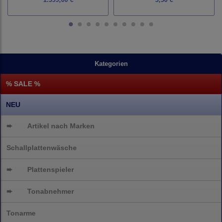
Kategorien
% SALE %
NEU
➨
Artikel nach Marken
Schallplattenwäsche
➨
Plattenspieler
➨
Tonabnehmer
Tonarme