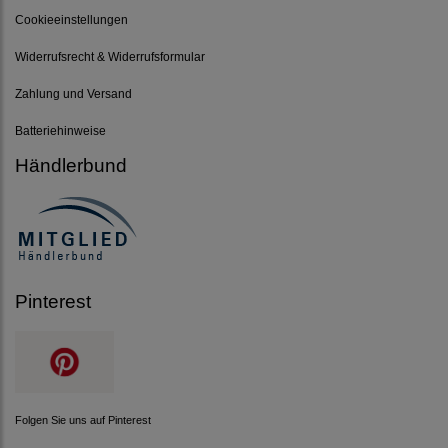
Cookieeinstellungen
Widerrufsrecht & Widerrufsformular
Zahlung und Versand
Batteriehinweise
Händlerbund
Pinterest
Folgen Sie uns auf Pinterest