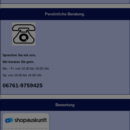
Persönliche Beratung.
Sprechen Sie mit uns.
Wir beraten Sie gern.
Mo. - Fr. von 10.00 bis 19.00 Uhr.
Sa. von 10.00 bis 16.00 Uhr
06761-9759425
Bewertung