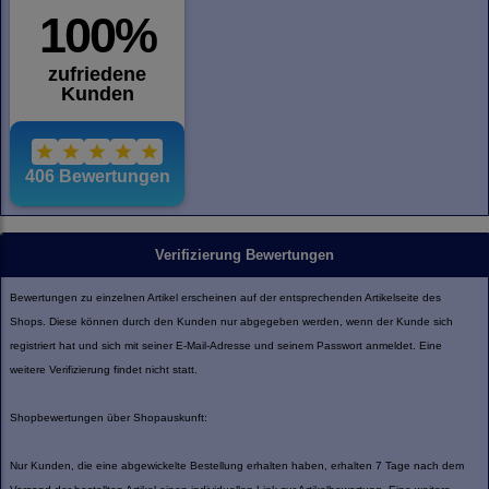
Verifizierung Bewertungen
Bewertungen zu einzelnen Artikel erscheinen auf der entsprechenden Artikelseite des
Shops. Diese können durch den Kunden nur abgegeben werden, wenn der Kunde sich
registriert hat und sich mit seiner E-Mail-Adresse und seinem Passwort anmeldet. Eine
weitere Verifizierung findet nicht statt.
Shopbewertungen über Shopauskunft:
Nur Kunden, die eine abgewickelte Bestellung erhalten haben, erhalten 7 Tage nach dem