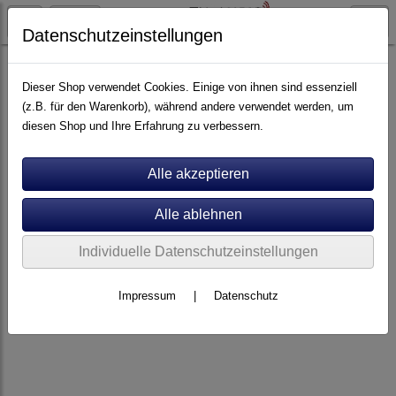
Datenschutzeinstellungen
Artikel nach Marken
P - Z
Viablue
Dieser Shop verwendet Cookies. Einige von ihnen sind essenziell
(z.B. für den Warenkorb), während andere verwendet werden, um
diesen Shop und Ihre Erfahrung zu verbessern.
Individuelle Datenschutzeinstellungen
Impressum
|
Datenschutz