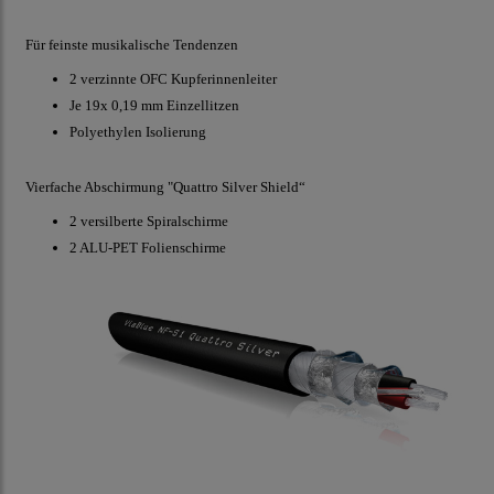
Für feinste musikalische Tendenzen
2 verzinnte OFC Kupferinnenleiter
Je 19x 0,19 mm Einzellitzen
Polyethylen Isolierung
Vierfache Abschirmung "Quattro Silver Shield“
2 versilberte Spiralschirme
2 ALU-PET Folienschirme