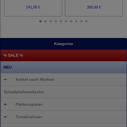
241,00 €
399,00 €
Kategorien
% SALE %
NEU
➨
Artikel nach Marken
Schallplattenwäsche
➨
Plattenspieler
➨
Tonabnehmer