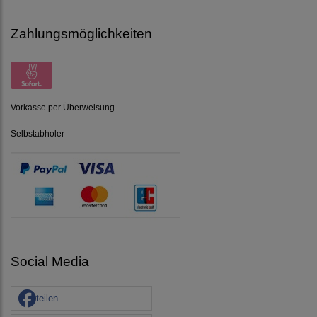
Zahlungsmöglichkeiten
Vorkasse per Überweisung
Selbstabholer
Social Media
teilen