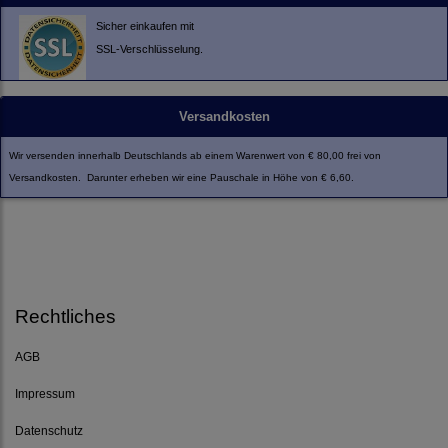
Sicher einkaufen mit
SSL-Verschlüsselung.
Versandkosten
Wir versenden innerhalb Deutschlands ab einem Warenwert von € 80,00 frei von
Versandkosten. Darunter erheben wir eine Pauschale in Höhe von € 6,60.
Rechtliches
AGB
Impressum
Datenschutz