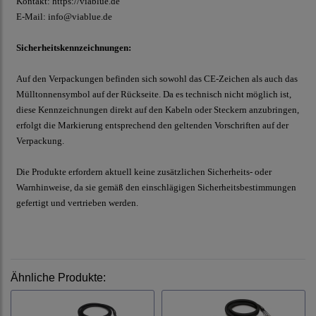
Kontakt:
https://viablue.de
E-Mail:
info@viablue.de
Sicherheitskennzeichnungen:
Auf den Verpackungen befinden sich sowohl das CE-Zeichen als auch das
Mülltonnensymbol auf der Rückseite. Da es technisch nicht möglich ist,
diese Kennzeichnungen direkt auf den Kabeln oder Steckern anzubringen,
erfolgt die Markierung entsprechend den geltenden Vorschriften auf der
Verpackung.
Die Produkte erfordern aktuell keine zusätzlichen Sicherheits- oder
Warnhinweise, da sie gemäß den einschlägigen Sicherheitsbestimmungen
gefertigt und vertrieben werden.
Ähnliche Produkte: