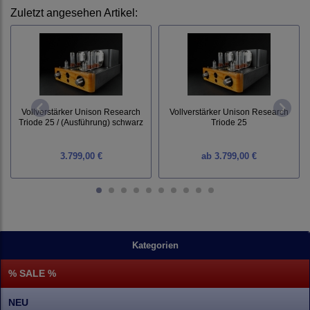
Zuletzt angesehen Artikel:
Vollverstärker Unison Research
Vollverstärker Unison Research
Triode 25 / (Ausführung) schwarz
Triode 25
3.799,00 €
ab
3.799,00 €
Kategorien
% SALE %
NEU