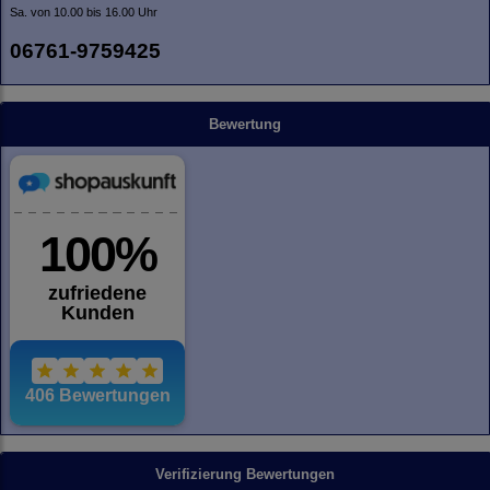
Sa. von 10.00 bis 16.00 Uhr
06761-9759425
Bewertung
Verifizierung Bewertungen