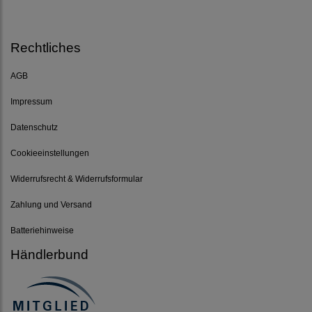
Rechtliches
AGB
Impressum
Datenschutz
Cookieeinstellungen
Widerrufsrecht & Widerrufsformular
Zahlung und Versand
Batteriehinweise
Händlerbund