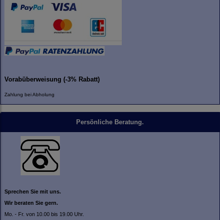
Vorabüberweisung (-3% Rabatt)
Zahlung bei Abholung
Persönliche Beratung.
Sprechen Sie mit uns.
Wir beraten Sie gern.
Mo. - Fr. von 10.00 bis 19.00 Uhr.