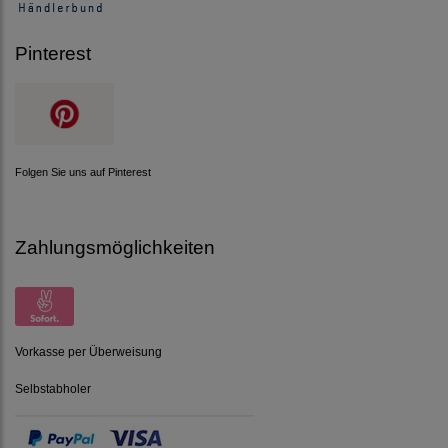
Pinterest
Folgen Sie uns auf Pinterest
Zahlungsmöglichkeiten
Vorkasse per Überweisung
Selbstabholer