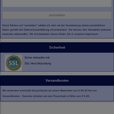
anmelden
Durch Klicken auf "anmelden" erkläre ich mich mit der Verarbeitung meiner persönlichen
Daten gemäß der
Datenschutzerklärung
einverstanden. Sie können den Newsletter jederzeit
kostenlos abbestellen. Die Kontaktdaten hierzu finden Sie in unserem Impressum.
Sicherheit
Sicher einkaufen mit
SSL-Verschlüsselung.
Versandkosten
Wir versenden innerhalb Deutschlands ab einem Warenwert von € 80,00 frei von
Versandkosten. Darunter erheben wir eine Pauschale in Höhe von € 6,60.