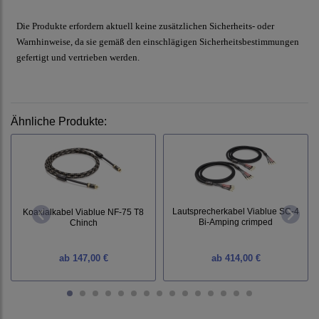
Die Produkte erfordern aktuell keine zusätzlichen Sicherheits- oder
Warnhinweise, da sie gemäß den einschlägigen Sicherheitsbestimmungen
gefertigt und vertrieben werden.
Ähnliche Produkte:
Lautsprecherkabel Viablue SC-4
Koaxialkabel Viablue NF-75 T8
Bi-Amping crimped
Chinch
ab
147,00 €
ab
414,00 €