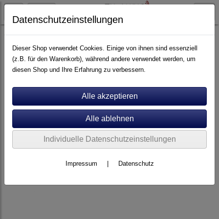
Datenschutzeinstellungen
Kabel
Digital Opto
Dieser Shop verwendet Cookies. Einige von ihnen sind essenziell
(z.B. für den Warenkorb), während andere verwendet werden, um
diesen Shop und Ihre Erfahrung zu verbessern.
Individuelle Datenschutzeinstellungen
Impressum
|
Datenschutz