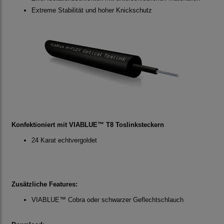
Extreme Stabilität und hoher Knickschutz
Konfektioniert mit VIABLUE™ T8 Toslinksteckern
24 Karat echtvergoldet
Zusätzliche Features:
VIABLUE™ Cobra oder schwarzer Geflechtschlauch