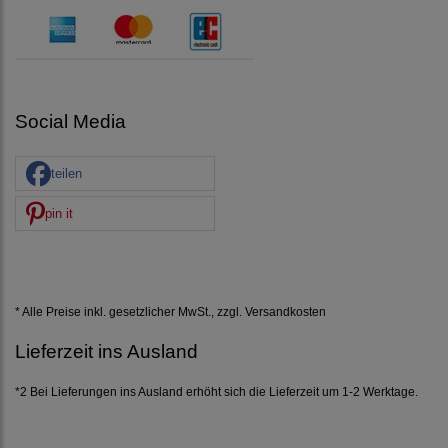
Social Media
teilen
pin it
* Alle Preise inkl. gesetzlicher MwSt., zzgl.
Versandkosten
Lieferzeit ins Ausland
*2 Bei Lieferungen ins Ausland erhöht sich die Lieferzeit um 1-2 Werktage.