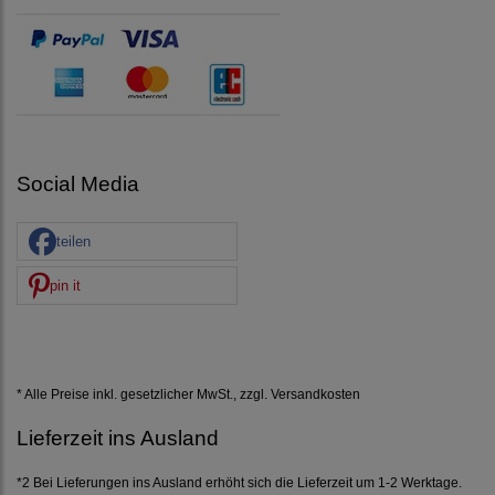
Social Media
teilen
pin it
* Alle Preise inkl. gesetzlicher MwSt., zzgl.
Versandkosten
Lieferzeit ins Ausland
*2 Bei Lieferungen ins Ausland erhöht sich die Lieferzeit um 1-2 Werktage.