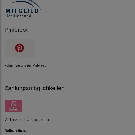
Pinterest
Folgen Sie uns auf Pinterest
Zahlungsmöglichkeiten
Vorkasse per Überweisung
Selbstabholer