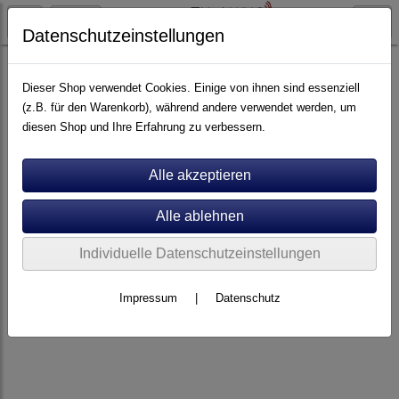
Datenschutzeinstellungen
Kabel
Digital Opto
Dieser Shop verwendet Cookies. Einige von ihnen sind essenziell
(z.B. für den Warenkorb), während andere verwendet werden, um
diesen Shop und Ihre Erfahrung zu verbessern.
Individuelle Datenschutzeinstellungen
Impressum
|
Datenschutz