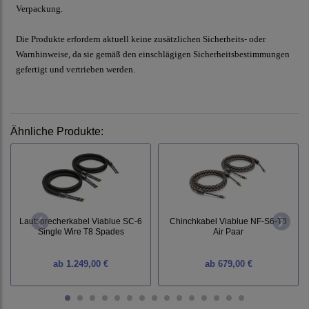
Verpackung.
Die Produkte erfordern aktuell keine zusätzlichen Sicherheits- oder
Warnhinweise, da sie gemäß den einschlägigen Sicherheitsbestimmungen
gefertigt und vertrieben werden.
Ähnliche Produkte:
Lautsprecherkabel Viablue SC-6
Chinchkabel Viablue NF-S6-T8
Single Wire T8 Spades
Air Paar
ab
1.249,00 €
ab
679,00 €