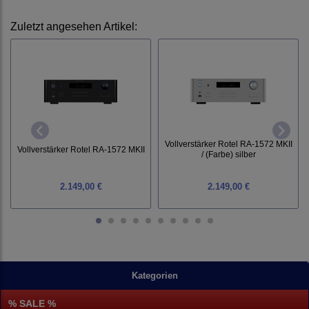
Zuletzt angesehen Artikel:
Vollverstärker Rotel RA-1572 MKII
Vollverstärker Rotel RA-1572 MKII
/ (Farbe) silber
2.149,00 €
2.149,00 €
Kategorien
% SALE %