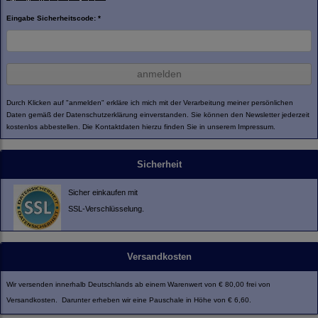
Eingabe Sicherheitscode: *
anmelden
Durch Klicken auf "anmelden" erkläre ich mich mit der Verarbeitung meiner persönlichen
Daten gemäß der
Datenschutzerklärung
einverstanden. Sie können den Newsletter jederzeit
kostenlos abbestellen. Die Kontaktdaten hierzu finden Sie in unserem Impressum.
Sicherheit
Sicher einkaufen mit
SSL-Verschlüsselung.
Versandkosten
Wir versenden innerhalb Deutschlands ab einem Warenwert von € 80,00 frei von
Versandkosten. Darunter erheben wir eine Pauschale in Höhe von € 6,60.