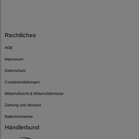
Rechtliches
AGB
Impressum
Datenschutz
Cookieeinstellungen
Widerrufsrecht & Widerrufsformular
Zahlung und Versand
Batteriehinweise
Händlerbund