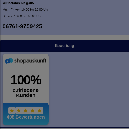
Wir beraten Sie gern.
Mo. - Fr. von 10.00 bis 19.00 Uhr.
Sa. von 10.00 bis 16.00 Uhr
06761-9759425
Bewertung