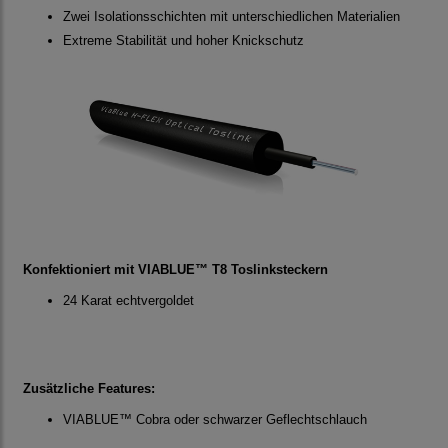
Zwei Isolationsschichten mit unterschiedlichen Materialien
Extreme Stabilität und hoher Knickschutz
Konfektioniert mit VIABLUE™ T8 Toslinksteckern
24 Karat echtvergoldet
Zusätzliche Features:
VIABLUE™ Cobra oder schwarzer Geflechtschlauch