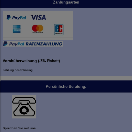
Zahlungsarten
Vorabüberweisung (-3% Rabatt)
Zahlung bei Abholung
Persönliche Beratung.
Sprechen Sie mit uns.