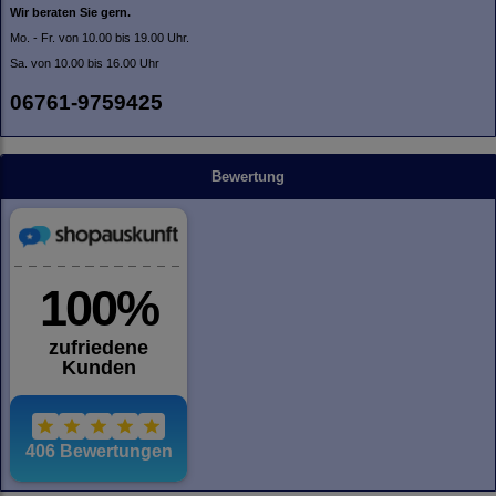
Wir beraten Sie gern.
Mo. - Fr. von 10.00 bis 19.00 Uhr.
Sa. von 10.00 bis 16.00 Uhr
06761-9759425
Bewertung