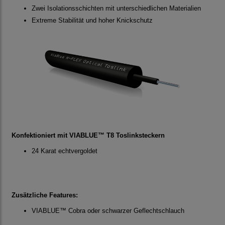
Zwei Isolationsschichten mit unterschiedlichen Materialien
Extreme Stabilität und hoher Knickschutz
Konfektioniert mit VIABLUE™ T8 Toslinksteckern
24 Karat echtvergoldet
Zusätzliche Features:
VIABLUE™ Cobra oder schwarzer Geflechtschlauch