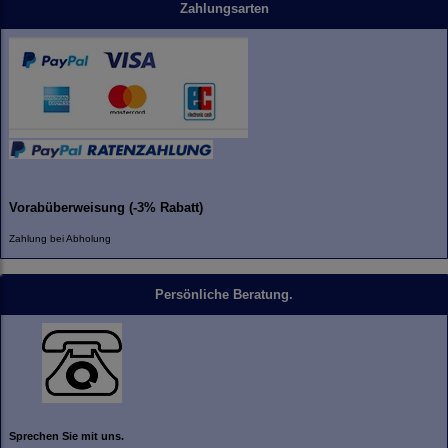
Zahlungsarten
Vorabüberweisung (-3% Rabatt)
Zahlung bei Abholung
Persönliche Beratung.
Sprechen Sie mit uns.