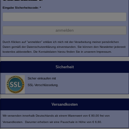
Eingabe Sicherheitscode: *
anmelden
Durch Klicken auf "anmelden" erkläre ich mich mit der Verarbeitung meiner persönlichen
Daten gemäß der
Datenschutzerklärung
einverstanden. Sie können den Newsletter jederzeit
kostenlos abbestellen. Die Kontaktdaten hierzu finden Sie in unserem Impressum.
Sicherheit
Sicher einkaufen mit
SSL-Verschlüsselung.
Versandkosten
Wir versenden innerhalb Deutschlands ab einem Warenwert von € 80,00 frei von
Versandkosten. Darunter erheben wir eine Pauschale in Höhe von € 6,60.