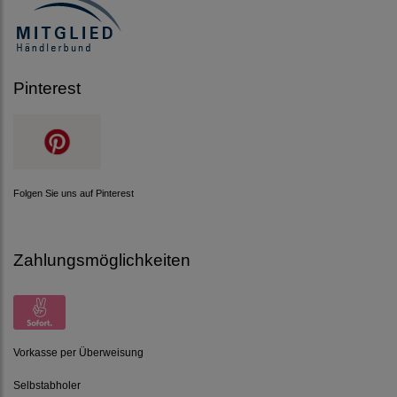
Pinterest
Folgen Sie uns auf Pinterest
Zahlungsmöglichkeiten
Vorkasse per Überweisung
Selbstabholer