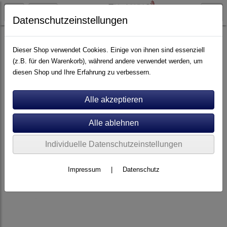
Datenschutzeinstellungen
Kabel
Digital Opto
Dieser Shop verwendet Cookies. Einige von ihnen sind essenziell
(z.B. für den Warenkorb), während andere verwendet werden, um
diesen Shop und Ihre Erfahrung zu verbessern.
Individuelle Datenschutzeinstellungen
Impressum
|
Datenschutz