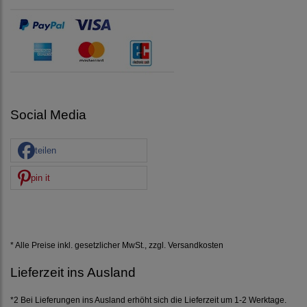
Social Media
teilen
pin it
* Alle Preise inkl. gesetzlicher MwSt., zzgl.
Versandkosten
Lieferzeit ins Ausland
*2 Bei Lieferungen ins Ausland erhöht sich die Lieferzeit um 1-2 Werktage.