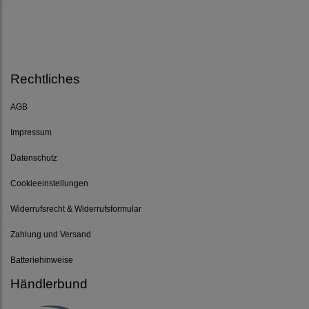
Rechtliches
AGB
Impressum
Datenschutz
Cookieeinstellungen
Widerrufsrecht & Widerrufsformular
Zahlung und Versand
Batteriehinweise
Händlerbund