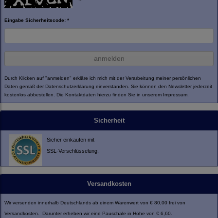
Eingabe Sicherheitscode: *
anmelden
Durch Klicken auf "anmelden" erkläre ich mich mit der Verarbeitung meiner persönlichen
Daten gemäß der
Datenschutzerklärung
einverstanden. Sie können den Newsletter jederzeit
kostenlos abbestellen. Die Kontaktdaten hierzu finden Sie in unserem Impressum.
Sicherheit
Sicher einkaufen mit
SSL-Verschlüsselung.
Versandkosten
Wir versenden innerhalb Deutschlands ab einem Warenwert von € 80,00 frei von
Versandkosten. Darunter erheben wir eine Pauschale in Höhe von € 6,60.