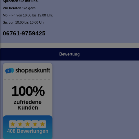
Sprechen Sie mit uns.
Wir beraten Sie gern.
Mo. - Fr. von 10.00 bis 19.00 Uhr.
Sa. von 10.00 bis 16.00 Uhr
06761-9759425
Bewertung