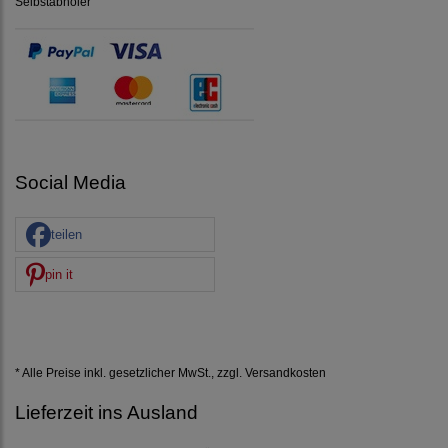
Selbstabholer
Social Media
teilen
pin it
* Alle Preise inkl. gesetzlicher MwSt., zzgl.
Versandkosten
Lieferzeit ins Ausland