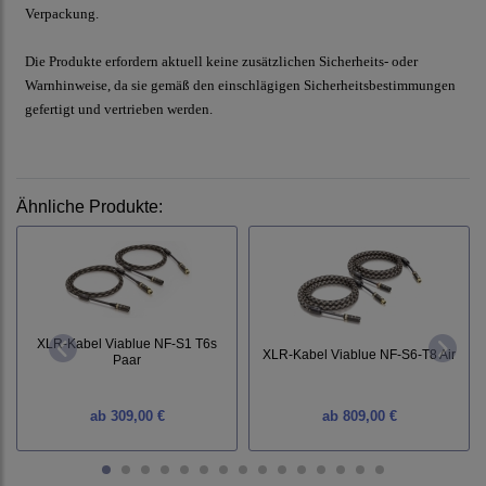
Verpackung.
Die Produkte erfordern aktuell keine zusätzlichen Sicherheits- oder
Warnhinweise, da sie gemäß den einschlägigen Sicherheitsbestimmungen
gefertigt und vertrieben werden.
Ähnliche Produkte:
XLR-Kabel Viablue NF-S1 T6s
XLR-Kabel Viablue NF-S6-T8 Air
Paar
ab
309,00 €
ab
809,00 €