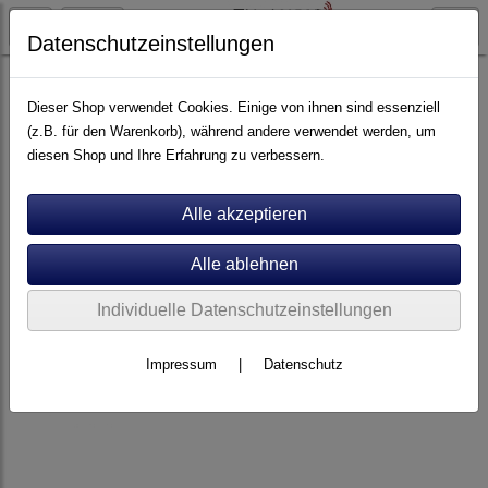
Datenschutzeinstellungen
Artikel nach Marken
P - Z
Viablue
Dieser Shop verwendet Cookies. Einige von ihnen sind essenziell
(z.B. für den Warenkorb), während andere verwendet werden, um
diesen Shop und Ihre Erfahrung zu verbessern.
Individuelle Datenschutzeinstellungen
Impressum
|
Datenschutz