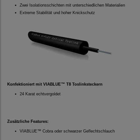
Zwei Isolationsschichten mit unterschiedlichen Materialien
Extreme Stabilität und hoher Knickschutz
Konfektioniert mit VIABLUE™ T8 Toslinksteckern
24 Karat echtvergoldet
Zusätzliche Features:
VIABLUE™ Cobra oder schwarzer Geflechtschlauch