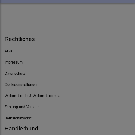
Rechtliches
AGB
Impressum
Datenschutz
Cookieeinstellungen
Widerrufsrecht & Widerrufsformular
Zahlung und Versand
Batteriehinweise
Händlerbund