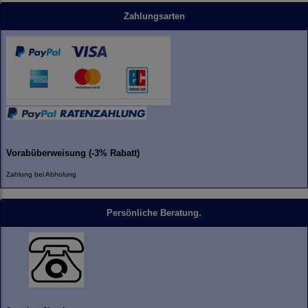
Zahlungsarten
Vorabüberweisung (-3% Rabatt)
Zahlung bei Abholung
Persönliche Beratung.