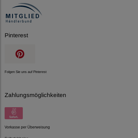
Pinterest
Folgen Sie uns auf Pinterest
Zahlungsmöglichkeiten
Vorkasse per Überweisung