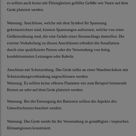
es sollten auch keine mit Flüssigkeiten gefüllte Gefäße wie Vasen auf dem
Gerät platziert werden.
Warnung:
Anschlüsse, welche mit dem Symbol für Spannung
gekennzeichnet sind, können Spannungen aufweisen, welche von einer
Größenordnung sind, die eine Gefahr eines Stromschlags darstellen. Die
externe Verkabelung zu diesen Anschlüssen erfordert die Installation
durch eine qualifizierte Person oder die Verwendung von fertig
konfektionierten Leitungen oder Kabeln.
Anschluss mit Schutzerdung. Das Gerät sollte an einer Wandsteckdose mit
Schutzerdungsverbindung angeschlossen werden.
Warnung:
Es sollten keine offenen Flammen wie zum Beispiel brennende
Kerzen an oder auf dem Gerät platziert werden.
Warnung:
Bei der Entsorgung der Batterien sollten die Aspekte des
Umweltschutzes beachtet werden.
Warnung:
Das Gerät wurde für die Verwendung in gemäßigten / tropischen
Klimaregionen konstruiert.