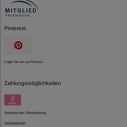
Pinterest
Folgen Sie uns auf Pinterest
Zahlungsmöglichkeiten
Vorkasse per Überweisung
Selbstabholer