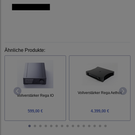
Ähnliche Produkte:
Vollverstärker Rega Aethos
Vollverstärker Rega IO
599,00 €
4.399,00 €