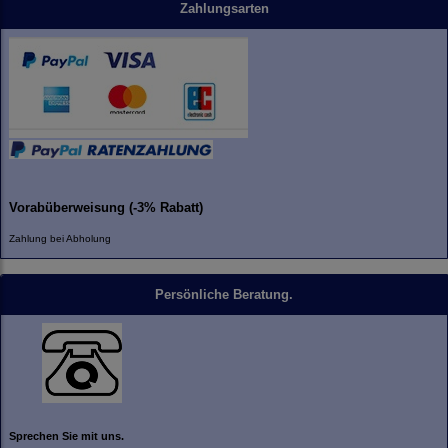
Zahlungsarten
Vorabüberweisung (-3% Rabatt)
Zahlung bei Abholung
Persönliche Beratung.
Sprechen Sie mit uns.