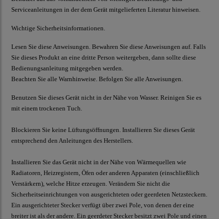
Serviceanleitungen in der dem Gerät mitgelieferten Literatur hinweisen.
Wichtige Sicherheitsinformationen.
Lesen Sie diese Anweisungen.
Bewahren Sie diese Anweisungen auf. Falls
Sie dieses Produkt an eine dritte Person weitergeben, dann sollte diese
Bedienungsanleitung mitgegeben werden.
Beachten Sie alle Warnhinweise. Befolgen Sie alle Anweisungen.
Benutzen Sie dieses Gerät nicht in der Nähe von Wasser. Reinigen Sie es
mit einem trockenen Tuch.
Blockieren Sie keine Lüftungsöffnungen. Installieren Sie dieses Gerät
entsprechend den Anleitungen des Herstellers.
Installieren Sie das Gerät nicht in der Nähe von Wärmequellen wie
Radiatoren, Heizregistern, Öfen oder anderen Apparaten (einschließlich
Verstärkern), welche Hitze erzeugen. Verändern Sie nicht die
Sicherheitseinrichtungen von ausgerichteten oder geerdeten Netzsteckern.
Ein ausgerichteter Stecker verfügt über zwei Pole, von denen der eine
breiter ist als der andere. Ein geerdeter Stecker besitzt zwei Pole und einen