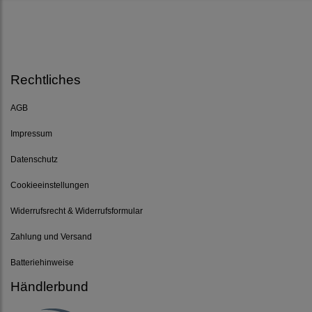
Rechtliches
AGB
Impressum
Datenschutz
Cookieeinstellungen
Widerrufsrecht & Widerrufsformular
Zahlung und Versand
Batteriehinweise
Händlerbund