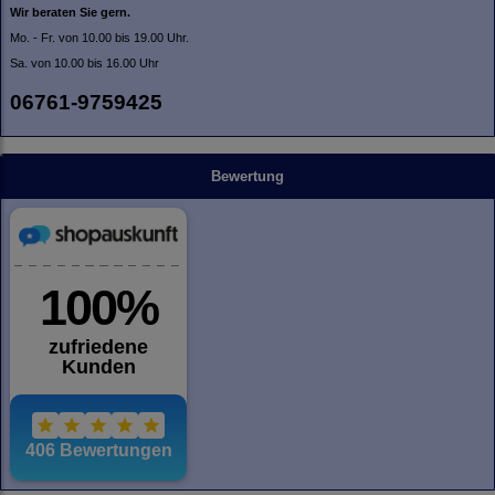
Wir beraten Sie gern.
Mo. - Fr. von 10.00 bis 19.00 Uhr.
Sa. von 10.00 bis 16.00 Uhr
06761-9759425
Bewertung