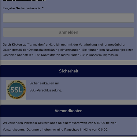
Eingabe Sicherheitscode: *
anmelden
Durch Klicken auf "anmelden" erkläre ich mich mit der Verarbeitung meiner persönlichen
Daten gemäß der
Datenschutzerklärung
einverstanden. Sie können den Newsletter jederzeit
kostenlos abbestellen. Die Kontaktdaten hierzu finden Sie in unserem Impressum.
Sicherheit
Sicher einkaufen mit
SSL-Verschlüsselung.
Versandkosten
Wir versenden innerhalb Deutschlands ab einem Warenwert von € 80,00 frei von
Versandkosten. Darunter erheben wir eine Pauschale in Höhe von € 6,60.