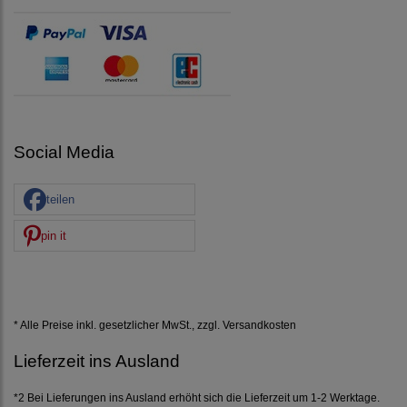
Social Media
teilen
pin it
* Alle Preise inkl. gesetzlicher MwSt., zzgl.
Versandkosten
Lieferzeit ins Ausland
*2 Bei Lieferungen ins Ausland erhöht sich die Lieferzeit um 1-2 Werktage.