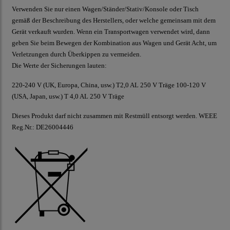
Verwenden Sie nur einen Wagen/Ständer/Stativ/Konsole oder Tisch
gemäß der Beschreibung des Herstellers, oder welche gemeinsam mit dem
Gerät verkauft wurden. Wenn ein Transportwagen verwendet wird, dann
geben Sie beim Bewegen der Kombination aus Wagen und Gerät Acht, um
Verletzungen durch Überkippen zu vermeiden.
Die Werte der Sicherungen lauten:
220-240 V (UK, Europa, China, usw.) T2,0 AL 250 V Träge 100-120 V
(USA, Japan, usw.) T 4,0 AL 250 V Träge
Dieses Produkt darf nicht zusammen mit Restmüll entsorgt werden. WEEE
Reg.Nr.: DE26004446