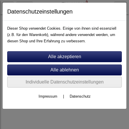
Datenschutzeinstellungen
Artikel nach Marken
P - Z
Rotel
Dieser Shop verwendet Cookies. Einige von ihnen sind essenziell
(z.B. für den Warenkorb), während andere verwendet werden, um
diesen Shop und Ihre Erfahrung zu verbessern.
Individuelle Datenschutzeinstellungen
Impressum
|
Datenschutz