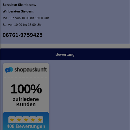
Sprechen Sie mit uns.
Wir beraten Sie gern.
Mo. - Fr. von 10.00 bis 19.00 Uhr.
Sa. von 10.00 bis 16.00 Uhr
06761-9759425
Bewertung