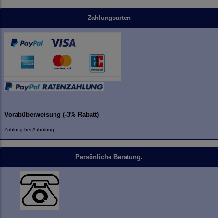
Zahlungsarten
Vorabüberweisung (-3% Rabatt)
Zahlung bei Abholung
Persönliche Beratung.