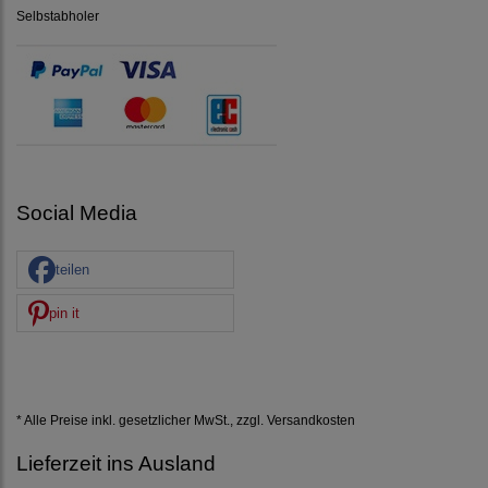
Selbstabholer
Social Media
teilen
pin it
* Alle Preise inkl. gesetzlicher MwSt., zzgl.
Versandkosten
Lieferzeit ins Ausland