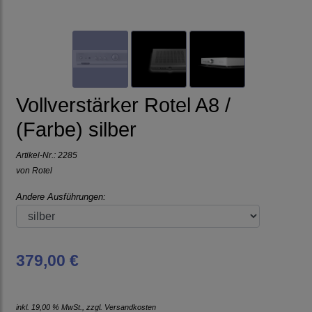
Vollverstärker Rotel A8 /
(Farbe) silber
Artikel-Nr.:
2285
von
Rotel
Andere Ausführungen:
379,00 €
inkl. 19,00 % MwSt., zzgl.
Versandkosten