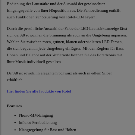
Bedienung der Lautstärke und der Auswahl der gewünschten
Eingangsquelle von Ihrer Hörposition aus. Die Fernbedienung enthält
auch Funktionen zur Steuerung von Rotel-CD-Playern.
Durch die persönliche Auswahl der Farbe der LED-Lautstärkeanzeige lässt
sich der A8 sowohl an die Stimmung als auch an die Umgebung anpassen.
Wählen Sie zwischen roten, grünen, blauen oder violetten LED-Farben,
die sich bequem in jede Umgebung einfügen. Mit den Reglern für Bass,
Höhen und Balance auf der Vorderseite können Sie das Hörerlebnis mit
Ihrer Musik individuell gestalten.
Der A8 ist sowohl in elegantem Schwarz als auch in edlem Silber
erhältlich.
Hier finden Sie alle Produkte von Rotel
Features
Phono-MM-Eingang
Infrarot-Fernbedienung
Klangregelung für Bass und Höhen