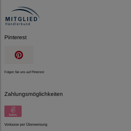
Pinterest
Folgen Sie uns auf Pinterest
Zahlungsmöglichkeiten
Vorkasse per Überweisung