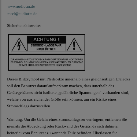
www.audiotra.de
rotel@audiotra.de
Sicherheitshinweise:
Dieses Blitzsymbol mit Pfeilspitze innerhalb eines gleichseitigen Dreiecks
soll den Benutzer darauf aufmerksam machen, dass innerhalb des
Gerätegehäuses nicht isolierte „gefährliche Spannungen“ vorhanden sind,
welche von ausreichender Größe sein können, um ein Risiko eines
Stromschlags darzustellen.
Warnung:
Um die Gefahr eines Stromschlags zu verringern, entfernen Sie
niemals die Abdeckung oder Rückwand des Geräts, da sich dahinter
keinerlei vom Benutzer zu wartende Teile befinden. Überlassen Sie