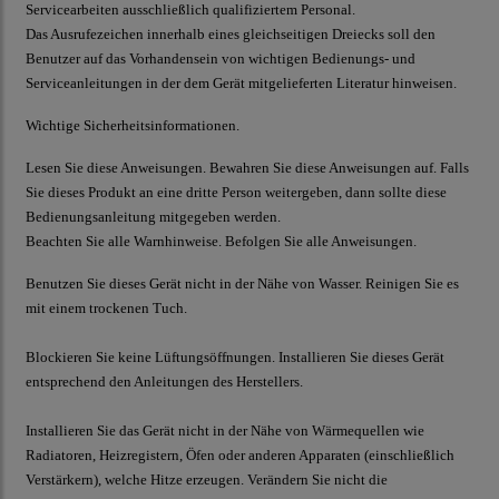
Servicearbeiten ausschließlich qualifiziertem Personal.
D
as Ausrufezeichen innerhalb eines gleichseitigen Dreiecks soll den
Benutzer auf das Vorhandensein von wichtigen Bedienungs- und
Serviceanleitungen in der dem Gerät mitgelieferten Literatur hinweisen.
Wichtige Sicherheitsinformationen.
Lesen Sie diese Anweisungen.
Bewahren Sie diese Anweisungen auf. Falls
Sie dieses Produkt an eine dritte Person weitergeben, dann sollte diese
Bedienungsanleitung mitgegeben werden.
Beachten Sie alle Warnhinweise. Befolgen Sie alle Anweisungen.
Benutzen Sie dieses Gerät nicht in der Nähe von Wasser. Reinigen Sie es
mit einem trockenen Tuch.
Blockieren Sie keine Lüftungsöffnungen. Installieren Sie dieses Gerät
entsprechend den Anleitungen des Herstellers.
Installieren Sie das Gerät nicht in der Nähe von Wärmequellen wie
Radiatoren, Heizregistern, Öfen oder anderen Apparaten (einschließlich
Verstärkern), welche Hitze erzeugen. Verändern Sie nicht die