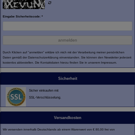
Eingabe Sicherheitscode: *
anmelden
Durch Klicken auf "anmelden" erkläre ich mich mit der Verarbeitung meiner persönlichen
Daten gemäß der
Datenschutzerklärung
einverstanden. Sie können den Newsletter jederzeit
kostenlos abbestellen. Die Kontaktdaten hierzu finden Sie in unserem Impressum.
Sicherheit
Sicher einkaufen mit
SSL-Verschlüsselung.
Versandkosten
Wir versenden innerhalb Deutschlands ab einem Warenwert von € 80,00 frei von