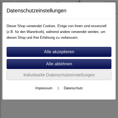
Datenschutzeinstellungen
Elektronik
Vollverstärker
Dieser Shop verwendet Cookies. Einige von ihnen sind essenziell
(z.B. für den Warenkorb), während andere verwendet werden, um
diesen Shop und Ihre Erfahrung zu verbessern.
Individuelle Datenschutzeinstellungen
Impressum
|
Datenschutz