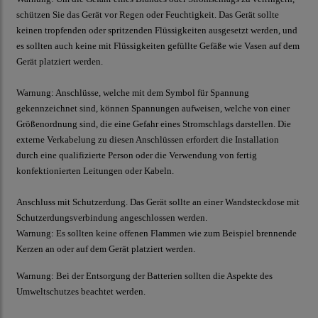
schützen Sie das Gerät vor Regen oder Feuchtigkeit. Das Gerät sollte
keinen tropfenden oder spritzenden Flüssigkeiten ausgesetzt werden, und
es sollten auch keine mit Flüssigkeiten gefüllte Gefäße wie Vasen auf dem
Gerät platziert werden.
Warnung:
Anschlüsse, welche mit dem Symbol für Spannung
gekennzeichnet sind, können Spannungen aufweisen, welche von einer
Größenordnung sind, die eine Gefahr eines Stromschlags darstellen. Die
externe Verkabelung zu diesen Anschlüssen erfordert die Installation
durch eine qualifizierte Person oder die Verwendung von fertig
konfektionierten Leitungen oder Kabeln.
Anschluss mit Schutzerdung. Das Gerät sollte an einer Wandsteckdose mit
Schutzerdungsverbindung angeschlossen werden.
Warnung:
Es sollten keine offenen Flammen wie zum Beispiel brennende
Kerzen an oder auf dem Gerät platziert werden.
Warnung:
Bei der Entsorgung der Batterien sollten die Aspekte des
Umweltschutzes beachtet werden.