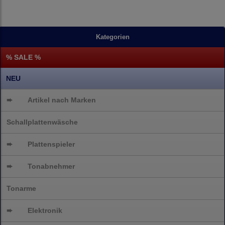
Kategorien
% SALE %
NEU
➨
Artikel nach Marken
Schallplattenwäsche
➨
Plattenspieler
➨
Tonabnehmer
Tonarme
➨
Elektronik