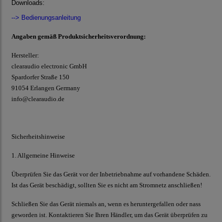
Downloads:
--> Bedienungsanleitung
Angaben gemäß Produktsicherheitsverordnung:
Hersteller:
clearaudio electronic GmbH
Spardorfer Straße 150
91054 Erlangen Germany
info@clearaudio.de
Sicherheitshinweise
1. Allgemeine Hinweise
Überprüfen Sie das Gerät vor der Inbetriebnahme auf vorhandene Schäden.
Ist das Gerät beschädigt, sollten Sie es nicht am Stromnetz anschließen!
Schließen Sie das Gerät niemals an, wenn es heruntergefallen oder nass
geworden ist. Kontaktieren Sie Ihren Händler, um das Gerät überprüfen zu