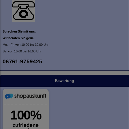
Sprechen Sie mit uns.
Wir beraten Sie gern.
Mo. - Fr. von 10.00 bis 19.00 Uhr.
Sa. von 10.00 bis 16.00 Uhr
06761-9759425
Bewertung