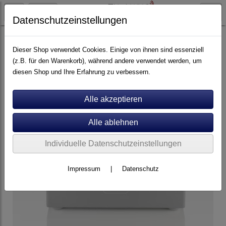
Datenschutzeinstellungen
Artikel nach Marken
A - E
Clearaudio
Dieser Shop verwendet Cookies. Einige von ihnen sind essenziell
(z.B. für den Warenkorb), während andere verwendet werden, um
diesen Shop und Ihre Erfahrung zu verbessern.
Individuelle Datenschutzeinstellungen
Impressum
|
Datenschutz