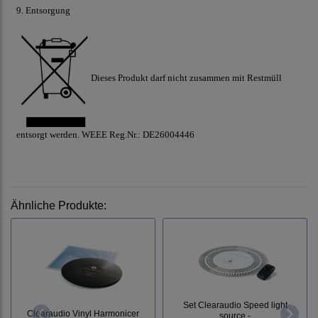
9. Entsorgung
Dieses Produkt darf nicht zusammen mit Restmüll
entsorgt werden. WEEE Reg.Nr.: DE26004446
Ähnliche Produkte:
Set Clearaudio Speed light
Clearaudio Vinyl Harmonicer
source -