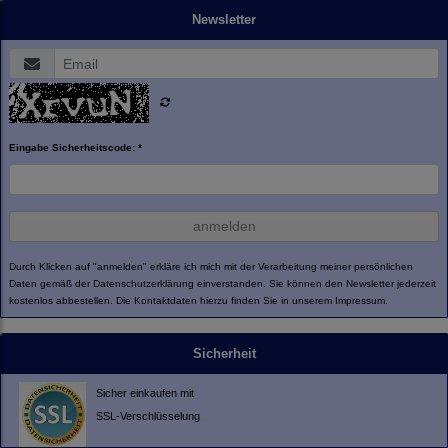
Newsletter
Eingabe Sicherheitscode: *
anmelden
Durch Klicken auf "anmelden" erkläre ich mich mit der Verarbeitung meiner persönlichen
Daten gemäß der
Datenschutzerklärung
einverstanden. Sie können den Newsletter jederzeit
kostenlos abbestellen. Die Kontaktdaten hierzu finden Sie in unserem Impressum.
Sicherheit
Sicher einkaufen mit
SSL-Verschlüsselung.