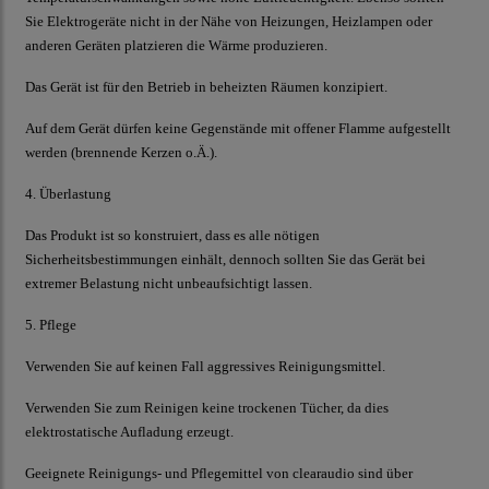
Sie Elektrogeräte nicht in der Nähe von Heizungen, Heizlampen oder
anderen Geräten platzieren die Wärme produzieren.
Das Gerät ist für den Betrieb in beheizten Räumen konzipiert.
Auf dem Gerät dürfen keine Gegenstände mit offener Flamme aufgestellt
werden (brennende Kerzen o.Ä.).
4. Überlastung
Das Produkt ist so konstruiert, dass es alle nötigen
Sicherheitsbestimmungen einhält, dennoch sollten Sie das Gerät bei
extremer Belastung nicht unbeaufsichtigt lassen.
5. Pflege
Verwenden Sie auf keinen Fall aggressives Reinigungsmittel.
Verwenden Sie zum Reinigen keine trockenen Tücher, da dies
elektrostatische Aufladung erzeugt.
Geeignete Reinigungs- und Pflegemittel von
clearaudio
sind über