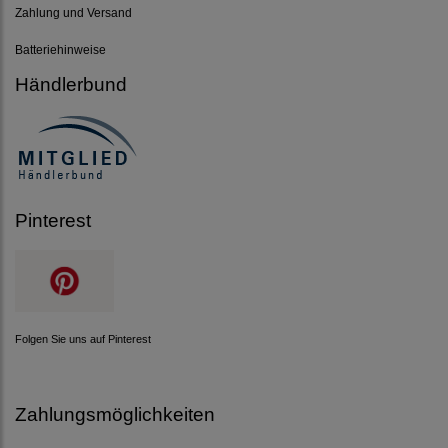
Zahlung und Versand
Batteriehinweise
Händlerbund
Pinterest
Folgen Sie uns auf Pinterest
Zahlungsmöglichkeiten