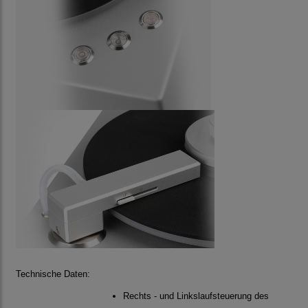
Technische Daten:
Rechts - und Linkslaufsteuerung des