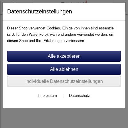
Datenschutzeinstellungen
Artikel nach Marken
F - O
Goldnote
Dieser Shop verwendet Cookies. Einige von ihnen sind essenziell
(z.B. für den Warenkorb), während andere verwendet werden, um
diesen Shop und Ihre Erfahrung zu verbessern.
Individuelle Datenschutzeinstellungen
Impressum
|
Datenschutz