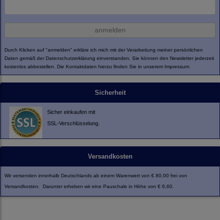
anmelden
Durch Klicken auf "anmelden" erkläre ich mich mit der Verarbeitung meiner persönlichen
Daten gemäß der
Datenschutzerklärung
einverstanden. Sie können den Newsletter jederzeit
kostenlos abbestellen. Die Kontaktdaten hierzu finden Sie in unserem Impressum.
Sicherheit
Sicher einkaufen mit
SSL-Verschlüsselung.
Versandkosten
Wir versenden innerhalb Deutschlands ab einem Warenwert von € 80,00 frei von
Versandkosten. Darunter erheben wir eine Pauschale in Höhe von € 6,60.