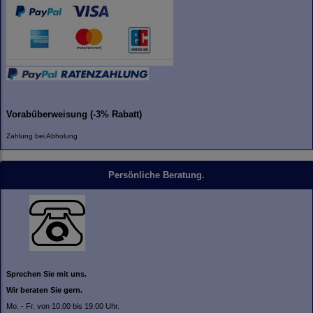
Vorabüberweisung (-3% Rabatt)
Zahlung bei Abholung
Persönliche Beratung.
Sprechen Sie mit uns.
Wir beraten Sie gern.
Mo. - Fr. von 10.00 bis 19.00 Uhr.