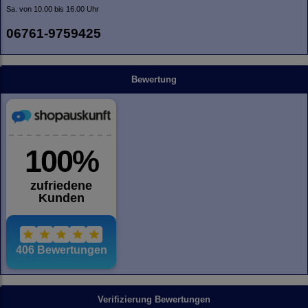
Sa. von 10.00 bis 16.00 Uhr
06761-9759425
Bewertung
Verifizierung Bewertungen