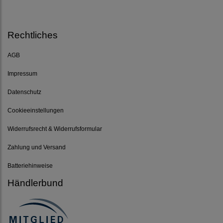
Rechtliches
AGB
Impressum
Datenschutz
Cookieeinstellungen
Widerrufsrecht & Widerrufsformular
Zahlung und Versand
Batteriehinweise
Händlerbund