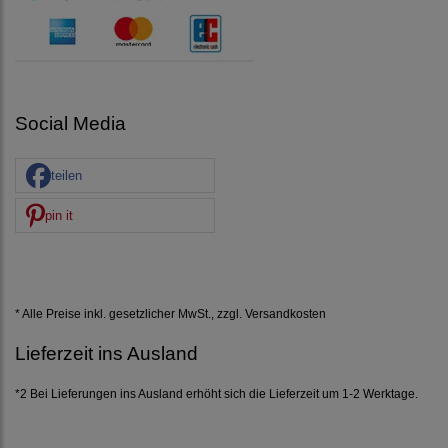
Social Media
teilen
pin it
* Alle Preise inkl. gesetzlicher MwSt., zzgl.
Versandkosten
Lieferzeit ins Ausland
*2 Bei Lieferungen ins Ausland erhöht sich die Lieferzeit um 1-2 Werktage.