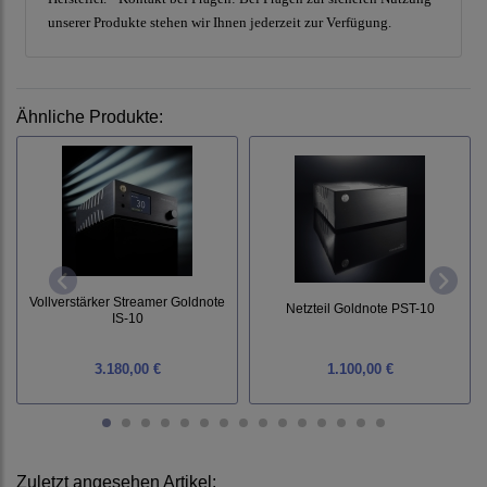
unserer Produkte stehen wir Ihnen jederzeit zur Verfügung.
Ähnliche Produkte:
Vollverstärker Streamer Goldnote
Netzteil Goldnote PST-10
IS-10
3.180,00 €
1.100,00 €
Zuletzt angesehen Artikel: