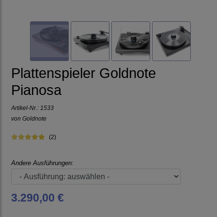
Plattenspieler Goldnote
Pianosa
Artikel-Nr.:
1533
von
Goldnote
(2)
Andere Ausführungen:
3.290,00 €