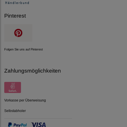
Pinterest
Folgen Sie uns auf Pinterest
Zahlungsmöglichkeiten
Vorkasse per Überweisung
Selbstabholer