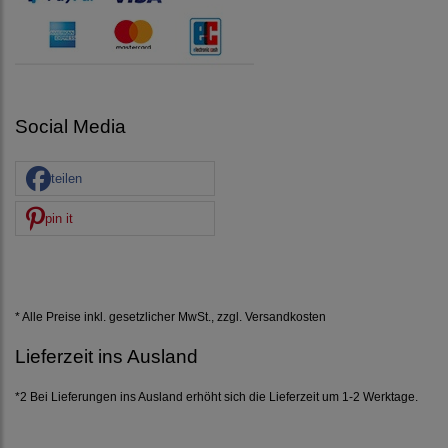
Social Media
teilen
pin it
* Alle Preise inkl. gesetzlicher MwSt., zzgl.
Versandkosten
Lieferzeit ins Ausland
*2 Bei Lieferungen ins Ausland erhöht sich die Lieferzeit um 1-2 Werktage.