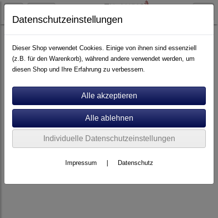
Datenschutzeinstellungen
Artikel nach Marken
F - O
Goldnote
Dieser Shop verwendet Cookies. Einige von ihnen sind essenziell
(z.B. für den Warenkorb), während andere verwendet werden, um
diesen Shop und Ihre Erfahrung zu verbessern.
Individuelle Datenschutzeinstellungen
Impressum
|
Datenschutz