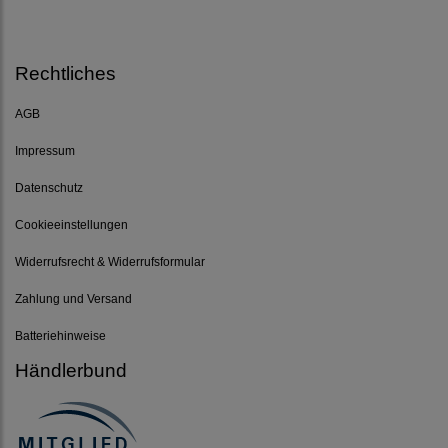
Rechtliches
AGB
Impressum
Datenschutz
Cookieeinstellungen
Widerrufsrecht & Widerrufsformular
Zahlung und Versand
Batteriehinweise
Händlerbund