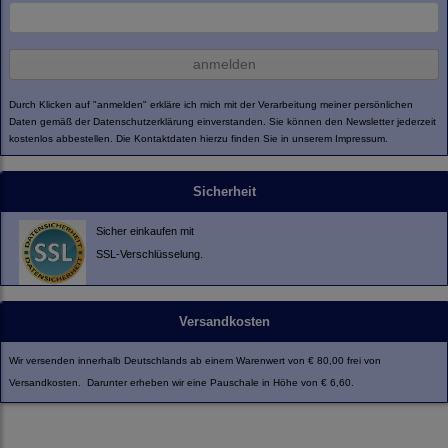
anmelden
Durch Klicken auf "anmelden" erkläre ich mich mit der Verarbeitung meiner persönlichen
Daten gemäß der
Datenschutzerklärung
einverstanden. Sie können den Newsletter jederzeit
kostenlos abbestellen. Die Kontaktdaten hierzu finden Sie in unserem Impressum.
Sicherheit
Sicher einkaufen mit
SSL-Verschlüsselung.
Versandkosten
Wir versenden innerhalb Deutschlands ab einem Warenwert von € 80,00 frei von
Versandkosten. Darunter erheben wir eine Pauschale in Höhe von € 6,60.