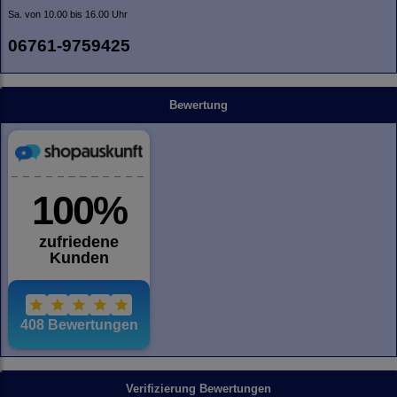
Sa. von 10.00 bis 16.00 Uhr
06761-9759425
Bewertung
Verifizierung Bewertungen