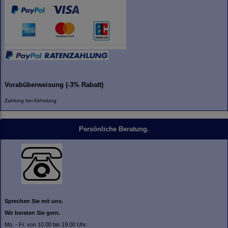
Vorabüberweisung (-3% Rabatt)
Zahlung bei Abholung
Persönliche Beratung.
Sprechen Sie mit uns.
Wir beraten Sie gern.
Mo. - Fr. von 10.00 bis 19.00 Uhr.