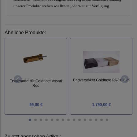
unserer Produkte stehen wir Ihnen jederzeit zur Verfügung.
Ähnliche Produkte:
Endverstäker Goldnote PA-10 Evo
Ersatznadel für Goldnote Vasari
Red
99,00 €
1.790,00 €
Zuletzt angesehen Artikel: