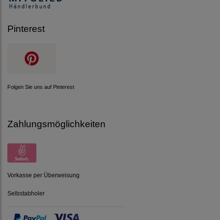
Pinterest
Folgen Sie uns auf Pinterest
Zahlungsmöglichkeiten
Vorkasse per Überweisung
Selbstabholer