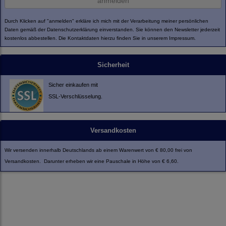
anmelden
Durch Klicken auf "anmelden" erkläre ich mich mit der Verarbeitung meiner persönlichen
Daten gemäß der
Datenschutzerklärung
einverstanden. Sie können den Newsletter jederzeit
kostenlos abbestellen. Die Kontaktdaten hierzu finden Sie in unserem Impressum.
Sicherheit
Sicher einkaufen mit
SSL-Verschlüsselung.
Versandkosten
Wir versenden innerhalb Deutschlands ab einem Warenwert von € 80,00 frei von
Versandkosten. Darunter erheben wir eine Pauschale in Höhe von € 6,60.