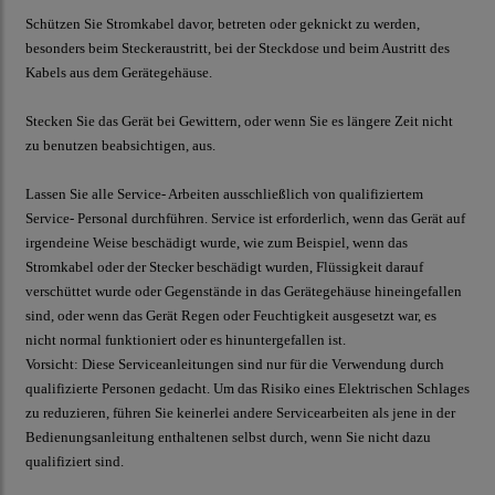
Schützen Sie Stromkabel davor, betreten oder geknickt zu werden,
besonders beim Steckeraustritt, bei der Steckdose und beim Austritt des
Kabels aus dem Gerätegehäuse.
Stecken Sie das Gerät bei Gewittern, oder wenn Sie es längere Zeit nicht
zu benutzen beabsichtigen, aus.
Lassen Sie alle Service- Arbeiten ausschließlich von qualifiziertem
Service- Personal durchführen. Service ist erforderlich, wenn das Gerät auf
irgendeine Weise beschädigt wurde, wie zum Beispiel, wenn das
Stromkabel oder der Stecker beschädigt wurden, Flüssigkeit darauf
verschüttet wurde oder Gegenstände in das Gerätegehäuse hineingefallen
sind, oder wenn das Gerät Regen oder Feuchtigkeit ausgesetzt war, es
nicht normal funktioniert oder es hinuntergefallen ist.
Vorsicht:
Diese Serviceanleitungen sind nur für die Verwendung durch
qualifizierte Personen gedacht. Um das Risiko eines Elektrischen Schlages
zu reduzieren, führen Sie keinerlei andere Servicearbeiten als jene in der
Bedienungsanleitung enthaltenen selbst durch, wenn Sie nicht dazu
qualifiziert sind.