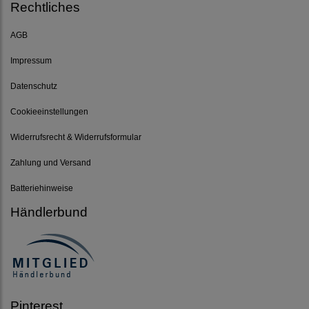
Rechtliches
AGB
Impressum
Datenschutz
Cookieeinstellungen
Widerrufsrecht & Widerrufsformular
Zahlung und Versand
Batteriehinweise
Händlerbund
Pinterest