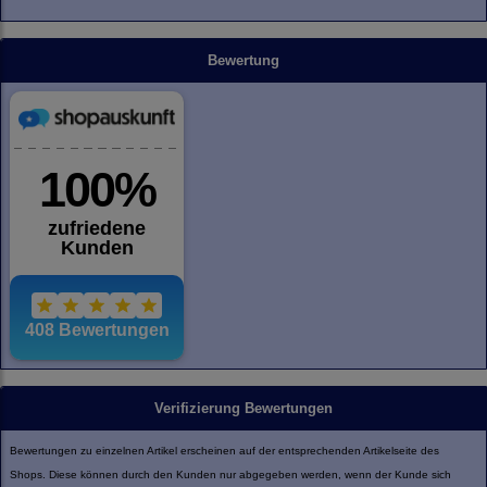
Bewertung
Verifizierung Bewertungen
Bewertungen zu einzelnen Artikel erscheinen auf der entsprechenden Artikelseite des
Shops. Diese können durch den Kunden nur abgegeben werden, wenn der Kunde sich