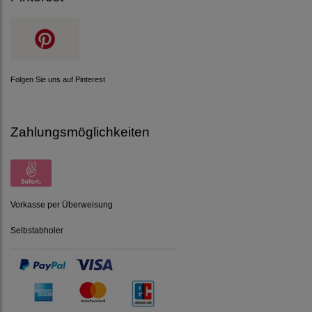
Folgen Sie uns auf Pinterest
Zahlungsmöglichkeiten
Vorkasse per Überweisung
Selbstabholer