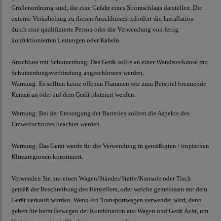
Größenordnung sind, die eine Gefahr eines Stromschlags darstellen. Die
externe Verkabelung zu diesen Anschlüssen erfordert die Installation
durch eine qualifizierte Person oder die Verwendung von fertig
konfektionierten Leitungen oder Kabeln.
Anschluss mit Schutzerdung. Das Gerät sollte an einer Wandsteckdose mit
Schutzerdungsverbindung angeschlossen werden.
Warnung:
Es sollten keine offenen Flammen wie zum Beispiel brennende
Kerzen an oder auf dem Gerät platziert werden.
Warnung:
Bei der Entsorgung der Batterien sollten die Aspekte des
Umweltschutzes beachtet werden.
Warnung:
Das Gerät wurde für die Verwendung in gemäßigten / tropischen
Klimaregionen konstruiert.
Verwenden Sie nur einen Wagen/Ständer/Stativ/Konsole oder Tisch
gemäß der Beschreibung des Herstellers, oder welche gemeinsam mit dem
Gerät verkauft wurden. Wenn ein Transportwagen verwendet wird, dann
geben Sie beim Bewegen der Kombination aus Wagen und Gerät Acht, um