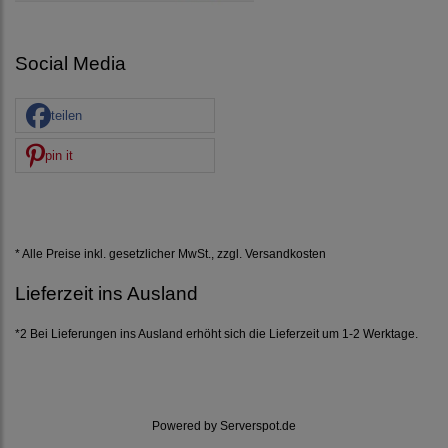
Social Media
teilen
pin it
* Alle Preise inkl. gesetzlicher MwSt., zzgl.
Versandkosten
Lieferzeit ins Ausland
*2 Bei Lieferungen ins Ausland erhöht sich die Lieferzeit um 1-2 Werktage.
Powered by
Serverspot.de