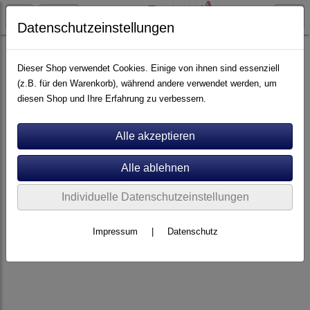
Datenschutzeinstellungen
Artikel nach Marken
P - Z
Wiim
Dieser Shop verwendet Cookies. Einige von ihnen sind essenziell
(z.B. für den Warenkorb), während andere verwendet werden, um
diesen Shop und Ihre Erfahrung zu verbessern.
Individuelle Datenschutzeinstellungen
Impressum
|
Datenschutz