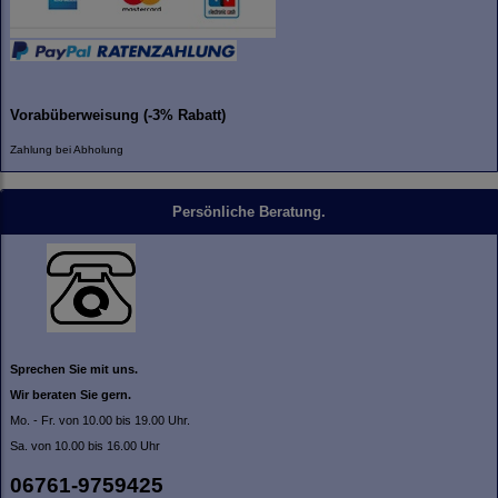
Vorabüberweisung (-3% Rabatt)
Zahlung bei Abholung
Persönliche Beratung.
Sprechen Sie mit uns.
Wir beraten Sie gern.
Mo. - Fr. von 10.00 bis 19.00 Uhr.
Sa. von 10.00 bis 16.00 Uhr
06761-9759425