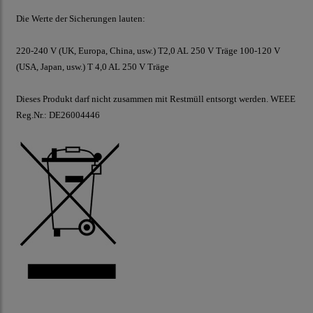
Die Werte der Sicherungen lauten:
220-240 V (UK, Europa, China, usw.) T2,0 AL 250 V Träge 100-120 V
(USA, Japan, usw.) T 4,0 AL 250 V Träge
Dieses Produkt darf nicht zusammen mit Restmüll entsorgt werden. WEEE
Reg.Nr.: DE26004446