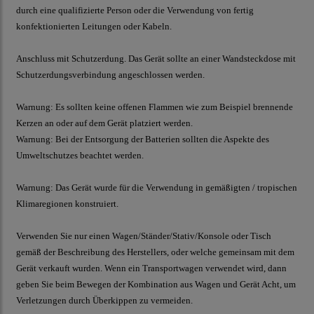
durch eine qualifizierte Person oder die Verwendung von fertig
konfektionierten Leitungen oder Kabeln.
Anschluss mit Schutzerdung. Das Gerät sollte an einer Wandsteckdose mit
Schutzerdungsverbindung angeschlossen werden.
Warnung: Es sollten keine offenen Flammen wie zum Beispiel brennende
Kerzen an oder auf dem Gerät platziert werden.
Warnung: Bei der Entsorgung der Batterien sollten die Aspekte des
Umweltschutzes beachtet werden.
Warnung: Das Gerät wurde für die Verwendung in gemäßigten / tropischen
Klimaregionen konstruiert.
Verwenden Sie nur einen Wagen/Ständer/Stativ/Konsole oder Tisch
gemäß der Beschreibung des Herstellers, oder welche gemeinsam mit dem
Gerät verkauft wurden. Wenn ein Transportwagen verwendet wird, dann
geben Sie beim Bewegen der Kombination aus Wagen und Gerät Acht, um
Verletzungen durch Überkippen zu vermeiden.