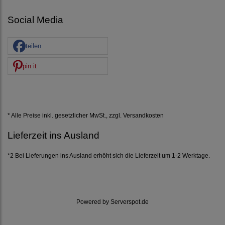
Social Media
teilen
pin it
* Alle Preise inkl. gesetzlicher MwSt., zzgl.
Versandkosten
Lieferzeit ins Ausland
*2 Bei Lieferungen ins Ausland erhöht sich die Lieferzeit um 1-2 Werktage.
Powered by
Serverspot.de