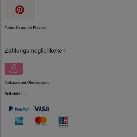
Folgen Sie uns auf Pinterest
Zahlungsmöglichkeiten
Vorkasse per Überweisung
Selbstabholer