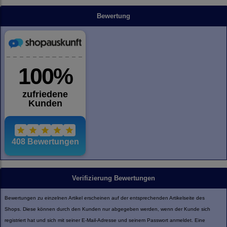
Bewertung
Verifizierung Bewertungen
Bewertungen zu einzelnen Artikel erscheinen auf der entsprechenden Artikelseite des
Shops. Diese können durch den Kunden nur abgegeben werden, wenn der Kunde sich
registriert hat und sich mit seiner E-Mail-Adresse und seinem Passwort anmeldet. Eine