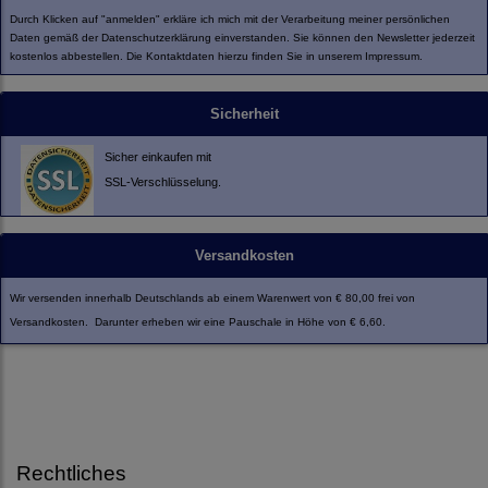
Durch Klicken auf "anmelden" erkläre ich mich mit der Verarbeitung meiner persönlichen
Daten gemäß der
Datenschutzerklärung
einverstanden. Sie können den Newsletter jederzeit
kostenlos abbestellen. Die Kontaktdaten hierzu finden Sie in unserem Impressum.
Sicherheit
Sicher einkaufen mit
SSL-Verschlüsselung.
Versandkosten
Wir versenden innerhalb Deutschlands ab einem Warenwert von € 80,00 frei von
Versandkosten. Darunter erheben wir eine Pauschale in Höhe von € 6,60.
Rechtliches