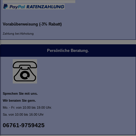
Vorabüberweisung (-3% Rabatt)
Zahlung bei Abholung
Persönliche Beratung.
Sprechen Sie mit uns.
Wir beraten Sie gern.
Mo. - Fr. von 10.00 bis 19.00 Uhr.
Sa. von 10.00 bis 16.00 Uhr
06761-9759425