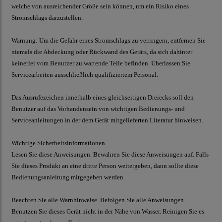
welche von ausreichender Größe sein können, um ein Risiko eines
Stromschlags darzustellen.
Warnung: Um die Gefahr eines Stromschlags zu verringern, entfernen Sie
niemals die Abdeckung oder Rückwand des Geräts, da sich dahinter
keinerlei vom Benutzer zu wartende Teile befinden. Überlassen Sie
Servicearbeiten ausschließlich qualifiziertem Personal.
Das Ausrufezeichen innerhalb eines gleichseitigen Dreiecks soll den
Benutzer auf das Vorhandensein von wichtigen Bedienungs- und
Serviceanleitungen in der dem Gerät mitgelieferten Literatur hinweisen.
Wichtige Sicherheitsinformationen.
Lesen Sie diese Anweisungen. Bewahren Sie diese Anweisungen auf. Falls
Sie dieses Produkt an eine dritte Person weitergeben, dann sollte diese
Bedienungsanleitung mitgegeben werden.
Beachten Sie alle Warnhinweise. Befolgen Sie alle Anweisungen.
Benutzen Sie dieses Gerät nicht in der Nähe von Wasser. Reinigen Sie es