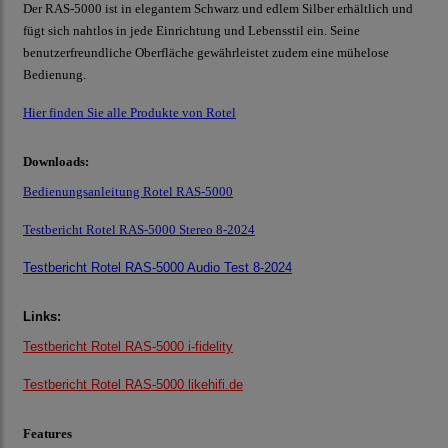
Der RAS-5000 ist in elegantem Schwarz und edlem Silber erhältlich und
fügt sich nahtlos in jede Einrichtung und Lebensstil ein. Seine
benutzerfreundliche Oberfläche gewährleistet zudem eine mühelose
Bedienung.
Hier finden Sie alle Produkte von Rotel
Downloads:
Bedienungsanleitung Rotel RAS-5000
Testbericht Rotel RAS-5000 Stereo 8-2024
Testbericht Rotel RAS-5000 Audio Test 8-2024
Links:
Testbericht Rotel RAS-5000 i-fidelity
Testbericht Rotel RAS-5000 likehifi.de
Features