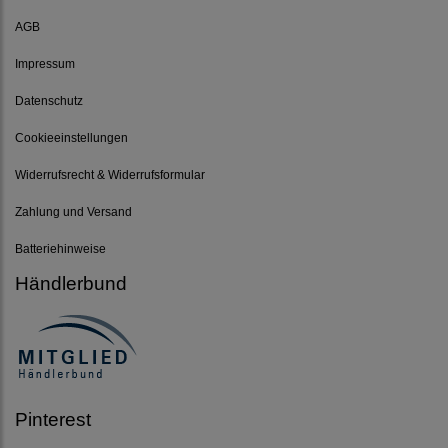
AGB
Impressum
Datenschutz
Cookieeinstellungen
Widerrufsrecht & Widerrufsformular
Zahlung und Versand
Batteriehinweise
Händlerbund
Pinterest