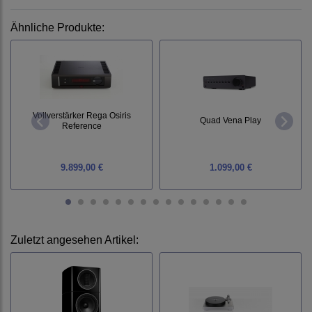
Ähnliche Produkte:
Vollverstärker Rega Osiris
Quad Vena Play
Reference
9.899,00 €
1.099,00 €
Zuletzt angesehen Artikel: