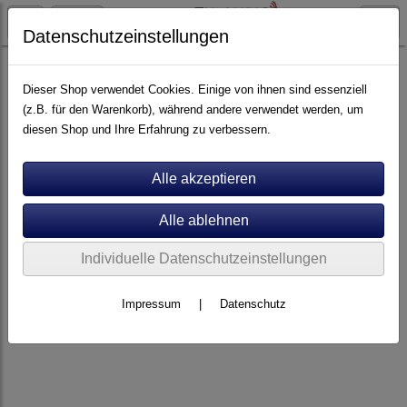
Datenschutzeinstellungen
Elektronik
Vollverstärker
Dieser Shop verwendet Cookies. Einige von ihnen sind essenziell
(z.B. für den Warenkorb), während andere verwendet werden, um
diesen Shop und Ihre Erfahrung zu verbessern.
Individuelle Datenschutzeinstellungen
Impressum
|
Datenschutz